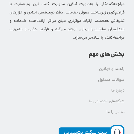
مراجعه‌کنندگان را به‌صورت آنلاین مدیریت کنند. این وب‌سایت با
فراهم‌کردن زیرساخت معرفی خدمات، دفتر نوبت‌دهی آنلاین و ابزارهای
تبلیغاتی هدفمند، ارتباط موثرتری میان مراکز ارائه‌دهنده خدمات و
متقاضیان سلامت و زیبایی ایجاد می‌کند و فرآیند جذب و مدیریت
مراجعه‌کننده را ساده‌تر می‌سازد.
بخش‌های مهم
راهنما و قوانین
سوالات متداول
درباره ما
شبکه‌های اجتماعی ما
تماس با ما
ثبت تیکت پشتیبانی