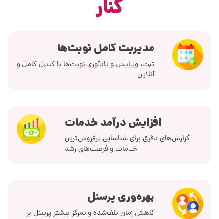
کنار
مدیریت کامل نوبت‌ها
ثبت، ویرایش و یادآوری نوبت‌ها با کنترل کامل و
آنلاین
افزایش درآمد خدمات
گزارش‌های دقیق برای شناسایی پرفروش‌ترین
خدمات و فرصت‌های رشد
بهره‌وری پرسنل
کاهش زمان تلف‌شده و تمرکز بیشتر پرسنل بر