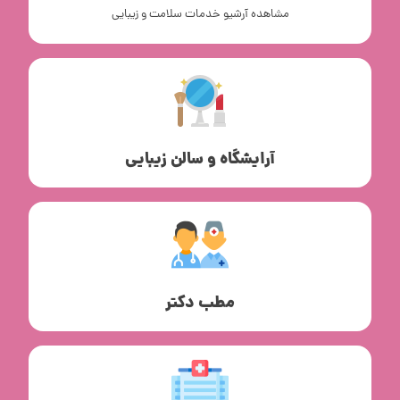
مشاهده آرشیو خدمات سلامت و زیبایی
آرایشگاه و سالن زیبایی
مطب دکتر