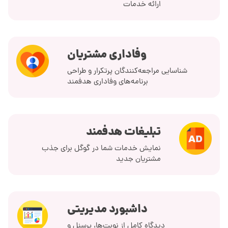
ارائه خدمات
وفاداری مشتریان
شناسایی مراجعه‌کنندگان پرتکرار و طراحی
برنامه‌های وفاداری هدفمند
تبلیغات هدفمند
نمایش خدمات شما در گوگل برای جذب
مشتریان جدید
داشبورد مدیریتی
دیدگاه کامل از نوبت‌ها، پرسنل و