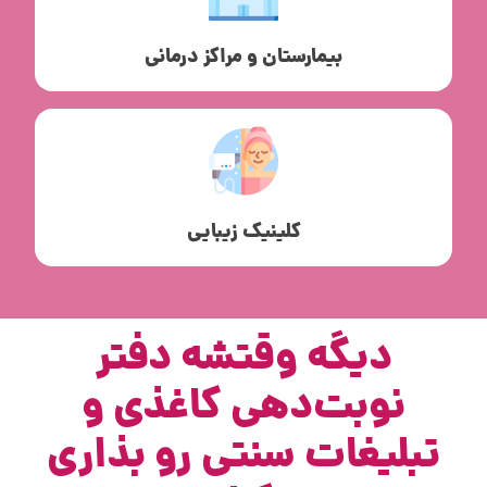
بیمارستان و مراکز درمانی
کلینیک زیبایی
دیگه وقتشه دفتر
نوبت‌دهی کاغذی و
تبلیغات سنتی رو بذاری