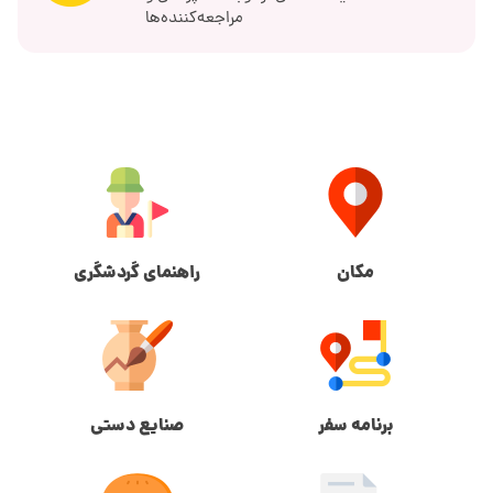
مراجعه‌کننده‌ها
مکان
راهنمای گردشگری
برنامه سفر
صنایع دستی