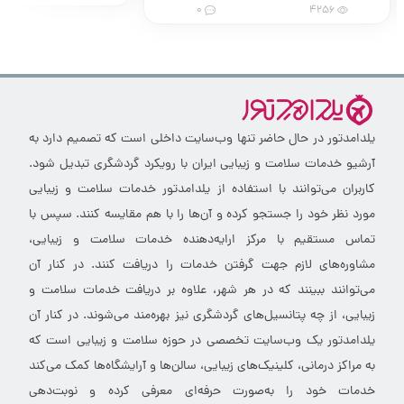
0
4256
یلدامدتور در حال حاضر تنها وب‌سایت داخلی است که تصمیم دارد به
آرشیو خدمات سلامت و زیبایی ایران با رویکرد گردشگری تبدیل شود.
کاربران می‌توانند با استفاده از یلدامدتور خدمات سلامت و زیبایی
مورد نظر خود را جستجو کرده و آن‌ها را با هم مقایسه کنند. سپس با
تماس مستقیم با مرکز ارایه‌دهنده خدمات سلامت و زیبایی،
مشاوره‌های لازم جهت گرفتن خدمات را دریافت کنند. در کنار آن
می‌توانند ببینند که در هر شهر، علاوه بر دریافت خدمات سلامت و
زیبایی، از چه پتانسیل‌های گردشگری نیز بهره‌مند می‌شوند. در کنار آن
یلدامدتور یک وب‌سایت تخصصی در حوزه سلامت و زیبایی است که
به مراکز درمانی، کلینیک‌های زیبایی، سالن‌ها و آرایشگاه‌ها کمک می‌کند
خدمات خود را به‌صورت حرفه‌ای معرفی کرده و نوبت‌دهی