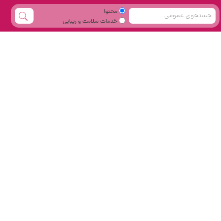
محتوا
خدمات سلامت و زیبایی