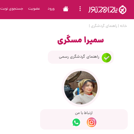
ورود
عضویت
جستجوی نوبت
خانه
|
راهنمای گردشگری
|
سمیرا مسگری
راهنمای گردشگری رسمی
ارتباط با من