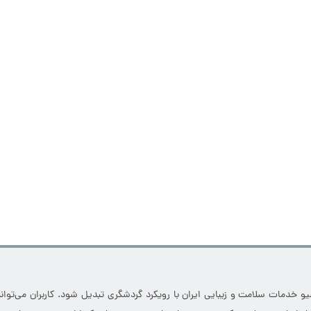
خدمات سلامت و زیبایی ایران با رویکرد گردشگری تبدیل شود. کاربران می‌توانند