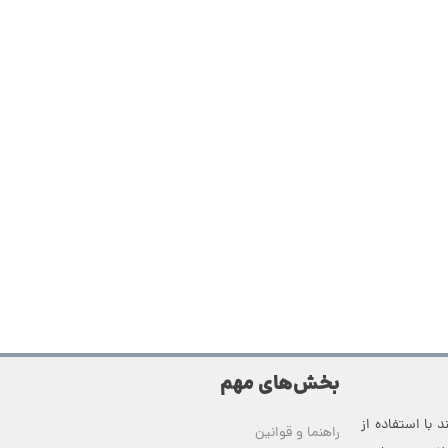
بخش‌های مهم
 با استفاده از
راهنما و قوانین