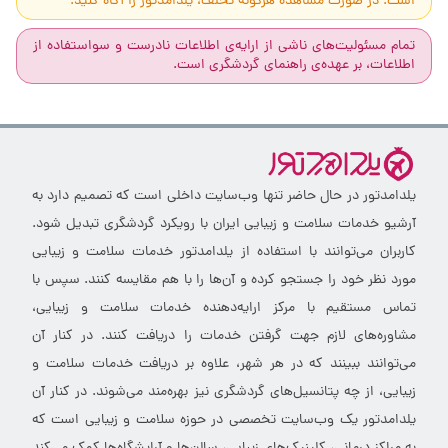
است. در صورت مشاهده هرگونه تخلف، یلدامدتور را آگاه کنید.
تمام مسئولیت‌های ناشی از ارایه‌ی اطلاعات نادرست و سواستفاده از
اطلاعات، بر عهده‌ی راهنمای گردشگری است.
یلدامدتور در حال حاضر تنها وب‌سایت داخلی است که تصمیم دارد به
آرشیو خدمات سلامت و زیبایی ایران با رویکرد گردشگری تبدیل شود.
کاربران می‌توانند با استفاده از یلدامدتور خدمات سلامت و زیبایی
مورد نظر خود را جستجو کرده و آن‌ها را با هم مقایسه کنند. سپس با
تماس مستقیم با مرکز ارایه‌دهنده خدمات سلامت و زیبایی،
مشاوره‌های لازم جهت گرفتن خدمات را دریافت کنند. در کنار آن
می‌توانند ببینند که در هر شهر، علاوه بر دریافت خدمات سلامت و
زیبایی، از چه پتانسیل‌های گردشگری نیز بهره‌مند می‌شوند. در کنار آن
یلدامدتور یک وب‌سایت تخصصی در حوزه سلامت و زیبایی است که