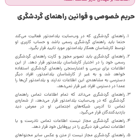
حریم خصوصی و قوانین راهنمای گردشگری
راهنمای گردشگری که در وب‌سایت یلدامدتور فعالیت می‌کند
حتما باید راهنمای گردشگری رسمی باشد و حساب کاربری او
توسط کارشناسان همکار یلدامدتور مورد تایید قرار بگیرد.
راهنمای گردشگری باید تصویر مجوز و کارت راهنمای گردشگری
رسمی خود را در اختیار کارشناسان یلدمدتور قرار دهد. از این
اطلاعات برای بررسی و اعتبارسنجی راهنمای گردشگری استفاده
خواهد شد و به غیر از کارشناسان یلدامدتور، افراد دیگر
دسترسی به مشاهده‌ی این اطلاعات ندارند و یلدامدتور آن‌ها را
عمدا در دسترس افراد غیر قرار نمی‌دهد.
راهنمای گردشگری می‌داند که تمام اطلاعات تماس راهنمای
گردشگری که در وب‌سایت یلدامدتور قرار می‌دهد، از شماره‌ی
تماس تا آدرس شبکه‌های اجتماعی او در معرض دید
بازدیدکنندگان قرار می‌گیرد.
راهنمای گردشگری مجاز نیست اطلاعات تماس نادرست و یا
اطلاعات تماس فرد دیگری را در پروفایل خود قرار دهد.
راهنمای گردشگری مجاز نیست از متن و عکس سایر محتواهای