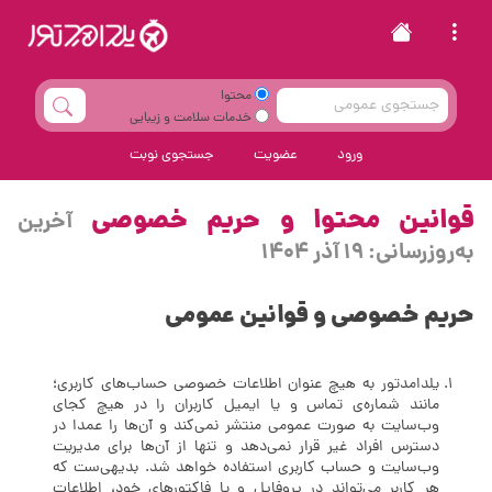
محتوا
خدمات سلامت و زیبایی
ورود
عضویت
جستجوی نوبت
قوانین محتوا و حریم خصوصی
آخرین
به‌روزرسانی: 19 آذر 1404
حریم خصوصی و قوانین عمومی
یلدامدتور به هیچ عنوان اطلاعات خصوصی حساب‌های کاربری؛
مانند شماره‌ی تماس و یا ایمیل کاربران را در هیچ کجای
وب‌سایت به صورت عمومی منتشر نمی‌کند و آن‌ها را عمدا در
دسترس افراد غیر قرار نمی‌دهد و تنها از آن‌ها برای مدیریت
وب‌سایت و حساب کاربری استفاده خواهد شد. بدیهی‌ست که
هر کاربر می‌تواند در پروفایل و یا فاکتورهای خود، اطلاعات