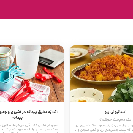
استانبولی پلو
اندازه دقیق پیمانه در آشپزی و جدول
پیمانه
یک دمپخت خوشمزه
امروز در بخش غذا نگری می‌خواهیم انواع 
و از نوع سیب زمینی مورد استفاده برای این
استفاده در آشپزی را با هم مرور کنیم تا دقیق
 که سیب زمینی‌های زرد و کمی شیرین و با