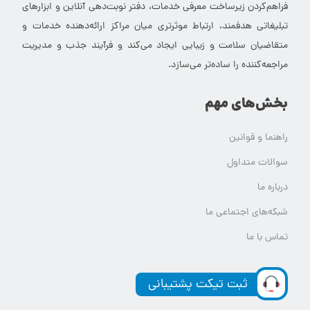
فراهم‌کردن زیرساخت معرفی خدمات، دفتر نوبت‌دهی آنلاین و ابزارهای
تبلیغاتی هدفمند، ارتباط موثرتری میان مراکز ارائه‌دهنده خدمات و
متقاضیان سلامت و زیبایی ایجاد می‌کند و فرآیند جذب و مدیریت
مراجعه‌کننده را ساده‌تر می‌سازد.
بخش‌های مهم
راهنما و قوانین
سوالات متداول
درباره ما
شبکه‌های اجتماعی ما
تماس با ما
ثبت تیکت پشتیبانی