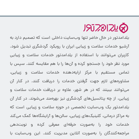
یلدامدتور در حال حاضر تنها وب‌سایت داخلی است که تصمیم دارد به
آرشیو خدمات سلامت و زیبایی ایران با رویکرد گردشگری تبدیل شود.
کاربران می‌توانند با استفاده از یلدامدتور خدمات سلامت و زیبایی
مورد نظر خود را جستجو کرده و آن‌ها را با هم مقایسه کنند. سپس با
تماس مستقیم با مرکز ارایه‌دهنده خدمات سلامت و زیبایی،
مشاوره‌های لازم جهت گرفتن خدمات را دریافت کنند. در کنار آن
می‌توانند ببینند که در هر شهر، علاوه بر دریافت خدمات سلامت و
زیبایی، از چه پتانسیل‌های گردشگری نیز بهره‌مند می‌شوند. در کنار آن
یلدامدتور یک وب‌سایت تخصصی در حوزه سلامت و زیبایی است که
به مراکز درمانی، کلینیک‌های زیبایی، سالن‌ها و آرایشگاه‌ها کمک می‌کند
خدمات خود را به‌صورت حرفه‌ای معرفی کرده و نوبت‌دهی
مراجعه‌کنندگان را به‌صورت آنلاین مدیریت کنند. این وب‌سایت با