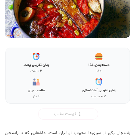
دسته‌بندی غذا
زمان تقریبی پخت
غذا
2 ساعت
زمان تقریبی آماده‌سازی
مناسب برای
0.5 ساعت
4 نفر
فهرست مطالب
بادمجان یکی از سبزی‌ها محبوب ایرانیان است. غذاهایی که با بادمجان