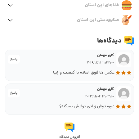
غذاهای این استان
صنایع‌دستی این استان
دیدگاه‌ها
کاربر مهمان
پاسخ
12:42:00 2019/12/21
عکس ها فوق العاده با کیفیت و زیبا
کاربر مهمان
پاسخ
12:03:20 2023/11/04
غوره توش زیادی ترشش نمیکنه؟
افزودن دیدگاه