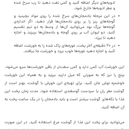
ادویه‌های دیگر اضافه کنید و کمی تفت دهید تا رب سرخ شده
و عطر ادویه‌ها خارج شود.
در این مرحله بادمجان‌های سرخ شده را روی مواد بچینید و
گوجه‌های ریز را بر روی بادمجان‌ها قرار دهید. اگر اندازه‌ی
گوجه‌ها بزرگ بود می‌توانید آن‌ها از وسط به دو نیم تقسیم
کنید. دو لیوان آب بر روی گوجه و بادمجان‌ها بریزید و اجازه
دهید تا بپزد.
در 20 دقیقه‌ی آخر پخت، غوره‌های پاک شده را به خورشت اضافه
کنید و اجازه دهید غوره‌ها خوب بپزد و خورشت جا بیافتد.
این خورشت آب کمی دارد و کمی سفت‌تر از باقی خورشت‌ها سرو می‌شود.
برنج را نیز که به صورتی که میل دارید بپزید و به همراه این خورشت
خوشمزه نوش جان کنید. برای تهیه‌ی این خورش با گوشت، بهتر است از
گوشت مغز ران یا سردست گوسفندی استفاده شود. مدت زمان پخت این
غذا با تکه‌های گوشت بیشتر است و باید بادمجان را در یک ساعت پخت به
آن اضافه کنید.
می‌توانید برای پخت این غذا از گوشت مرغ استفاده کنید. در این صورت