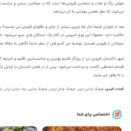
خوش رنگ و لعاب و مجلسی قزوینی‌ها است که در مجالس رسمی و مراسم عروسی‌
می‌شود که عطر طعمی بهشتی به آن می‌دهد.
حکایت دارد. معمولا این نوع شیرینی در کنار یک استکان چای سرو می‌شود. نانِ
سوغاتی از قزوین هستید توصیه می کنیم قبل از سفر حتما نگاهی به مقاله م
شهر تاکستان قزوین نیز از روزگار قدیم بهترین و مناسب‌ترین اقلیم و شرایط
اقسام مختلفی کاشت و برداشت می‌شود. پس از در فصل تابستان یا اوایل پای
را به وفور می بینید.
کلمات کلیدی:
فرهنگ غذایی ایران، فرهنگ غذای ایرانی، فرهنگ غذایی، غذا، غذای ایرانی، غ
اختصاصی برای شما