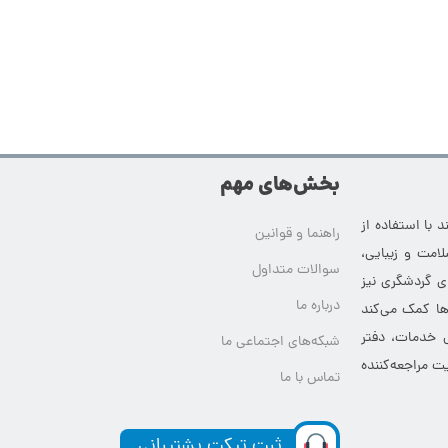
بخش‌های مهم
 با استفاده از
راهنما و قوانین
امت و زیبایی،
سوالات متداول
ای گردشگری نیز
درباره ما
‌ها کمک می‌کند
ی خدمات، دفتر
شبکه‌های اجتماعی ما
ت مراجعه‌کننده
تماس با ما
ثبت تیکت پشتیبانی