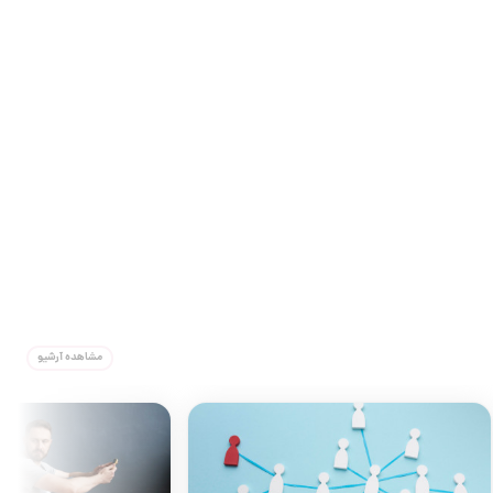
مشاهده آرشیو