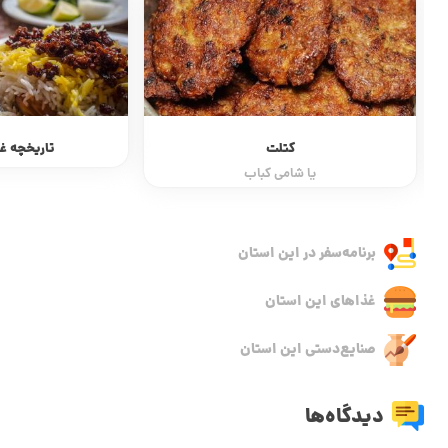
تاریخچه غذاهای ایرانی
فرهنگ غذایی ا
برنامه‌سفر‌ در این استان
غذاهای این استان
صنایع‌دستی این استان
دیدگاه‌ها