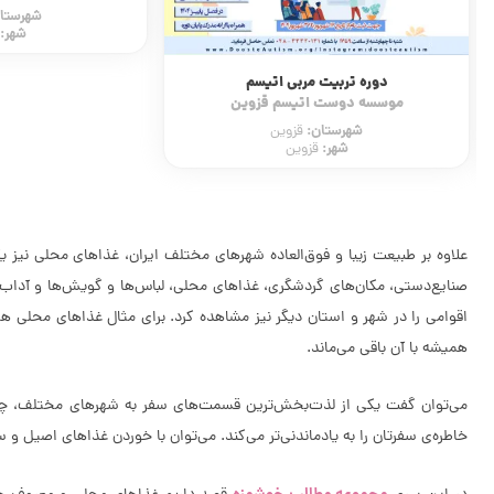
شهرستان:
قزوین
شهر:
قزوین
پاکسازی و فی
مرکز پاکسازی پوست آ
شهرستا
شهر:
علاوه بر طبیعت زیبا و فوق‌العاده شهرهای مختلف ایران، غذاهای محلی نیز
صنایع‌دستی، مکان‌های گردشگری، غذاهای محلی، لباس‌ها و گویش‌ها و آداب
اقوامی را در شهر و استان دیگر نیز مشاهده کرد. برای مثال غذاهای محلی ه
همیشه با آن باقی می‌ماند.
می‌توان گفت یکی از لذت‌بخش‌ترین قسمت‌های سفر به شهرهای مختلف، چشی
خاطره‌ی سفرتان را به یادماندنی‌تر می‌کند. می‌توان با خوردن غذاهای اصیل و