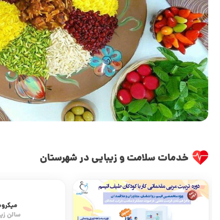
خدمات سلامت و زیبایی در شهرستان
میکروبلیدینگ
سالن زیبایی پالیز