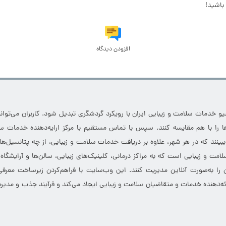
باشید!
افزودن دیدگاه
خدمات سلامت و زیبایی ایران با رویکرد گردشگری تبدیل شود. کاربران می‌توانند
 را با هم مقایسه کنند. سپس با تماس مستقیم با مرکز ارایه‌دهنده خدمات سل
 ببینند که در هر شهر، علاوه بر دریافت خدمات سلامت و زیبایی، از چه پتانسیل‌ه
مت و زیبایی است که به مراکز درمانی، کلینیک‌های زیبایی، سالن‌ها و آرایشگاه
 را به‌صورت آنلاین مدیریت کنند. این وب‌سایت با فراهم‌کردن زیرساخت معرف
ارائه‌دهنده خدمات و متقاضیان سلامت و زیبایی ایجاد می‌کند و فرآیند جذب و مدیری