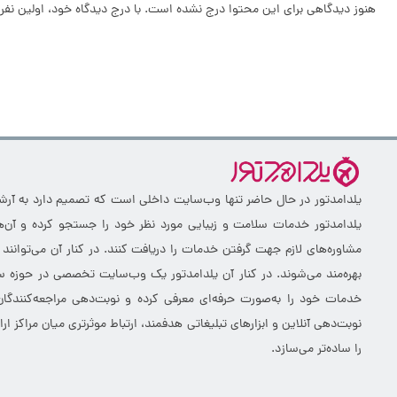
هنوز دیدگاهی برای این محتوا درج نشده است. با درج دیدگاه خود، اولین نفر 
یلدامدتور در حال حاضر تنها وب‌سایت داخلی است که تصمیم دارد به آرشیو 
یلدامدتور خدمات سلامت و زیبایی مورد نظر خود را جستجو کرده و آن‌ها
مشاوره‌های لازم جهت گرفتن خدمات را دریافت کنند. در کنار آن می‌توانند
بهره‌مند می‌شوند. در کنار آن یلدامدتور یک وب‌سایت تخصصی در حوزه سلا
خدمات خود را به‌صورت حرفه‌ای معرفی کرده و نوبت‌دهی مراجعه‌کنندگان
نوبت‌دهی آنلاین و ابزارهای تبلیغاتی هدفمند، ارتباط موثرتری میان مراکز 
را ساده‌تر می‌سازد.