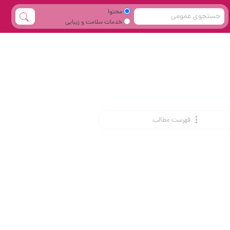
محتوا
خدمات سلامت و زیبایی
فهرست مطالب