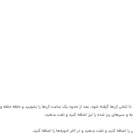
تا تلخی آن‌ها گرفته شود. بعد از حدود یک ساعت آن‌ها را بشویید و حلقه حلقه و
ه و سیرهای ریز شده را نیز اضافه کنید و تفت بدهید.
 را اضافه کنید و تفت بدهید و در آخر ادویه‌ها را اضافه کنید.