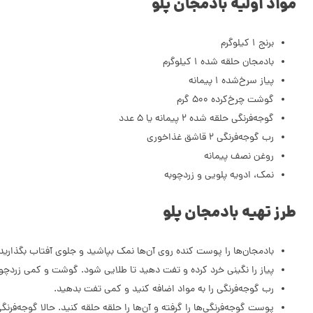
مواد اولیه بادمجان پلو
برنج 1 کیلوگرم
بادمجان حلقه شده 1 کیلوگرم
پیاز سرخ‌شده 1 پیمانه
گوشت چرخ‌کرده 500 گرم
گوجه‌فرنگی حلقه شده 2 پیمانه یا 5 عدد
رب گوجه‌فرنگی 2 قاشق غذاخوری
روغن نصف پیمانه
نمک، ادویه پلویی و زردچوبه
طرز تهیه بادمجان پلو
بادمجان‌ها را پوست کنده روی آن‌ها نمک بپاشید و جلوی آفتاب بگذارید 
پیاز را نگینی خرد کرده و تفت دهید تا طلایی شود. گوشت و کمی زردچوب
رب گوجه‌فرنگی را به مواد اضافه کنید و کمی تفت بدهید.
پوست گوجه‌فرنگی‌ها را گرفته و آن‌ها را حلقه حلقه کنید. حالا گوجه‌فرنگی