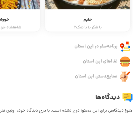
حلیم
خورش
با شکر یا با نمک؟
شاهنشاه خور
برنامه‌سفر‌ در این استان
غذاهای این استان
صنایع‌دستی این استان
دیدگاه‌ها
هنوز دیدگاهی برای این محتوا درج نشده است. با درج دیدگاه خود، اولین نفر 