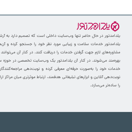
یلدامدتور در حال حاضر تنها وب‌سایت داخلی است که تصمیم دارد به آرشیو 
یلدامدتور خدمات سلامت و زیبایی مورد نظر خود را جستجو کرده و آن‌ها
مشاوره‌های لازم جهت گرفتن خدمات را دریافت کنند. در کنار آن می‌توانند
بهره‌مند می‌شوند. در کنار آن یلدامدتور یک وب‌سایت تخصصی در حوزه سلا
خدمات خود را به‌صورت حرفه‌ای معرفی کرده و نوبت‌دهی مراجعه‌کنندگان
نوبت‌دهی آنلاین و ابزارهای تبلیغاتی هدفمند، ارتباط موثرتری میان مراکز 
را ساده‌تر می‌سازد.