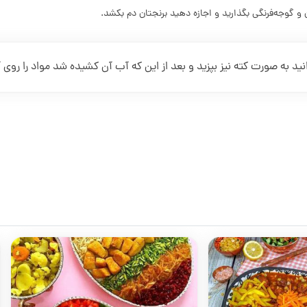
ن و گوجه‌فرنگی بگذارید و اجازه دهید برنجتان دم بکشد.
انید به صورت کته نیز بپزید و بعد از این که آب آن کشیده شد مواد را روی آ