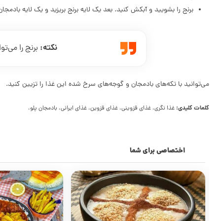
برنج را بشویید و آبکش کنید. بعد یک لایه برنج بریزید و یک لایه بادمجا
نکته:
برنج را می‌تو
می‌توانید با تکه‌های بادمجان و گوجه‌های سرخ شده این غذا را تزیین کنید.
کلمات کلیدی:
غذا نگری، غذای قزوینی، غذای قزوین، غذای ایرانی، بادمجان پلو،
اختصاصی برای شما