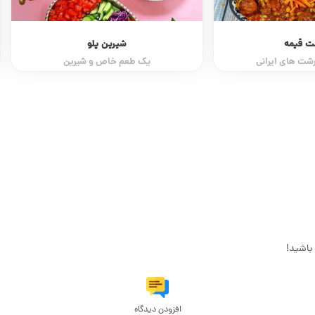
ت قیمه
شیرین پلو
شت های ایرانی
یک طعم خاص و شیرین
باشید!
افزودن دیدگاه