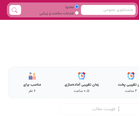
محتوا
خدمات سلامت و زیبایی
ن تقریبی پخت
زمان تقریبی آماده‌سازی
مناسب برای
2 ساعت
0.5 ساعت
6 نفر
فهرست مطالب