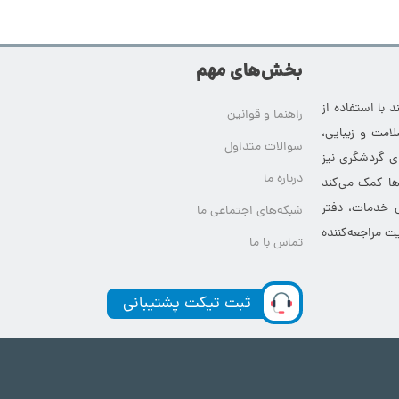
بخش‌های مهم
 با استفاده از
راهنما و قوانین
امت و زیبایی،
سوالات متداول
ای گردشگری نیز
درباره ما
‌ها کمک می‌کند
ی خدمات، دفتر
شبکه‌های اجتماعی ما
ت مراجعه‌کننده
تماس با ما
ثبت تیکت پشتیبانی