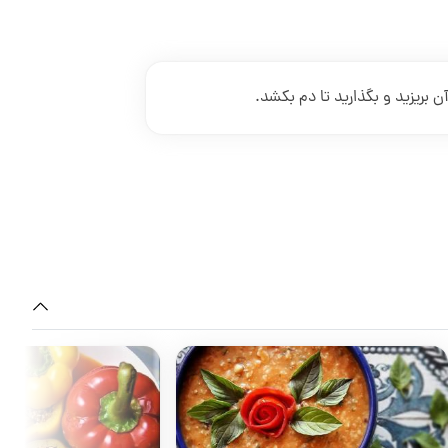
ن بریزید و بگذارید تا دم بکشد.