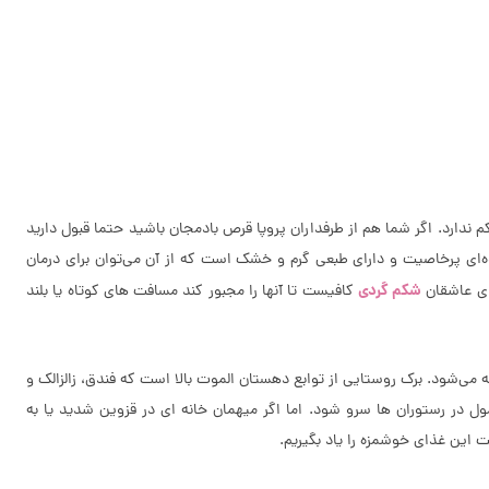
ندارد. اگر شما هم از طرفداران پروپا قرص بادمجان باشید حتما قبول دارید
ه‌ای پرخاصیت و دارای طبعی گرم و خشک است که از آن می‌توان برای درمان
شکم گردی
ای عاشقان
کافیست تا آنها را مجبور کند مسافت های کوتاه یا بلند
می‌شود. برک روستایی از توابع دهستان الموت بالا است که فندق، زالزالک و
ل در رستوران ها سرو شود. اما اگر میهمان خانه ای در قزوین شدید یا به
ت این غذای خوشمزه را یاد بگیریم.