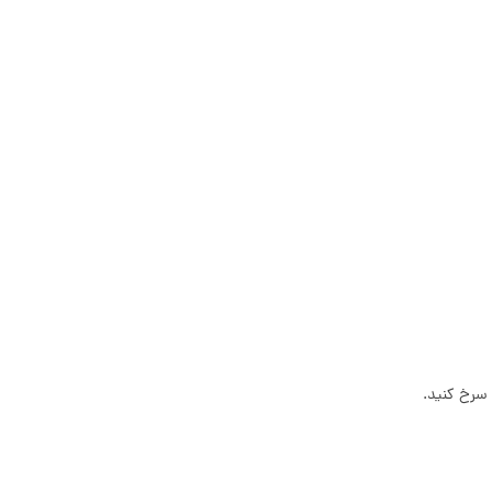
 سرخ کنید.