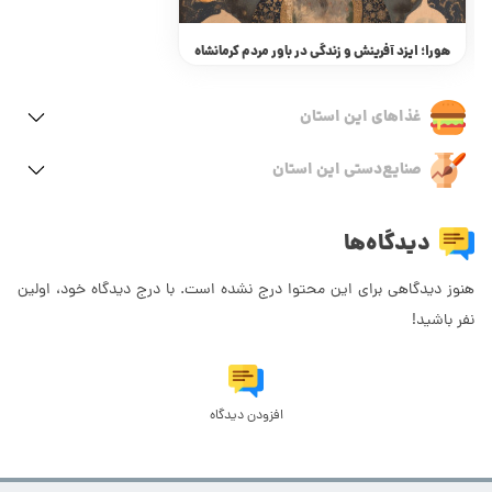
هورا؛ ایزد آفرینش و زندگی در باور مردم کرمانشاه
غذاهای این استان
صنایع‌دستی این استان
دیدگاه‌ها
هنوز دیدگاهی برای این محتوا درج نشده است. با درج دیدگاه خود، اولین
نفر باشید!
افزودن دیدگاه