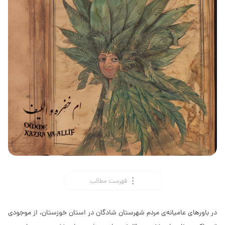
فهرست مطالب
در باورهای عامیانه‌ی مردم شهرستان شادگان در استان خوزستان، از موجودی