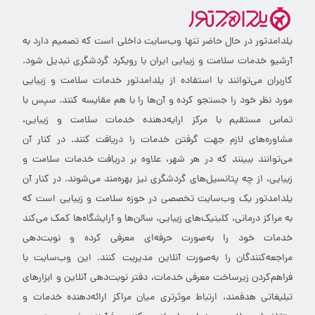
یلدامدتور در حال حاضر تنها وب‌سایت داخلی است که تصمیم دارد به
آرشیو خدمات سلامت و زیبایی ایران با رویکرد گردشگری تبدیل شود.
کاربران می‌توانند با استفاده از یلدامدتور خدمات سلامت و زیبایی
مورد نظر خود را جستجو کرده و آن‌ها را با هم مقایسه کنند. سپس با
تماس مستقیم با مرکز ارایه‌دهنده خدمات سلامت و زیبایی،
مشاوره‌های لازم جهت گرفتن خدمات را دریافت کنند. در کنار آن
می‌توانند ببینند که در هر شهر، علاوه بر دریافت خدمات سلامت و
زیبایی، از چه پتانسیل‌های گردشگری نیز بهره‌مند می‌شوند. در کنار آن
یلدامدتور یک وب‌سایت تخصصی در حوزه سلامت و زیبایی است که
به مراکز درمانی، کلینیک‌های زیبایی، سالن‌ها و آرایشگاه‌ها کمک می‌کند
خدمات خود را به‌صورت حرفه‌ای معرفی کرده و نوبت‌دهی
مراجعه‌کنندگان را به‌صورت آنلاین مدیریت کنند. این وب‌سایت با
فراهم‌کردن زیرساخت معرفی خدمات، دفتر نوبت‌دهی آنلاین و ابزارهای
تبلیغاتی هدفمند، ارتباط موثرتری میان مراکز ارائه‌دهنده خدمات و