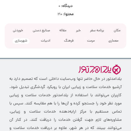
دیدگاه:
0
محتوا:
210
مکان
برنامه سفر
خبر
مقاله
صنایع دستی
خوردنی
معماری
مرمت
فرهنگ
ادبیات
شهرسازی
یلدامدتور در حال حاضر تنها وب‌سایت داخلی است که تصمیم دارد به
آرشیو خدمات سلامت و زیبایی ایران با رویکرد گردشگری تبدیل شود.
کاربران می‌توانند با استفاده از یلدامدتور خدمات سلامت و زیبایی
مورد نظر خود را جستجو کرده و آن‌ها را با هم مقایسه کنند. سپس با
تماس مستقیم با مرکز ارایه‌دهنده خدمات سلامت و زیبایی،
مشاوره‌های لازم جهت گرفتن خدمات را دریافت کنند. در کنار آن
می‌توانند ببینند که در هر شهر، علاوه بر دریافت خدمات سلامت و