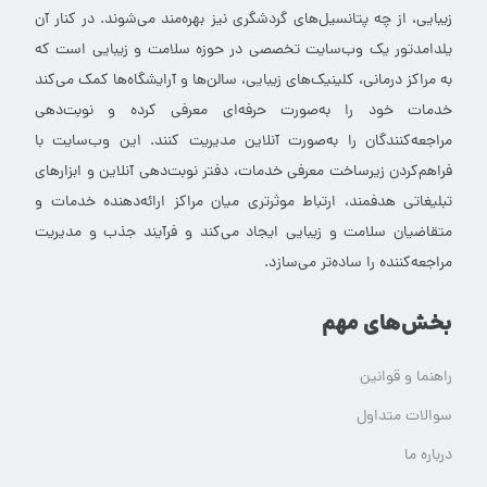
زیبایی، از چه پتانسیل‌های گردشگری نیز بهره‌مند می‌شوند. در کنار آن
یلدامدتور یک وب‌سایت تخصصی در حوزه سلامت و زیبایی است که
به مراکز درمانی، کلینیک‌های زیبایی، سالن‌ها و آرایشگاه‌ها کمک می‌کند
خدمات خود را به‌صورت حرفه‌ای معرفی کرده و نوبت‌دهی
مراجعه‌کنندگان را به‌صورت آنلاین مدیریت کنند. این وب‌سایت با
فراهم‌کردن زیرساخت معرفی خدمات، دفتر نوبت‌دهی آنلاین و ابزارهای
تبلیغاتی هدفمند، ارتباط موثرتری میان مراکز ارائه‌دهنده خدمات و
متقاضیان سلامت و زیبایی ایجاد می‌کند و فرآیند جذب و مدیریت
مراجعه‌کننده را ساده‌تر می‌سازد.
بخش‌های مهم
راهنما و قوانین
سوالات متداول
درباره ما