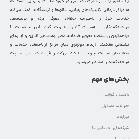
یلدامدتور یک وب‌سایت تخصصی در حوزه سلامت و زیبایی است که
به مراکز درمانی، کلینیک‌های زیبایی، سالن‌ها و آرایشگاه‌ها کمک می‌کند
خدمات خود را به‌صورت حرفه‌ای معرفی کرده و نوبت‌دهی
مراجعه‌کنندگان را به‌صورت آنلاین مدیریت کنند. این وب‌سایت با
فراهم‌کردن زیرساخت معرفی خدمات، دفتر نوبت‌دهی آنلاین و ابزارهای
تبلیغاتی هدفمند، ارتباط موثرتری میان مراکز ارائه‌دهنده خدمات و
متقاضیان سلامت و زیبایی ایجاد می‌کند و فرآیند جذب و مدیریت
مراجعه‌کننده را ساده‌تر می‌سازد.
بخش‌های مهم
راهنما و قوانین
سوالات متداول
درباره ما
شبکه‌های اجتماعی ما