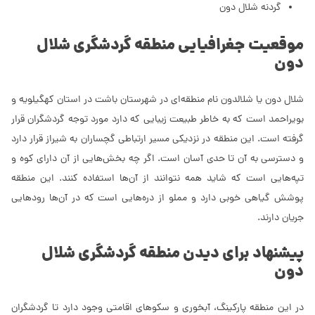
گردنه شلال دون
موقعیت جغرافیایی منطقه گردشگری شلال
دون
شلال دون یا شلالدون نام منطقه‌ای در شهرستان باشت در استان کهگیلویه و
بویراحمد است که به خاطر طبیعت زیبایی که دارد مورد توجه گردشگران قرار
گرفته است. این منطقه در نزدیکی مسیر ارتباطی گچساران به شیراز قرار دارد
و دسترسی به آن تا حدی آسان است. اگر چه بخش‌هایی از آن دارای کوه و
تپه‌هایی است که شاید همه نتوانند از آن‌ها استفاده کنند. این منطقه
پوشش گیاهی خوبی دارد و مملو از دره‌هایی است که در آن‌ها رودهایی
جریان دارند.
پیشنهاد برای دیدن منطقه گردشگری شلال
دون
در این منطقه پارکینگ، آبخوری و سکوهای اقامتی وجود دارد تا گردشگران