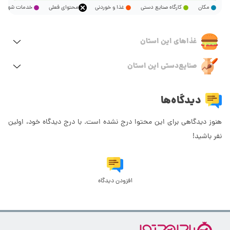
مکان
کارگاه صنایع دستی
غذا و خوردنی
محتوای فعلی
خدمات شهر
غذاهای این استان
صنایع‌دستی این استان
دیدگاه‌ها
هنوز دیدگاهی برای این محتوا درج نشده است. با درج دیدگاه خود، اولین
نفر باشید!
افزودن دیدگاه