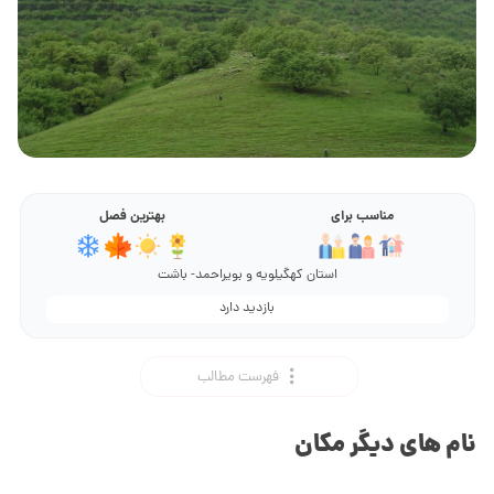
مناسب برای
بهترین فصل
استان کهگیلویه و بویراحمد- باشت
بازدید دارد
فهرست مطالب
نام های دیگر مکان