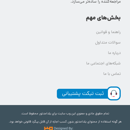
مراجعه‌کننده را ساده‌تر می‌سازد.
بخش‌های مهم
راهنما و قوانین
سوالات متداول
درباره ما
شبکه‌های اجتماعی ما
تماس با ما
ثبت تیکت پشتیبانی
تمام حقوق مادی و معنوی این وب سایت برای یلدامدتور محفوظ است.
هر گونه استفاده از محتوای یلدامدتور بدون کسب اجازه از آن قابل پیگرد قانونی خواهد بود.