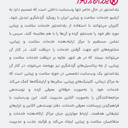
یلدامدتور در حال حاضر تنها وب‌سایت داخلی است که تصمیم دارد به
آرشیو خدمات سلامت و زیبایی ایران با رویکرد گردشگری تبدیل شود.
کاربران می‌توانند با استفاده از یلدامدتور خدمات سلامت و زیبایی
مورد نظر خود را جستجو کرده و آن‌ها را با هم مقایسه کنند. سپس با
تماس مستقیم با مرکز ارایه‌دهنده خدمات سلامت و زیبایی،
مشاوره‌های لازم جهت گرفتن خدمات را دریافت کنند. در کنار آن
می‌توانند ببینند که در هر شهر، علاوه بر دریافت خدمات سلامت و
زیبایی، از چه پتانسیل‌های گردشگری نیز بهره‌مند می‌شوند. در کنار آن
یلدامدتور یک وب‌سایت تخصصی در حوزه سلامت و زیبایی است که
به مراکز درمانی، کلینیک‌های زیبایی، سالن‌ها و آرایشگاه‌ها کمک می‌کند
خدمات خود را به‌صورت حرفه‌ای معرفی کرده و نوبت‌دهی
مراجعه‌کنندگان را به‌صورت آنلاین مدیریت کنند. این وب‌سایت با
فراهم‌کردن زیرساخت معرفی خدمات، دفتر نوبت‌دهی آنلاین و ابزارهای
تبلیغاتی هدفمند، ارتباط موثرتری میان مراکز ارائه‌دهنده خدمات و
متقاضیان سلامت و زیبایی ایجاد می‌کند و فرآیند جذب و مدیریت