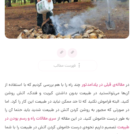
فهرست مطالب
مقاله‌ی قبلی در یلدامدتور
در
چند راه را با هم بررسی کردیم که با استفاده از
آن‌ها می‌توانستید در طبیعت بدون داشتن کبریت و فندک، آتش روشن
کنید. البته فراموش نکنید که تا حد ممکن نباید در طبیعت این کار را کرد. اما
در صورتی که مجبور به روشن کردن آتش در طبیعت شدید باید حتما آن را
سری مقالات راه و رسم بودن در
به طور درست خاموش کنید. در این مقاله از
طبیعت
تصمیم داریم نحوه‌ی درست خاموش کردن آتش در طبیعت را با شما