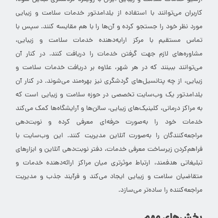
کاربران می‌توانند با استفاده از یلدامدتور خدمات سلامت و زیبایی
مورد نظر خود را جستجو کرده و آن‌ها را با هم مقایسه کنند. سپس با
تماس مستقیم با مرکز ارایه‌دهنده خدمات سلامت و زیبایی،
مشاوره‌های لازم جهت گرفتن خدمات را دریافت کنند. در کنار آن
می‌توانند ببینند که در هر شهر، علاوه بر دریافت خدمات سلامت و
زیبایی، از چه پتانسیل‌های گردشگری نیز بهره‌مند می‌شوند. در کنار آن
یلدامدتور یک وب‌سایت تخصصی در حوزه سلامت و زیبایی است که
به مراکز درمانی، کلینیک‌های زیبایی، سالن‌ها و آرایشگاه‌ها کمک می‌کند
خدمات خود را به‌صورت حرفه‌ای معرفی کرده و نوبت‌دهی
مراجعه‌کنندگان را به‌صورت آنلاین مدیریت کنند. این وب‌سایت با
فراهم‌کردن زیرساخت معرفی خدمات، دفتر نوبت‌دهی آنلاین و ابزارهای
تبلیغاتی هدفمند، ارتباط موثرتری میان مراکز ارائه‌دهنده خدمات و
متقاضیان سلامت و زیبایی ایجاد می‌کند و فرآیند جذب و مدیریت
مراجعه‌کننده را ساده‌تر می‌سازد.
بخش‌های مهم