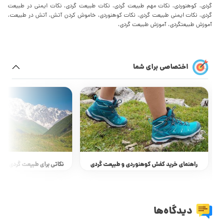
گردی، کوهنوردی، نکات مهم طبیعت گردی، نکات طبیعت گردی، نکات ایمنی در طبیعت
گردی، نکات ایمنی طبیعت گردی، نکات کوهنوردی، خاموش کردن آتش، آتش در طبیعت،
آموزش طبیعتگردی، آموزش طبیعت گردی،
اختصاصی برای شما
راهنمای خرید کفش کوهنوردی و طبیعت گردی
نکاتی برای طبیعت گردی تاز
دیدگاه‌ها