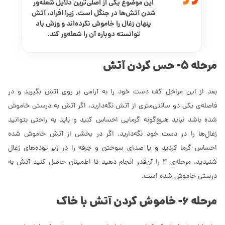
این موضوع یکی از اصلی‌ترین دلایل شعله‌ور
شدن آتش‌ها در جنگل است. زیرا افراد، آتش
پنهان زغال را خاموش نکرده‌اند و وزش باد
توانسته دوباره آن را شعله‌ور کند.
مرحله 5- حس کردن آتش
بعد از این مراحل کف دست خود را به آرامی بر روی آتش بگیرید و در
فاصله‌ی یکی دو سانتی‌متری از آتش نگه‌دارید. اگر آتش به درستی خاموش
شده باشد نباید هیچ‌گونه گرمایی احساس کنید و باید به راحتی بتوانید
زغال‌ها را در دست خود نگه‌دارید. اگر در بخشی از آتش خاموش شده
احساس گرما کردید و یا صدای سوختن و جرقه را در زیر توده‌های زغال
شنیدید، مرحله‌ی 4 را آن‌قدر انجام دهید تا اطمینان حاصل کنید آتش به
درستی خاموش شده است.
مرحله 6- خاموش کردن آتش با خاک