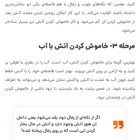
کنید. همین که تکه‌های چوب و زغال با هم فاصله‌ی یکی دو سانتی‌متری
داشته باشند کفایت می‌کند. با این کار امکان روشن شدن مجدد آتش بعد
از خاموش کردن آن کم می‌شود و کار خاموش کردن آتش نیز بسیار ساده‌تر
می‌شود.
مرحله 3- خاموش کردن آتش با آب
بهترین گزینه برای خاموش کردن آتش، آب است. آب را در بطری یا ظرفی پر
کنید و به آرامی بر روی آتش بریزید. بهتر است فاصله‌ی خود را با آتش حفظ
کنید چون آب به شدت با آتش واکنش نشان می‌دهد و می‌تواند به اطراف
پاشیده شود. در ضمن پشت به باد بایستید تا دود ناشی از خاموش کردن
آتش در چشمتان نرود.
اگر از تکه‌ای از زغال دود بلند می‌شود یعنی داخل
آن هنوز آتش وجود دارد و آتش در حال بخار
کردن آبی است که بر روی زغال ریخته شده!