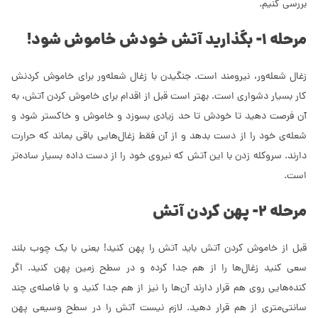
بررسی کنیم.
مرحله 1- بگذارید آتش خودش خاموش شود!
زغال شعله‌ور، نیرومند است. جنگیدن با زغال شعله‌ور برای خاموش کردنش
کار بسیار دشواری است. بهتر است قبل از اقدام برای خاموش کردن آتش، به
آن فرصت دهید تا خودش تا حد زیادی بسوزد و خاموش و خاکستر شود و
شعله‌ی خود را از دست بدهد و از آن فقط زغال‌هایی باقی بماند که حرارت
دارند. سروکله زدن با این آتش که نیروی خود را از دست داده بسیار ساده‌تر
است.
مرحله 2- پهن کردن آتش
قبل از خاموش کردن آتش باید آتش را پهن کنید! یعنی با یک چوب بلند
سعی کنید زغال‌ها را از هم جدا کرده و در سطح زمین پهن کنید. اگر
کنده‌هایی روی هم قرار دارند آن‌ها را نیز از هم جدا کنید و با فاصله‌ی چند
سانتی‌متری از هم قرار دهید. لازم نیست آتش را در سطح وسیعی پهن