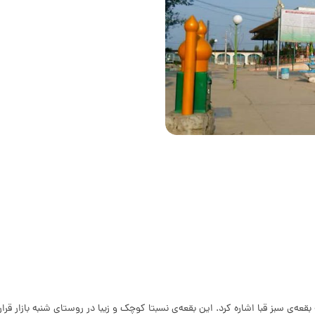
‌ی سبز قبا اشاره کرد. این بقعه‌ی نسبتا کوچک و زیبا در روستای شنبه بازار قرار 