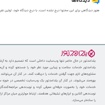
دیدگاه‌ها
هنوز دیدگاهی برای این محتوا درج نشده است. با درج دیدگاه خود، اولین نفر 
یلدامدتور در حال حاضر تنها وب‌سایت داخلی است که تصمیم دارد به آرشیو 
یلدامدتور خدمات سلامت و زیبایی مورد نظر خود را جستجو کرده و آن‌ها
مشاوره‌های لازم جهت گرفتن خدمات را دریافت کنند. در کنار آن می‌توانند
بهره‌مند می‌شوند. در کنار آن یلدامدتور یک وب‌سایت تخصصی در حوزه سلا
خدمات خود را به‌صورت حرفه‌ای معرفی کرده و نوبت‌دهی مراجعه‌کنندگان
نوبت‌دهی آنلاین و ابزارهای تبلیغاتی هدفمند، ارتباط موثرتری میان مراکز 
را ساده‌تر می‌سازد.