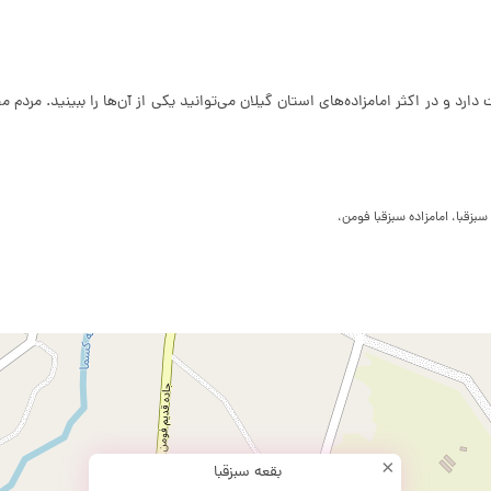
رد و در اکثر امامزاده‌های استان گیلان می‌توانید یکی از آن‌ها را ببینید. مردم
 سبزقبا، امامزاده سبزقبا فومن،
×
بقعه سبزقبا