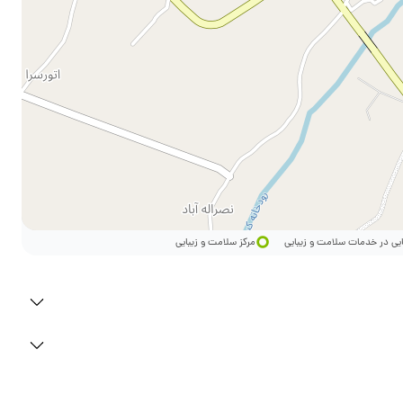
ایی در خدمات سلامت و زیبایی
مرکز سلامت و زیبایی