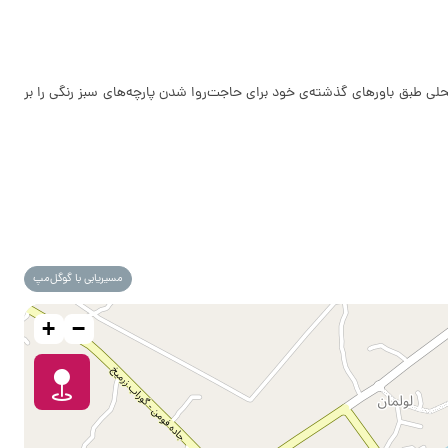
 محلی طبق باورهای گذشته‌ی خود برای حاجت‌روا شدن پارچه‌های سبز رنگی را بر
مسیریابی با گوگل‌مپ
+
−