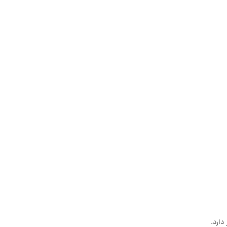
دارد.