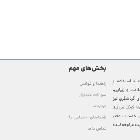
بخش‌های مهم
 با استفاده از
راهنما و قوانین
امت و زیبایی،
سوالات متداول
ای گردشگری نیز
درباره ما
‌ها کمک می‌کند
ی خدمات، دفتر
شبکه‌های اجتماعی ما
ت مراجعه‌کننده
تماس با ما