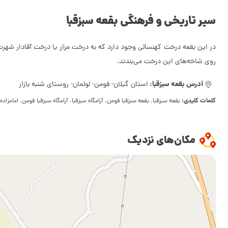
سیر تاریخی و فرهنگی بقعه سبزقبا
در این بقعه درخت کهنسالی وجود دارد که به درخت مزار یا درخت آقادار شهرت دا
روی شاخه‌های این درخت می‌بندند.
آدرس بقعه سبزقبا:
استان گیلان- فومن- لولمان- روستای شنبه بازار
کلمات کلیدی:
بقعه سبزقبا، بقعه سبزقبا فومن، آرامگاه سبزقبا، آرامگاه سبزقبا فومن، امامزاده
مکان‌های نزدیک