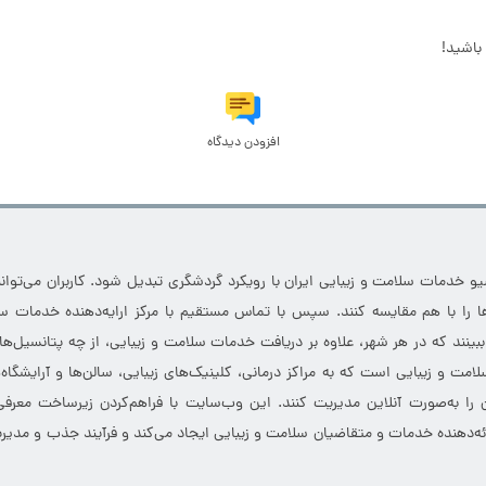
باشید!
افزودن دیدگاه
خدمات سلامت و زیبایی ایران با رویکرد گردشگری تبدیل شود. کاربران می‌توانند
 را با هم مقایسه کنند. سپس با تماس مستقیم با مرکز ارایه‌دهنده خدمات سل
 ببینند که در هر شهر، علاوه بر دریافت خدمات سلامت و زیبایی، از چه پتانسیل‌ه
مت و زیبایی است که به مراکز درمانی، کلینیک‌های زیبایی، سالن‌ها و آرایشگاه
 را به‌صورت آنلاین مدیریت کنند. این وب‌سایت با فراهم‌کردن زیرساخت معرف
ارائه‌دهنده خدمات و متقاضیان سلامت و زیبایی ایجاد می‌کند و فرآیند جذب و مدیری