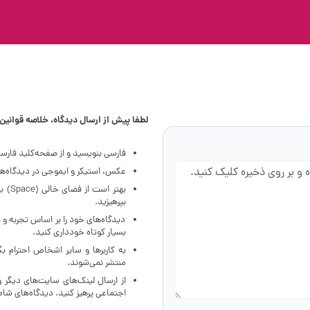
لطفا پیش از ارسال دیدگاه، خلاصه قوانین ز
فارسی بنویسید و از صفحه‌کلید فارس
عکس، استیکر و ایموجی در دیدگاه‌ها 
بهتر
بپرهیزید.
دیدگاه‌های خود را بر اساس تجربه و 
بسیار کوتاه خودداری کنید.
به کاربرها و سایر اشخاص احترام ب
منتشر نمی‌شوند.
از ارسال لینک‌های سایت‌های دیگر 
اجتماعی پرهیز کنید. دیدگاه‌های ش