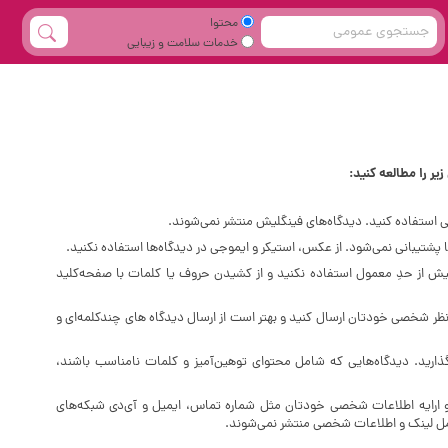
محتوا
خدمات سلامت و زیبایی
یر را مطالعه کنید:
ی استفاده کنید. دیدگاه‌های فینگلیش منتشر نمی‌شوند.
پشتیبانی نمی‌شود. از عکس، استیکر و ایموجی در دیدگاه‌ها استفاده نکنید.
 است از فضای خالی (Space) بیش‌ از‌ حدِ معمول استفاده نکنید و از کشیدن حروف یا کلمات با صفحه‌کلید
نظر شخصی خودتان ارسال کنید و بهتر است از ارسال دیدگاه های چندکلمه‌‌ای و
گذارید. دیدگاه‌هایی که شامل محتوای توهین‌آمیز و کلمات نامناسب باشند،
و ارایه اطلاعات شخصی خودتان مثل شماره تماس، ایمیل و آی‌دی شبکه‌های
امل لینک و اطلاعات شخصی منتشر نمی‌شوند.