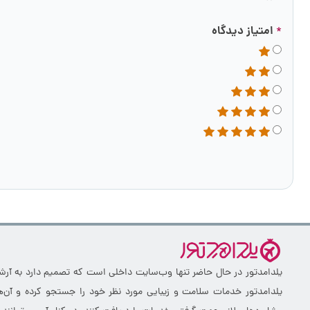
امتیاز دیدگاه
*
یلدامدتور در حال حاضر تنها وب‌سایت داخلی است که تصمیم دارد به آرشیو 
یلدامدتور خدمات سلامت و زیبایی مورد نظر خود را جستجو کرده و آن‌ها