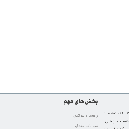
بخش‌های مهم
 با استفاده از
راهنما و قوانین
امت و زیبایی،
سوالات متداول