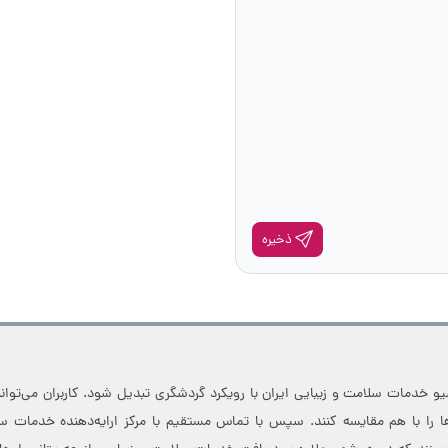
ذخیره
خدمات سلامت و زیبایی ایران با رویکرد گردشگری تبدیل شود. کاربران می‌توانند
 را با هم مقایسه کنند. سپس با تماس مستقیم با مرکز ارایه‌دهنده خدمات سل