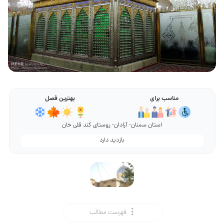
مناسب برای
بهترین فصل
استان سمنان- آرادان- روستای کند قلی خان
بازدید دارد
فهرست مطالب