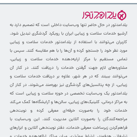
یلدامدتور در حال حاضر تنها وب‌سایت داخلی است که تصمیم دارد به
آرشیو خدمات سلامت و زیبایی ایران با رویکرد گردشگری تبدیل شود.
کاربران می‌توانند با استفاده از یلدامدتور خدمات سلامت و زیبایی
مورد نظر خود را جستجو کرده و آن‌ها را با هم مقایسه کنند. سپس با
تماس مستقیم با مرکز ارایه‌دهنده خدمات سلامت و زیبایی،
مشاوره‌های لازم جهت گرفتن خدمات را دریافت کنند. در کنار آن
می‌توانند ببینند که در هر شهر، علاوه بر دریافت خدمات سلامت و
زیبایی، از چه پتانسیل‌های گردشگری نیز بهره‌مند می‌شوند. در کنار آن
یلدامدتور یک وب‌سایت تخصصی در حوزه سلامت و زیبایی است که
به مراکز درمانی، کلینیک‌های زیبایی، سالن‌ها و آرایشگاه‌ها کمک می‌کند
خدمات خود را به‌صورت حرفه‌ای معرفی کرده و نوبت‌دهی
مراجعه‌کنندگان را به‌صورت آنلاین مدیریت کنند. این وب‌سایت با
فراهم‌کردن زیرساخت معرفی خدمات، دفتر نوبت‌دهی آنلاین و ابزارهای
تبلیغاتی هدفمند، ارتباط موثرتری میان مراکز ارائه‌دهنده خدمات و