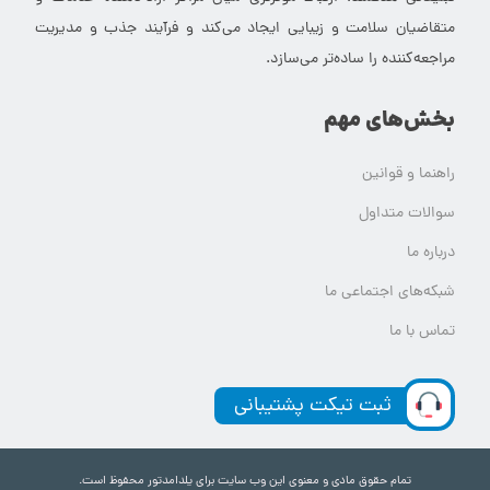
متقاضیان سلامت و زیبایی ایجاد می‌کند و فرآیند جذب و مدیریت
مراجعه‌کننده را ساده‌تر می‌سازد.
بخش‌های مهم
راهنما و قوانین
سوالات متداول
درباره ما
شبکه‌های اجتماعی ما
تماس با ما
ثبت تیکت پشتیبانی
تمام حقوق مادی و معنوی این وب سایت برای یلدامدتور محفوظ است.