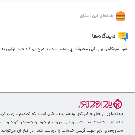
غذاهای این استان
دیدگاه‌ها
هنوز دیدگاهی برای این محتوا درج نشده است. با درج دیدگاه خود، اولین نفر 
یلدامدتور در حال حاضر تنها وب‌سایت داخلی است که تصمیم دارد به آرشیو 
یلدامدتور خدمات سلامت و زیبایی مورد نظر خود را جستجو کرده و آن‌ها
مشاوره‌های لازم جهت گرفتن خدمات را دریافت کنند. در کنار آن می‌توانند