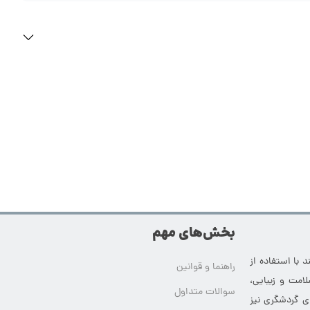
بخش‌های مهم
 با استفاده از
راهنما و قوانین
امت و زیبایی،
سوالات متداول
ای گردشگری نیز