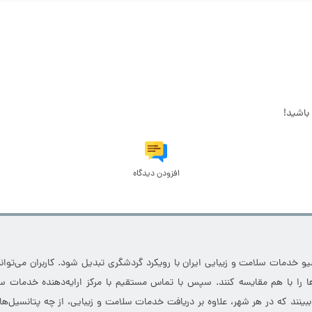
باشید!
افزودن دیدگاه
خدمات سلامت و زیبایی ایران با رویکرد گردشگری تبدیل شود. کاربران می‌توانند
 را با هم مقایسه کنند. سپس با تماس مستقیم با مرکز ارایه‌دهنده خدمات سل
 ببینند که در هر شهر، علاوه بر دریافت خدمات سلامت و زیبایی، از چه پتانسیل‌ه