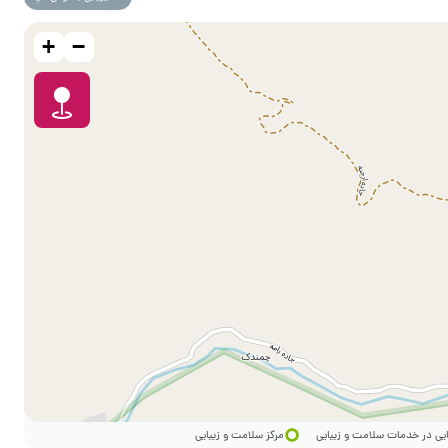
+
−
ایی در خدمات سلامت و زیبایی
مرکز سلامت و زیبایی