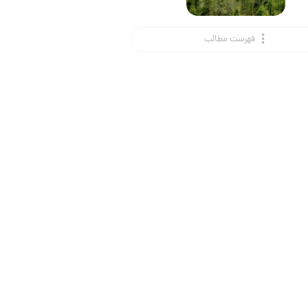
فهرست مطالب