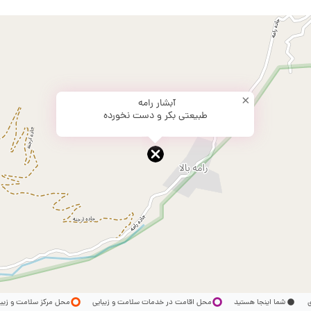
×
آبشار رامه
طبیعتی بکر و دست نخورده
ری
شما اینجا هستید
محل اقامت در خدمات سلامت و زیبایی
محل مرکز سلامت و زیب