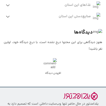
غذاهای این استان
صنایع‌دستی این استان
دیدگاه‌ها
هنوز دیدگاهی برای این محتوا درج نشده است. با درج دیدگاه خود، اولین
نفر باشید!
افزودن دیدگاه
یلدامدتور در حال حاضر تنها وب‌سایت داخلی است که تصمیم دارد به