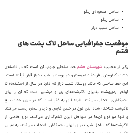
ساحل صخره‌ ای ریگو
ساحل ریگو
ساحل شیب دراز
موقعیت جغرافیایی ساحل لاک پشت های
قشم
شهرستان قشم
یکی از عجایب
خط ساحلی جنوب آن است که در فاصله‌ی
هشت کیلومتری فرودگاه دیرستان، در روستای شیب دراز قرار گرفته است.
این خط ساحلی که مانند روستا، شیب دراز نام دارد هر سال از اسفندماه تا
اواخر اردیبهشت پذیرای لاکپشت‌های ریز و درشتی است که آن را برای
تخم‌گذاری انتخاب می‌کنند. البته لازم به ذکر است که در میان هفت نوع
لاکپشت شناخته شده، پنج نوع در خلیج فارس و دریای عمان زیست می‌کنند
و تنها دو نوع آن‌ها در سواحل ایران تخم‌گذاری می‌کنند. نوع خاصی از
لاکپشت‌ها که ساحل شیب دراز را برای تخم‌گذاری انتخاب می‌‌کنند، به عنوان