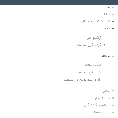
منو
خانه
ثبت تیکت پشتیبانی
خبر
آرشیو خبر
گردشگری سلامت
مقاله
آرشیو مقاله
گردشگری سلامت
راه و رسم بودن در طبیعت
مکان
برنامه سفر
راهنمای گردشگری
صنایع دستی