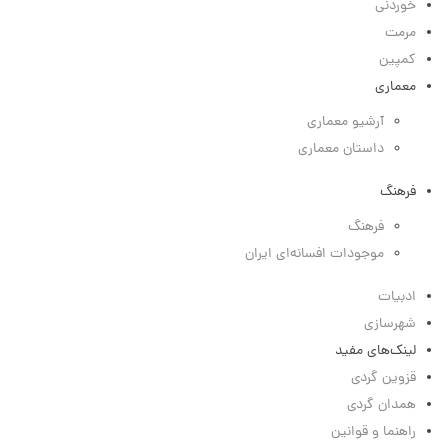
خوردنی
مرمت
کمپین
معماری
آرشیو معماری
داستان معماری
فرهنگ
فرهنگ
موجودات افسانه‌ای ایران
ادبیات
شهرسازی
لینک‌های مفید
قزوین گردی
همدان گردی
راهنما و قوانین