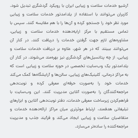
آرشیو خدمات سلامت و زیبایی ایران با رویکرد گردشگری تبدیل شود.
کاربران می‌توانند با استفاده از یلدامدتور خدمات سلامت و زیبایی
مورد نظر خود را جستجو کرده و آن‌ها را با هم مقایسه کنند. سپس با
تماس مستقیم با مرکز ارایه‌دهنده خدمات سلامت و زیبایی،
مشاوره‌های لازم جهت گرفتن خدمات را دریافت کنند. در کنار آن
می‌توانند ببینند که در هر شهر، علاوه بر دریافت خدمات سلامت و
زیبایی، از چه پتانسیل‌های گردشگری نیز بهره‌مند می‌شوند. در کنار آن
یلدامدتور یک وب‌سایت تخصصی در حوزه سلامت و زیبایی است که
به مراکز درمانی، کلینیک‌های زیبایی، سالن‌ها و آرایشگاه‌ها کمک می‌کند
خدمات خود را به‌صورت حرفه‌ای معرفی کرده و نوبت‌دهی
مراجعه‌کنندگان را به‌صورت آنلاین مدیریت کنند. این وب‌سایت با
فراهم‌کردن زیرساخت معرفی خدمات، دفتر نوبت‌دهی آنلاین و ابزارهای
تبلیغاتی هدفمند، ارتباط موثرتری میان مراکز ارائه‌دهنده خدمات و
متقاضیان سلامت و زیبایی ایجاد می‌کند و فرآیند جذب و مدیریت
مراجعه‌کننده را ساده‌تر می‌سازد.