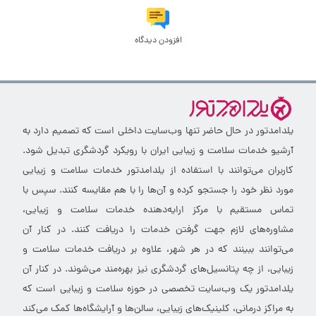
افزودن دیدگاه
یلدامدتور در حال حاضر تنها وب‌سایت داخلی است که تصمیم دارد به
آرشیو خدمات سلامت و زیبایی ایران با رویکرد گردشگری تبدیل شود.
کاربران می‌توانند با استفاده از یلدامدتور خدمات سلامت و زیبایی
مورد نظر خود را جستجو کرده و آن‌ها را با هم مقایسه کنند. سپس با
تماس مستقیم با مرکز ارایه‌دهنده خدمات سلامت و زیبایی،
مشاوره‌های لازم جهت گرفتن خدمات را دریافت کنند. در کنار آن
می‌توانند ببینند که در هر شهر، علاوه بر دریافت خدمات سلامت و
زیبایی، از چه پتانسیل‌های گردشگری نیز بهره‌مند می‌شوند. در کنار آن
یلدامدتور یک وب‌سایت تخصصی در حوزه سلامت و زیبایی است که
به مراکز درمانی، کلینیک‌های زیبایی، سالن‌ها و آرایشگاه‌ها کمک می‌کند