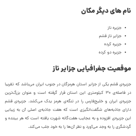
نام های دیگر مکان
جزیره ناز
جزایر ناز قشم
جزیره کرده
جزیره دو کرده
موقعیت جغرافیایی جزایر ناز
جزیره‌ی قشم یکی از جزایر استان هرمزگان در جنوب ایران می‌باشد که تقریبا
در فاصله‌ی 30 کیلومتری این استان قرار‌ گرفته است و عنوان بزرگ‌ترین
جزیره‌ی ایران و خلیج‌فارس را در تنگه‌ی هرمز یدک می‌کشد. جزیره‌ی قشم
دارای جاذبه‌های شگفت‌انگیزی است که هفت جاذبه‌ی اصلی آن به زیبایی
این جزیره‌ی افزوده و به عجایب هفت‌گانه شهرت یافته است که هر بیننده و
گردشگری را به وجد می‌آورد و نظر آن‌ها را به خود جلب می‌کند.