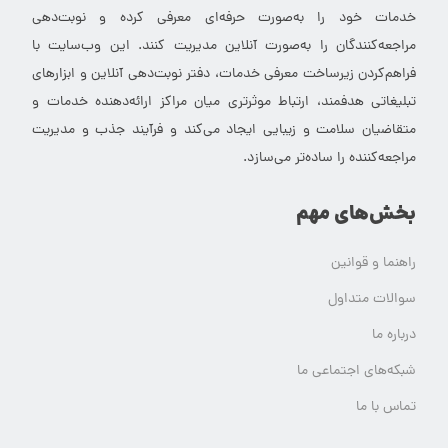
خدمات خود را به‌صورت حرفه‌ای معرفی کرده و نوبت‌دهی
مراجعه‌کنندگان را به‌صورت آنلاین مدیریت کنند. این وب‌سایت با
فراهم‌کردن زیرساخت معرفی خدمات، دفتر نوبت‌دهی آنلاین و ابزارهای
تبلیغاتی هدفمند، ارتباط موثرتری میان مراکز ارائه‌دهنده خدمات و
متقاضیان سلامت و زیبایی ایجاد می‌کند و فرآیند جذب و مدیریت
مراجعه‌کننده را ساده‌تر می‌سازد.
بخش‌های مهم
راهنما و قوانین
سوالات متداول
درباره ما
شبکه‌های اجتماعی ما
تماس با ما