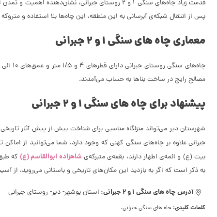
پس از انتقال شبکه‌ی آبرسانی به این منطقه، این چاه‌ها بلا استفاده و متروکه شدند. به همین منظور این دو حلقه چاه سنگی در تاریخ
معماری چاه های سنگی 1 و 2 جبرانی
مصالح رایج در ساخت بناها به حساب می‌آمدند.
پیشنهاد برای چاه های سنگی 1 و 2 جبرانی
شهرستان دیر می‌تواند منزلگاه مناسبی برای شناخت بیش از پیش آثار تاریخی و
جبرانی علاوه ‌بر چاه‌های سنگی کهنی که وجود دارد، شما می‌توانید از اماکن
شاهزاده ابوالقاسم (ع)
بیت (ع) و ائمه‌ی اطهار دارند، بقعه‌ی متبرکه‌ی
که طبق 
به ذکر است که اگر به بازدید این مکان‌های تاریخی و باستانی می‌روید، از آسیب
آدرس چاه های سنگی 1 و 2 جبرانی:
استان بوشهر- دیر- روستای جبرانی
کلمات کلیدی:
چاه های سنگی جبرانی،