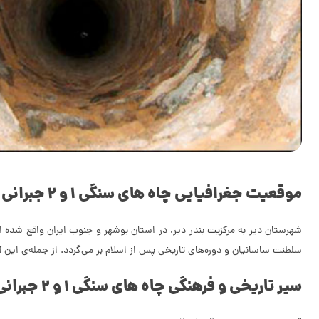
موقعیت جغرافیایی چاه های سنگی 1 و 2 جبرانی
شهرستان دیر به مرکزیت بندر دیر، در استان بوشهر و جنوب ایران واقع شده ا
سلطنت ساسانیان و دوره‌های تاریخی پس از اسلام بر می‌گردد. از جمله‌ی این آثار باستان
سیر تاریخی و فرهنگی چاه های سنگی 1 و 2 جبرانی