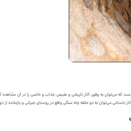
ست که می‌توان به وفور، آثار تاریخی و طبیعی جذاب و خاصی را در آن مشاهده کر
ی می‌توان به دو حلقه چاه سنگی واقع در روستای جبرانی و بازمانده از دوران ساسانیان اشاره 