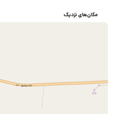
مکان‌های نزدیک