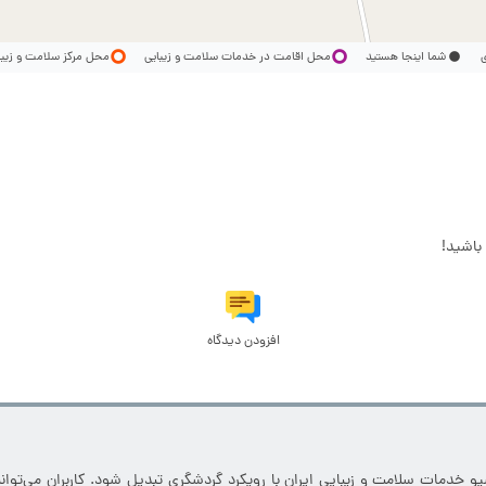
ری
شما اینجا هستید
محل اقامت در خدمات سلامت و زیبایی
محل مرکز سلامت و زیب
باشید!
افزودن دیدگاه
خدمات سلامت و زیبایی ایران با رویکرد گردشگری تبدیل شود. کاربران می‌توانند