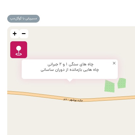
مسیریابی با گوگل‌مپ
+
−
×
چاه های سنگی 1 و 2 جبرانی
چاه هایی بازمانده از دوران ساسانی