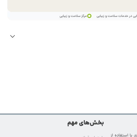
ایی در خدمات سلامت و زیبایی
مرکز سلامت و زیبایی
بخش‌های مهم
 با استفاده از