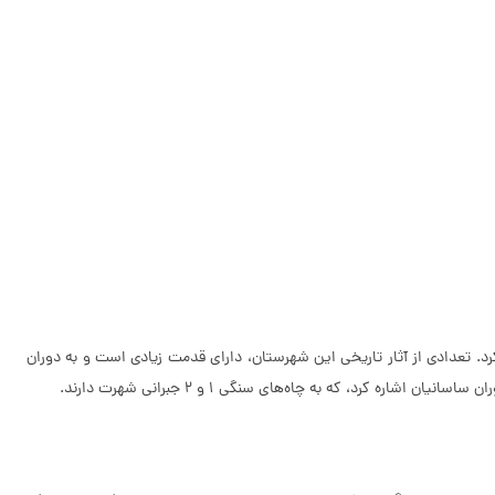
د. تعدادی از آثار تاریخی این شهرستان، دارای قدمت زیادی است و به دوران
کرد، که به چاه‌های سنگی 1 و 2 جبرانی شهرت دارند.