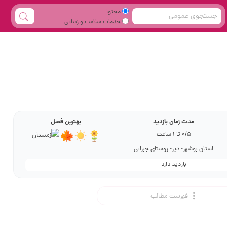
محتوا
خدمات سلامت و زیبایی
مدت زمان بازدید
بهترین فصل
0/5 تا 1 ساعت
استان بوشهر- دیر- روستای جبرانی
بازدید دارد
فهرست مطالب