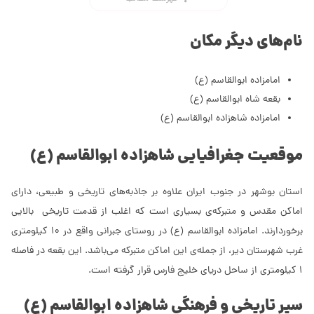
نام‌های دیگر مکان
امامزاده ابوالقاسم (ع)
بقعه شاه ابوالقاسم (ع)
امامزاده شاهزاده ابوالقاسم (ع)
موقعیت جغرافیایی شاهزاده ابوالقاسم (ع)
استان بوشهر در جنوب ایران علاوه بر جاذبه‎‌های تاریخی و طبیعی، دارای
اماکن مقدس و متبرکه‌ی بسیاری است که اغلب از قدمت تاریخی بالایی
برخوردارند. امامزاده ابوالقاسم (ع) در روستای جبرانی واقع در 10 کیلومتری
غرب شهرستان دیر، از جمله‌ی این اماکن متبرکه می‌باشد. این بقعه در فاصله
1 کیلومتری از ساحل دریای خلیج فارس قرار گرفته است.
سیر تاریخی و فرهنگی شاهزاده ابوالقاسم (ع)