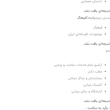
داستان معماری
نتیجه‌ای یافت نشد.
بستن زیرمنو
فرهنگ
فرهنگ
فرهنگ
موجودات افسانه‌ای ایران
نتیجه‌ای یافت نشد.
منو
سلامت
آرشیو تمام خدمات سلامت و زیبایی
مطب دکتر
بیمارستان و مراکز درمانی
کلینیک زیبایی
آرایشگاه و سالن زیبایی
نتیجه‌ای یافت نشد.
- بگرد به سلامت -