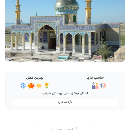
مناسب برای
بهترین فصل
استان بوشهر- دیر- روستای جبرانی
بازدید دارد
فهرست مطالب