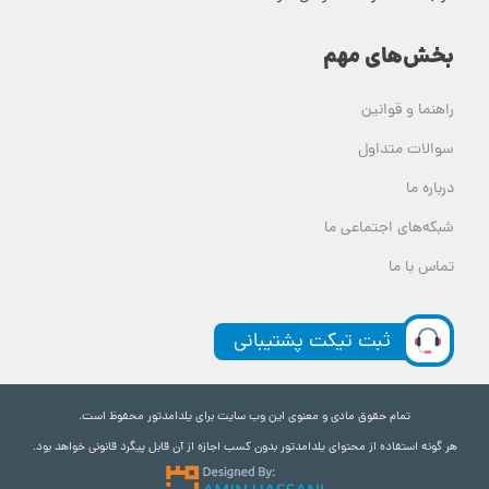
بخش‌های مهم
راهنما و قوانین
سوالات متداول
درباره ما
شبکه‌های اجتماعی ما
تماس با ما
ثبت تیکت پشتیبانی
تمام حقوق مادی و معنوی این وب سایت برای یلدامدتور محفوظ است.
هر گونه استفاده از محتوای یلدامدتور بدون کسب اجازه از آن قابل پیگرد قانونی خواهد بود.