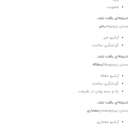
عضویت
نتیجه‌ای یافت نشد.
بستن زیرمنو
خبر
خبر
آرشیو خبر
گردشگری سلامت
نتیجه‌ای یافت نشد.
بستن زیرمنو
مقاله
مقاله
آرشیو مقاله
گردشگری سلامت
راه و رسم بودن در طبیعت
نتیجه‌ای یافت نشد.
بستن زیرمنو
معماری
معماری
آرشیو معماری