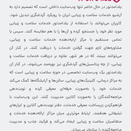
یلدامدتور در حال حاضر تنها وب‌سایت داخلی است که تصمیم دارد به
آرشیو خدمات سلامت و زیبایی ایران با رویکرد گردشگری تبدیل شود.
کاربران می‌توانند با استفاده از یلدامدتور خدمات سلامت و زیبایی
مورد نظر خود را جستجو کرده و آن‌ها را با هم مقایسه کنند. سپس با
تماس مستقیم با مرکز ارایه‌دهنده خدمات سلامت و زیبایی،
مشاوره‌های لازم جهت گرفتن خدمات را دریافت کنند. در کنار آن
می‌توانند ببینند که در هر شهر، علاوه بر دریافت خدمات سلامت و
زیبایی، از چه پتانسیل‌های گردشگری نیز بهره‌مند می‌شوند. در کنار آن
یلدامدتور یک وب‌سایت تخصصی در حوزه سلامت و زیبایی است که
به مراکز درمانی، کلینیک‌های زیبایی، سالن‌ها و آرایشگاه‌ها کمک می‌کند
خدمات خود را به‌صورت حرفه‌ای معرفی کرده و نوبت‌دهی
مراجعه‌کنندگان را به‌صورت آنلاین مدیریت کنند. این وب‌سایت با
فراهم‌کردن زیرساخت معرفی خدمات، دفتر نوبت‌دهی آنلاین و ابزارهای
تبلیغاتی هدفمند، ارتباط موثرتری میان مراکز ارائه‌دهنده خدمات و
متقاضیان سلامت و زیبایی ایجاد می‌کند و فرآیند جذب و مدیریت
مراجعه‌کننده را ساده‌تر می‌سازد.