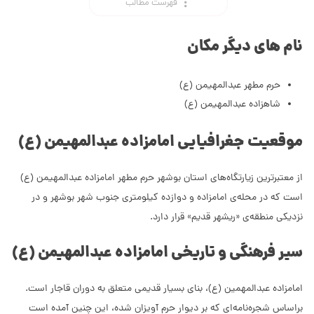
فهرست مطالب
نام های دیگر مکان
حرم مطهر عبدالمهیمن (ع)
شاهزاده عبدالمهیمن (ع)
موقعیت جغرافیایی امامزاده عبدالمهیمن (ع)
از معتبرترین زیارتگاه‌های استان بوشهر حرم مطهر امامزاده عبدالمهیمن (ع)
است که در محله‌ی امامزاده و دوازده کیلومتری جنوب شهر بوشهر و در
نزدیکی منطقه‌ی «ریشهر قدیم» قرار دارد.
سیر فرهنگی و تاریخی امامزاده عبدالمهیمن (ع)
امامزاده عبدالمهمین (ع)، بنای بسیار قدیمی متعلق به دوران قاجار است.
براساس شجره‌‌نامه‌ای که بر دیوار حرم آویزان شده، این چنین آمده است