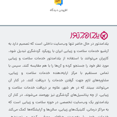
افزودن دیدگاه
یلدامدتور در حال حاضر تنها وب‌سایت داخلی است که تصمیم دارد به
آرشیو خدمات سلامت و زیبایی ایران با رویکرد گردشگری تبدیل شود.
کاربران می‌توانند با استفاده از یلدامدتور خدمات سلامت و زیبایی
مورد نظر خود را جستجو کرده و آن‌ها را با هم مقایسه کنند. سپس با
تماس مستقیم با مرکز ارایه‌دهنده خدمات سلامت و زیبایی،
مشاوره‌های لازم جهت گرفتن خدمات را دریافت کنند. در کنار آن
می‌توانند ببینند که در هر شهر، علاوه بر دریافت خدمات سلامت و
زیبایی، از چه پتانسیل‌های گردشگری نیز بهره‌مند می‌شوند. در کنار آن
یلدامدتور یک وب‌سایت تخصصی در حوزه سلامت و زیبایی است که
به مراکز درمانی، کلینیک‌های زیبایی، سالن‌ها و آرایشگاه‌ها کمک می‌کند