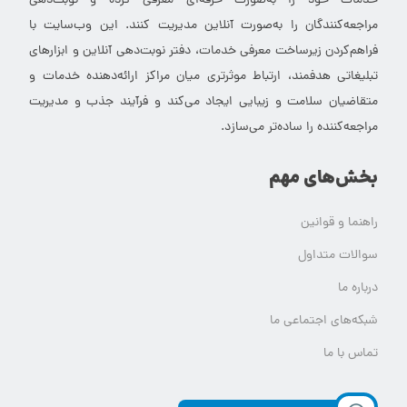
خدمات خود را به‌صورت حرفه‌ای معرفی کرده و نوبت‌دهی
مراجعه‌کنندگان را به‌صورت آنلاین مدیریت کنند. این وب‌سایت با
فراهم‌کردن زیرساخت معرفی خدمات، دفتر نوبت‌دهی آنلاین و ابزارهای
تبلیغاتی هدفمند، ارتباط موثرتری میان مراکز ارائه‌دهنده خدمات و
متقاضیان سلامت و زیبایی ایجاد می‌کند و فرآیند جذب و مدیریت
مراجعه‌کننده را ساده‌تر می‌سازد.
بخش‌های مهم
راهنما و قوانین
سوالات متداول
درباره ما
شبکه‌های اجتماعی ما
تماس با ما