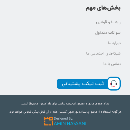
بخش‌های مهم
راهنما و قوانین
سوالات متداول
درباره ما
شبکه‌های اجتماعی ما
تماس با ما
ثبت تیکت پشتیبانی
تمام حقوق مادی و معنوی این وب سایت برای یلدامدتور محفوظ است.
هر گونه استفاده از محتوای یلدامدتور بدون کسب اجازه از آن قابل پیگرد قانونی خواهد بود.