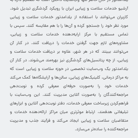
یلدامدتور در حال حاضر تنها وب‌سایت داخلی است که تصمیم دارد به
آرشیو خدمات سلامت و زیبایی ایران با رویکرد گردشگری تبدیل شود.
کاربران می‌توانند با استفاده از یلدامدتور خدمات سلامت و زیبایی
مورد نظر خود را جستجو کرده و آن‌ها را با هم مقایسه کنند. سپس با
تماس مستقیم با مرکز ارایه‌دهنده خدمات سلامت و زیبایی،
مشاوره‌های لازم جهت گرفتن خدمات را دریافت کنند. در کنار آن
می‌توانند ببینند که در هر شهر، علاوه بر دریافت خدمات سلامت و
زیبایی، از چه پتانسیل‌های گردشگری نیز بهره‌مند می‌شوند. در کنار آن
یلدامدتور یک وب‌سایت تخصصی در حوزه سلامت و زیبایی است که
به مراکز درمانی، کلینیک‌های زیبایی، سالن‌ها و آرایشگاه‌ها کمک می‌کند
خدمات خود را به‌صورت حرفه‌ای معرفی کرده و نوبت‌دهی
مراجعه‌کنندگان را به‌صورت آنلاین مدیریت کنند. این وب‌سایت با
فراهم‌کردن زیرساخت معرفی خدمات، دفتر نوبت‌دهی آنلاین و ابزارهای
تبلیغاتی هدفمند، ارتباط موثرتری میان مراکز ارائه‌دهنده خدمات و
متقاضیان سلامت و زیبایی ایجاد می‌کند و فرآیند جذب و مدیریت
مراجعه‌کننده را ساده‌تر می‌سازد.