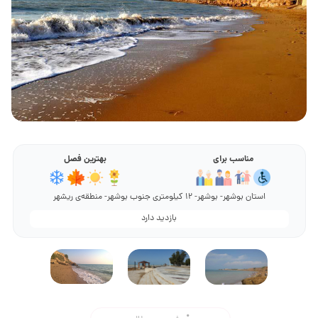
مناسب برای
بهترین فصل
استان بوشهر- بوشهر- 12 کیلومتری جنوب بوشهر- منطقه‌‌ی ریشهر
بازدید دارد