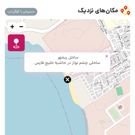
مکان‌های نزدیک
مسیریابی با گوگل‌مپ
+
−
×
ساحل ریشهر
ساحلی چشم نواز در حاشیه خلیج فارس