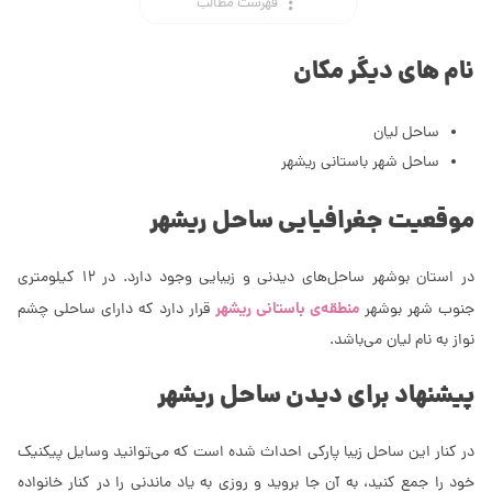
فهرست مطالب
نام های دیگر مکان
ساحل لیان
ساحل شهر باستانی ریشهر
موقعیت جغرافیایی ساحل ریشهر
در استان بوشهر ساحل‌های دیدنی و زیبایی وجود دارد. در 12 کیلومتری
منطقه‌ی باستانی ریشهر
جنوب شهر بوشهر
قرار دارد که دارای ساحلی چشم
نواز به نام لیان می‌باشد.
پیشنهاد برای دیدن ساحل ریشهر
در کنار این ساحل زیبا پارکی احداث شده است که می‌توانید وسایل پیکنیک
خود را جمع کنید، به آن جا بروید و روزی به یاد ماندنی را در کنار خانواده