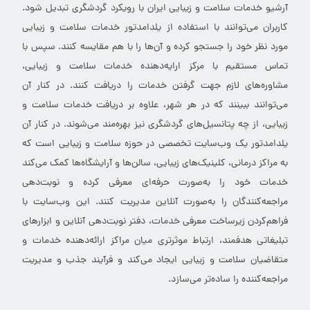
آرشیو خدمات سلامت و زیبایی ایران با رویکرد گردشگری تبدیل شود.
کاربران می‌توانند با استفاده از یلدامدتور خدمات سلامت و زیبایی
مورد نظر خود را جستجو کرده و آن‌ها را با هم مقایسه کنند. سپس با
تماس مستقیم با مرکز ارایه‌دهنده خدمات سلامت و زیبایی،
مشاوره‌های لازم جهت گرفتن خدمات را دریافت کنند. در کنار آن
می‌توانند ببینند که در هر شهر، علاوه بر دریافت خدمات سلامت و
زیبایی، از چه پتانسیل‌های گردشگری نیز بهره‌مند می‌شوند. در کنار آن
یلدامدتور یک وب‌سایت تخصصی در حوزه سلامت و زیبایی است که
به مراکز درمانی، کلینیک‌های زیبایی، سالن‌ها و آرایشگاه‌ها کمک می‌کند
خدمات خود را به‌صورت حرفه‌ای معرفی کرده و نوبت‌دهی
مراجعه‌کنندگان را به‌صورت آنلاین مدیریت کنند. این وب‌سایت با
فراهم‌کردن زیرساخت معرفی خدمات، دفتر نوبت‌دهی آنلاین و ابزارهای
تبلیغاتی هدفمند، ارتباط موثرتری میان مراکز ارائه‌دهنده خدمات و
متقاضیان سلامت و زیبایی ایجاد می‌کند و فرآیند جذب و مدیریت
مراجعه‌کننده را ساده‌تر می‌سازد.