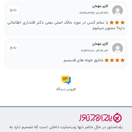
کاربر مهمان
پاسخ
07:04:49 2022/03/26
با سلام کسی در مورد مالک اصلی یعنی دکتر اقتداری اطلاعاتی
داره‌؟ ممنون میشوم
کاربر مهمان
پاسخ
04:26:03 2023/11/11
عاشق خونه های قدیمیم
افزودن دیدگاه
یلدامدتور در حال حاضر تنها وب‌سایت داخلی است که تصمیم دارد به