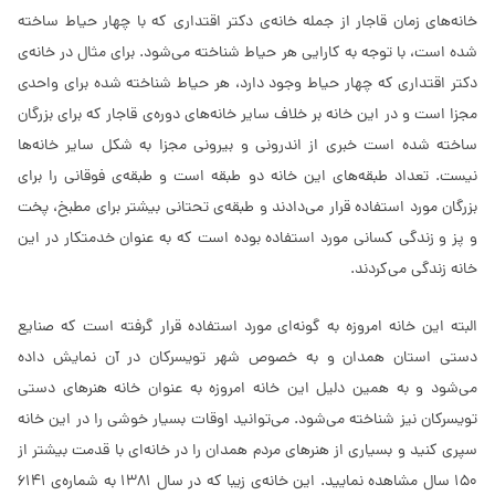
خانه‌های زمان قاجار از جمله خانه‌ی دکتر اقتداری که با چهار حیاط ساخته
شده است، با توجه به کارایی هر حیاط شناخته می‌شود. برای مثال در خانه‌ی
دکتر اقتداری که چهار حیاط وجود دارد، هر حیاط شناخته شده برای واحدی
مجزا است و در این خانه بر خلاف سایر خانه‌های دوره‌ی قاجار که برای بزرگان
ساخته شده است خبری از اندرونی و بیرونی مجزا به شکل سایر خانه‌ها
نیست. تعداد طبقه‌های این خانه دو طبقه است و طبقه‌ی فوقانی را برای
بزرگان مورد استفاده قرار می‌دادند و طبقه‌ی تحتانی بیشتر برای مطبخ، پخت
و پز و زندگی کسانی مورد استفاده بوده است که به عنوان خدمتکار در این
خانه زندگی می‌کردند.
البته این خانه امروزه به گونه‌ای مورد استفاده قرار گرفته است که صنایع
دستی استان همدان و به خصوص شهر تویسرکان در آن نمایش داده
می‌شود و به همین دلیل این خانه امروزه به عنوان خانه هنرهای دستی
تویسرکان نیز شناخته می‌شود. می‌توانید اوقات بسیار خوشی را در این خانه
سپری کنید و بسیاری از هنرهای مردم همدان را در خانه‌ای با قدمت بیشتر از
150 سال مشاهده نمایید. این خانه‌ی زیبا که در سال 1381 به شماره‌ی 6141