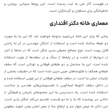
در فهرست آثار ملی به ثبت رسیده است، این روزها میزبانی، رویایی و
خاطره‌انگیز برای مسافران و گردشگران است.
معماری خانه دکتر اقتداری
زمانی که وارد این خانه می‌شوید متوجه خواهید شد که این بنا به صورت
دو طبقه ساخته شده است و استفاده از اشکال مهندسی در آن به راحتی
قابل رویت است. نوع مصالح مصرفی بدین شکل است که در نماها از آجر،
در دیوارها از خشت و در پایه‌ها از سنگ و در سقف‌ها از چوب استفاده
شده است. این بنا مشتمل بر دو طبقه‌ی فوقانی و تهتانی است که سقف
طبقه‌ی همکف با طاق‌نماهای ضربی مزین شده است که در حقیقت بخشی از
تزئینات اصلی بنا است. در سقف طبقه‌ی فوقانی از تیر چوبی استفاده شده و
در داخل سقف اتاق‌ها لمبه‌کوبی با تقسیم‌بندی‌های هندسی و متناسب
استفاده شده است. راه دست‌رسی به این مجموعه‌ی تاریخی و فرهنگی از
دالانی سر پوشیده که بنا را به دو قسمت تقسیم می‌کند امکان پذیر است.
این دالان به عرض چهار متر و ارتفاع سه از معبر اصلی یعنی شهید یعقوبی