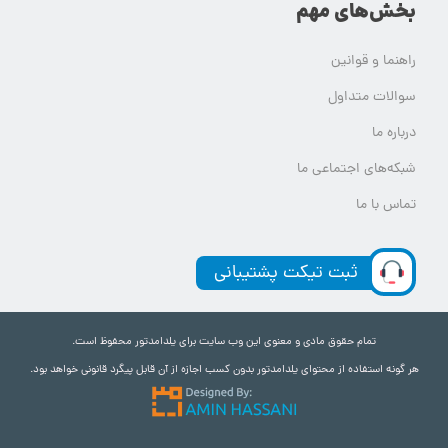
بخش‌های مهم
راهنما و قوانین
سوالات متداول
درباره ما
شبکه‌های اجتماعی ما
تماس با ما
ثبت تیکت پشتیبانی
تمام حقوق مادی و معنوی این وب سایت برای یلدامدتور محفوظ است.
هر گونه استفاده از محتوای یلدامدتور بدون کسب اجازه از آن قابل پیگرد قانونی خواهد بود.