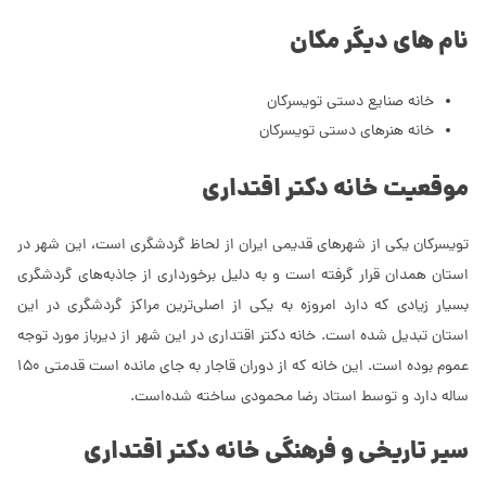
نام های دیگر مکان
خانه صنایع دستی تویسرکان
خانه هنرهای دستی تویسرکان
موقعیت خانه دکتر اقتداری
تویسرکان یکی از شهرهای قدیمی ایران از لحاظ گردشگری است، این شهر در
استان همدان قرار گرفته است و به دلیل برخورداری از جاذبه‌های گردشگری
بسیار زیادی که دارد امروزه به یکی از اصلی‌ترین مراکز گردشگری در این
استان تبدیل شده است. خانه دکتر اقتداری در این شهر از دیرباز مورد توجه
عموم بوده است. این خانه که از دوران قاجار به جای مانده است قدمتی 150
ساله دارد و توسط استاد رضا محمودی ساخته شده‌است.
سیر تاریخی و فرهنگی خانه دکتر اقتداری