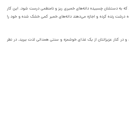
ری که به دست­شان چسبیده دانه‌های خمیری ریز و نامنظمی درست شود. این کار
ه درشت رنده کرده و اجازه می­‌دهند دانه­‌های خمیر کمی خشک شده و خود را
و در کنار عزیزانتان از یک غذای خوشمزه و سنتی همدانی لذت ببرید. در نظر