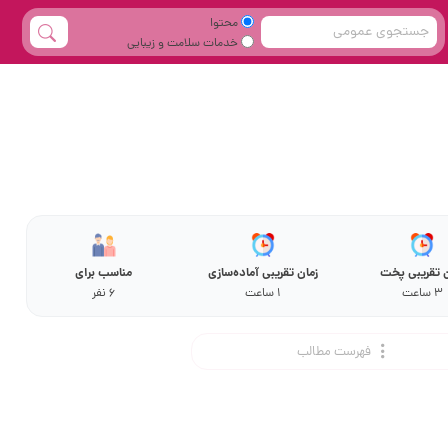
محتوا
خدمات سلامت و زیبایی
ن تقریبی پخت
زمان تقریبی آماده‌سازی
مناسب برای
3 ساعت
1 ساعت
6 نفر
فهرست مطالب