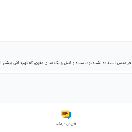
جز عدس استفاده نشده بود. ساده و اصل و یک غذای مقوی که تهیه اش بیشتر از
افزودن دیدگاه