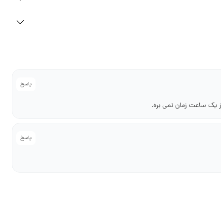
پاسخ
 یک ساعت زمان نمی بره.
پاسخ