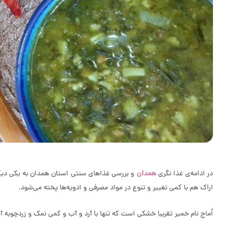
همدان
در ادامه‌ی غذا نگری
و بررسی غذاهای سنتی استان همدان به یکی دیگر
اراک هم با کمی تغییر و تنوع در مواد مصرفی و ادویه‌ها پخته می­‌شود.
اُماج نام خمیر تقریبا خشکی است که تنها با آرد و آب و کمی نمک و زردچوبه آماده