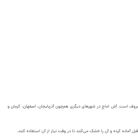
روف است. آش اماج در شهرهای دیگری هم‌چون آذربایجان، اصفهان، کرمان و
قبل آماده کرده و آن را خشک می­‌کنند تا در وقت نیاز از آن استفاده کنند.