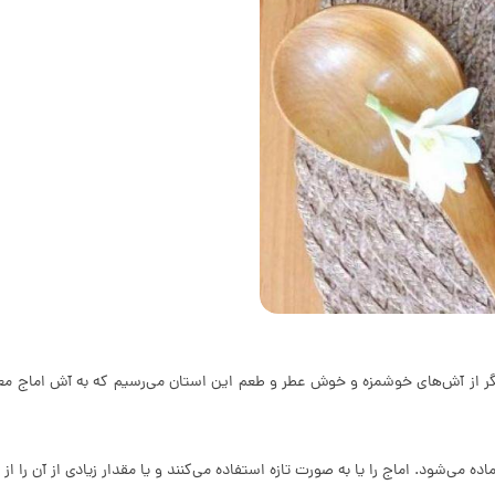
 از آش­‌های خوشمزه و خوش عطر و طعم این استان می­‌رسیم که به آش اماج مع
 می­‌شود. اماج را یا به صورت تازه استفاده می­‌کنند و یا مقدار زیادی از آن را از 