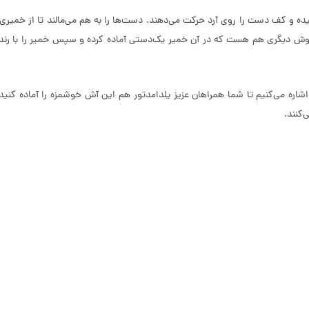
اشیده و کف دست را روی آرد حرکت می­‌دهند. دست‌ها را به هم می­‌مالند تا از خمی
. روش دیگری هم هست که در آن خمیر یک‌دستی آماده کرده و سپس خمیر را با رند
ره می­‌کنیم تا شما همراهان عزیز یلدامدتور هم این آش خوشمزه را آماده کنید 
کنند.