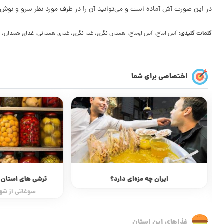
در این صورت آش آماده است و می­‌توانید آن را در ظرف مورد نظر سرو و نوش 
کلمات کلیدی:
آش اماج، آش اوماج، همدان نگری، غذا نگری، غذای همدانی، غذای همدان، 
اختصاصی برای شما
ایران چه مزه‌ای دارد؟
ترشی های استان 
سوغاتی از شهر
غذاهای این استان