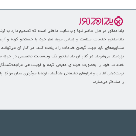
یلدامدتور در حال حاضر تنها وب‌سایت داخلی است که تصمیم دارد به آرشیو 
یلدامدتور خدمات سلامت و زیبایی مورد نظر خود را جستجو کرده و آن‌ها
مشاوره‌های لازم جهت گرفتن خدمات را دریافت کنند. در کنار آن می‌توانند
بهره‌مند می‌شوند. در کنار آن یلدامدتور یک وب‌سایت تخصصی در حوزه سلا
خدمات خود را به‌صورت حرفه‌ای معرفی کرده و نوبت‌دهی مراجعه‌کنندگان
نوبت‌دهی آنلاین و ابزارهای تبلیغاتی هدفمند، ارتباط موثرتری میان مراکز 
را ساده‌تر می‌سازد.