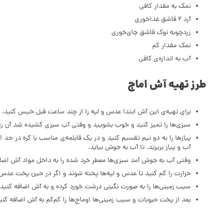
نمک به مقدار کافی
آرد 2 قاشق غذاخوری
زردچوبه نوک قاشق چای‌خوری
نمک مقدار کم
آب به اندازه‌ی کافی
طرز تهیه آش اماج
برای تهیه‌ی این آش ابتدا عدس و لپه را از چند ساعت قبل خیس کنید.
سبزی‌ها را تمیز کنید و خوب بشویید و وقتی آب سبزی کشیده شد آن را ر
پ
آب و پیاز بریزید. تا آب به جوش بیاید.
وقتی آب به جوش آمد سبزی‌ها معطر خرد شده را به داخل مواد آش اضافه
حرارت را کم کنید تا عدس و لپه‌­ها پخته شوند و اگر در حین پخت عدس
سیب زمینی­‌ها را به صورت نگینی درشت خورد کرده و به آش اضافه کنید.
بعد از پخت حبوبات و سیب زمینی‌ها اوماج‌ها را کم‌کم به آش اضافه کنید 