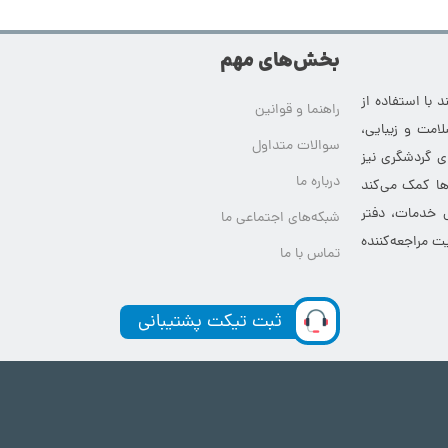
بخش‌های مهم
 با استفاده از
راهنما و قوانین
امت و زیبایی،
سوالات متداول
ای گردشگری نیز
درباره ما
‌ها کمک می‌کند
ی خدمات، دفتر
شبکه‌های اجتماعی ما
ت مراجعه‌کننده
تماس با ما
ثبت تیکت پشتیبانی