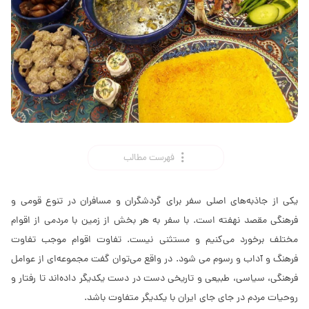
فهرست مطالب
یکی از جاذبه‌های اصلی سفر برای گردشگران و مسافران در تنوع قومی و
فرهنگی مقصد نهفته است. با سفر به هر بخش از زمین با مردمی از اقوام
مختلف برخورد می‌کنیم و مستثنی نیست. تفاوت اقوام موجب تفاوت
فرهنگ و آداب و رسوم می­ شود. در واقع می‌توان گفت مجموعه‌ای از عوامل
فرهنگی، سیاسی، طبیعی و تاریخی دست در دست یکدیگر داده‌اند تا رفتار و
روحیات مردم در جای جای ایران با یکدیگر متفاوت باشد.