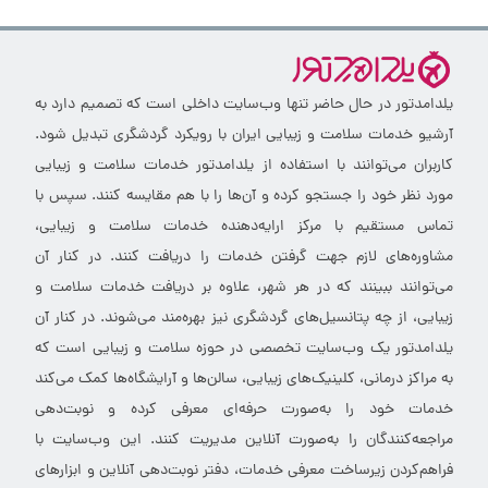
یلدامدتور در حال حاضر تنها وب‌سایت داخلی است که تصمیم دارد به
آرشیو خدمات سلامت و زیبایی ایران با رویکرد گردشگری تبدیل شود.
کاربران می‌توانند با استفاده از یلدامدتور خدمات سلامت و زیبایی
مورد نظر خود را جستجو کرده و آن‌ها را با هم مقایسه کنند. سپس با
تماس مستقیم با مرکز ارایه‌دهنده خدمات سلامت و زیبایی،
مشاوره‌های لازم جهت گرفتن خدمات را دریافت کنند. در کنار آن
می‌توانند ببینند که در هر شهر، علاوه بر دریافت خدمات سلامت و
زیبایی، از چه پتانسیل‌های گردشگری نیز بهره‌مند می‌شوند. در کنار آن
یلدامدتور یک وب‌سایت تخصصی در حوزه سلامت و زیبایی است که
به مراکز درمانی، کلینیک‌های زیبایی، سالن‌ها و آرایشگاه‌ها کمک می‌کند
خدمات خود را به‌صورت حرفه‌ای معرفی کرده و نوبت‌دهی
مراجعه‌کنندگان را به‌صورت آنلاین مدیریت کنند. این وب‌سایت با
فراهم‌کردن زیرساخت معرفی خدمات، دفتر نوبت‌دهی آنلاین و ابزارهای