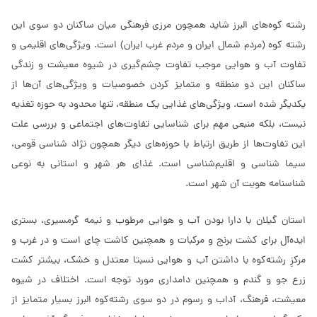
رشته کوه‌های البرز شاید همچون مرزی فرهنگی میان ساکنان دو سوی این
رشته کوه (مردم شمال ایران و مردم غرب ایران) است. ویژگی‌های اقلیمی و
تفاوت آب و هوایی‌ موجب تفاوت چشم‌گیری در شیوه معیشت و زندگی‌
ساکنان این دو منطقه و متمایز کردن خصوصیات و ویژگی‌های آن‌ها از
یکدیگر شده است. ویژگی‌های غذایی‌ یک منطقه، تنها محدود به حوزه تغذیه
نیست، بلکه منبعی‌ مهم برای شناسایی تفاوت‌های اجتماعی‌ و بررسی علت
این تفاوت‌ها از طریق ارتباط با حوزه‌های دیگر همچون نژاد شناسی‌ قومی،
سیما شناسی‌ و اقلیم‌شناسی‌ است. غذای هر شهر و استانی به نوعی
شناسنامه هویت آن شهر است.
استان گیلان با دارا بودن آب و هوایی‌ مرطوب و نیمه گرمسیری، بستری
ایده‌آل برای کشت برنج و مرکبات و همچنین کاشت چای است و در غرب و
مرکزِ رشته‌کوه با داشتن آب و هوایی‌ نسبتا معتدل و خشک، بیشتر کشت
زرع جو و گندم و همچنین دامداری مورد توجه است. اختلاف در شیوه
معیشت، فرهنگ، آداب و رسوم در دو سوی رشته‌کوه البرز بسیار متمایز از