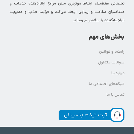
تبلیغاتی هدفمند، ارتباط موثرتری میان مراکز ارائه‌دهنده خدمات و
متقاضیان سلامت و زیبایی ایجاد می‌کند و فرآیند جذب و مدیریت
مراجعه‌کننده را ساده‌تر می‌سازد.
بخش‌های مهم
راهنما و قوانین
سوالات متداول
درباره ما
شبکه‌های اجتماعی ما
تماس با ما
ثبت تیکت پشتیبانی