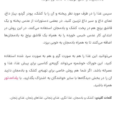
سپس غذا را در ظرف مورد نظر ریخته و آن را با کشک، پودر گردو، پیاز داغ،
نعنای داغ و سیر داغ تزیین کنید. در بعضی دستورات از عدس پخته و یک
قاشق برنج هم در پخت کشک و بادمجان استفاده می‌کنند. در این روش در
ابتدای کار عدس خیس خورده را به همراه یک قاشق برنج به بادمجان‌ها
اضافه می‌کنند تا به همراه بادمجان به خوبی بپزد.
می‌توانید این غذا را هم به صورت گرم و هم به صورت سرد شده استفاده
کنید. این خوراک خوشمزه می‌تواند گزینه‌ی کناسبی برای پیش غذا، غذا و
عصرانه باشد. اگر شما هم روش خاصی برای تهیه‌ی کشک و بادمجان دارید
یلدامدتور
آن را در بخش دیدگاه‌ها با سایر خوانندگان به اشتراک بگذارید. با
همراه باشید.
کلمات کلیدی:
کشک و بادمجان، غذا نگری، غذای زنجانی، غذاهای زنجان، غذای زنجان،