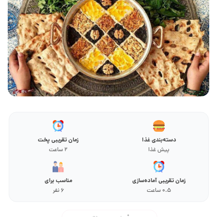
دسته‌بندی غذا
زمان تقریبی پخت
پیش غذا
2 ساعت
زمان تقریبی آماده‌سازی
مناسب برای
0.5 ساعت
6 نفر