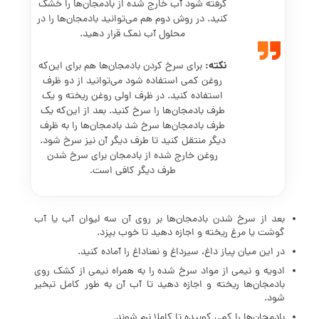
گرفته شود آب خارج شده از بادمجان‌ها را خشک
کنید. در روش دوم هم می‌توانید بادمجان‌ها را در
محلول آب نمک قرار دهید.
نکته:
برای سرخ کردن بادمجان‌ها هم برای این‌که
روغن کمی استفاده شود می‌توانید از دو ظرف
استفاده کنید. در ظرف اولی روغن ریخته و یک
طرف بادمجان‌ها را سرخ کنید. بعد از این‌که یک
طرف بادمجان‌ها سرخ شد بادمجان‌ها را به ظرف
دیگر منتقل کنید تا طرف دیگر آن نیز سرخ شود.
روغن خارج شده از بادمجان برای سرخ شدن
طرف دیگر کافی است.
بعد از سرخ شدن بادمجان‌ها بر روی آن سه لیوان آب یا آب
گوشت یا مرغ ریخته و اجازه دهید تا خوب بپزد.
در این میان پیاز داغ، سیرداغ و نعناداغ را آماده کنید.
ادویه و نیمی از مواد سرخ شده را به همراه نیمی از کشک روی
بادمجان‌ها ریخته و اجازه دهید تا آب آن به طور کامل تبخیر
شود.
بادمجان‌ها را کمی کوبیده تا کاملا نرم شوند.