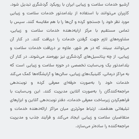
آرشیو خدمات سلامت و زیبایی ایران با رویکرد گردشگری تبدیل شود.
کاربران می‌توانند با استفاده از یلدامدتور خدمات سلامت و زیبایی
مورد نظر خود را جستجو کرده و آن‌ها را با هم مقایسه کنند. سپس با
تماس مستقیم با مرکز ارایه‌دهنده خدمات سلامت و زیبایی،
مشاوره‌های لازم جهت گرفتن خدمات را دریافت کنند. در کنار آن
می‌توانند ببینند که در هر شهر، علاوه بر دریافت خدمات سلامت و
زیبایی، از چه پتانسیل‌های گردشگری نیز بهره‌مند می‌شوند. در کنار آن
یلدامدتور یک وب‌سایت تخصصی در حوزه سلامت و زیبایی است که
به مراکز درمانی، کلینیک‌های زیبایی، سالن‌ها و آرایشگاه‌ها کمک می‌کند
خدمات خود را به‌صورت حرفه‌ای معرفی کرده و نوبت‌دهی
مراجعه‌کنندگان را به‌صورت آنلاین مدیریت کنند. این وب‌سایت با
فراهم‌کردن زیرساخت معرفی خدمات، دفتر نوبت‌دهی آنلاین و ابزارهای
تبلیغاتی هدفمند، ارتباط موثرتری میان مراکز ارائه‌دهنده خدمات و
متقاضیان سلامت و زیبایی ایجاد می‌کند و فرآیند جذب و مدیریت
مراجعه‌کننده را ساده‌تر می‌سازد.