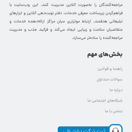
مراجعه‌کنندگان را به‌صورت آنلاین مدیریت کنند. این وب‌سایت با
فراهم‌کردن زیرساخت معرفی خدمات، دفتر نوبت‌دهی آنلاین و ابزارهای
تبلیغاتی هدفمند، ارتباط موثرتری میان مراکز ارائه‌دهنده خدمات و
متقاضیان سلامت و زیبایی ایجاد می‌کند و فرآیند جذب و مدیریت
مراجعه‌کننده را ساده‌تر می‌سازد.
بخش‌های مهم
راهنما و قوانین
سوالات متداول
درباره ما
شبکه‌های اجتماعی ما
تماس با ما
ثبت تیکت پشتیبانی