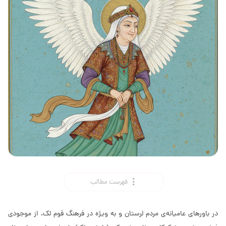
فهرست مطالب
در باورهای عامیانه‌ی مردم لرستان و به ویژه در فرهنگ قوم لک، از موجودی