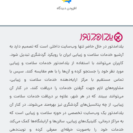
افزودن دیدگاه
یلدامدتور در حال حاضر تنها وب‌سایت داخلی است که تصمیم دارد به
آرشیو خدمات سلامت و زیبایی ایران با رویکرد گردشگری تبدیل شود.
کاربران می‌توانند با استفاده از یلدامدتور خدمات سلامت و زیبایی
مورد نظر خود را جستجو کرده و آن‌ها را با هم مقایسه کنند. سپس با
تماس مستقیم با مرکز ارایه‌دهنده خدمات سلامت و زیبایی،
مشاوره‌های لازم جهت گرفتن خدمات را دریافت کنند. در کنار آن
می‌توانند ببینند که در هر شهر، علاوه بر دریافت خدمات سلامت و
زیبایی، از چه پتانسیل‌های گردشگری نیز بهره‌مند می‌شوند. در کنار آن
یلدامدتور یک وب‌سایت تخصصی در حوزه سلامت و زیبایی است که
به مراکز درمانی، کلینیک‌های زیبایی، سالن‌ها و آرایشگاه‌ها کمک می‌کند
خدمات خود را به‌صورت حرفه‌ای معرفی کرده و نوبت‌دهی