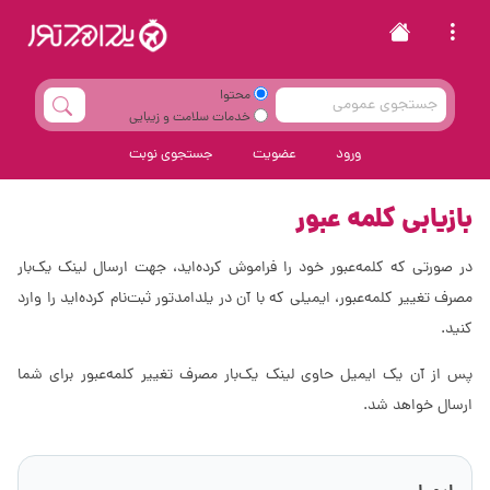
محتوا
خدمات سلامت و زیبایی
ورود
عضویت
جستجوی نوبت
بازیابی کلمه عبور
در صورتی که کلمه‌عبور خود را فراموش کرده‌اید، جهت ارسال لینک یک‌بار
مصرف تغییر کلمه‌عبور، ایمیلی که با آن در یلدامدتور ثبت‌نام کرده‌اید را وارد
کنید.
پس از آن یک ایمیل حاوی لینک یک‌بار مصرف تغییر کلمه‌عبور برای شما
ارسال خواهد شد.