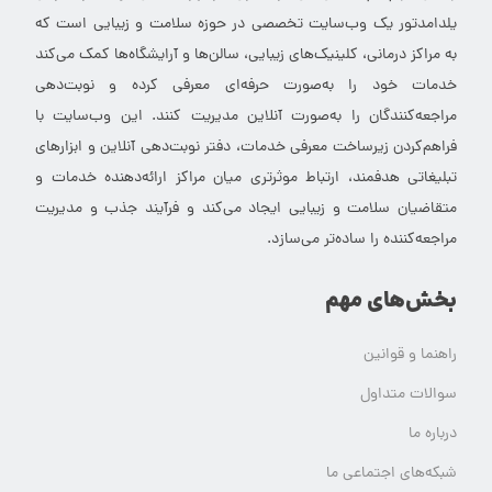
یلدامدتور یک وب‌سایت تخصصی در حوزه سلامت و زیبایی است که
به مراکز درمانی، کلینیک‌های زیبایی، سالن‌ها و آرایشگاه‌ها کمک می‌کند
خدمات خود را به‌صورت حرفه‌ای معرفی کرده و نوبت‌دهی
مراجعه‌کنندگان را به‌صورت آنلاین مدیریت کنند. این وب‌سایت با
فراهم‌کردن زیرساخت معرفی خدمات، دفتر نوبت‌دهی آنلاین و ابزارهای
تبلیغاتی هدفمند، ارتباط موثرتری میان مراکز ارائه‌دهنده خدمات و
متقاضیان سلامت و زیبایی ایجاد می‌کند و فرآیند جذب و مدیریت
مراجعه‌کننده را ساده‌تر می‌سازد.
بخش‌های مهم
راهنما و قوانین
سوالات متداول
درباره ما
شبکه‌های اجتماعی ما