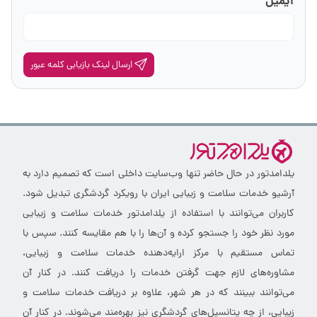
ایمیل
ارسال لینک بازیابی کلمه عبور
یلدامدتور در حال حاضر تنها وب‌سایت داخلی است که تصمیم دارد به
آرشیو خدمات سلامت و زیبایی ایران با رویکرد گردشگری تبدیل شود.
کاربران می‌توانند با استفاده از یلدامدتور خدمات سلامت و زیبایی
مورد نظر خود را جستجو کرده و آن‌ها را با هم مقایسه کنند. سپس با
تماس مستقیم با مرکز ارایه‌دهنده خدمات سلامت و زیبایی،
مشاوره‌های لازم جهت گرفتن خدمات را دریافت کنند. در کنار آن
می‌توانند ببینند که در هر شهر، علاوه بر دریافت خدمات سلامت و
زیبایی، از چه پتانسیل‌های گردشگری نیز بهره‌مند می‌شوند. در کنار آن