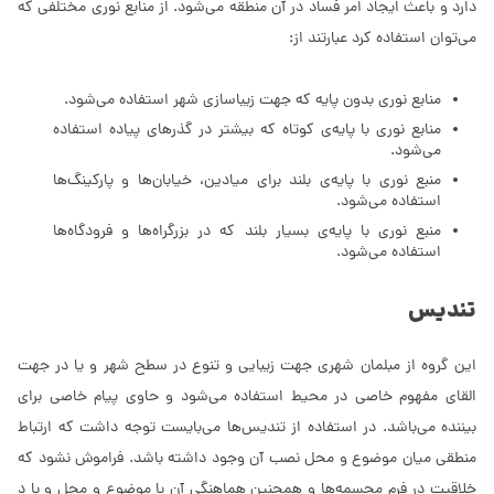
دارد و باعث ایجاد امر فساد در آن منطقه می‌شود. از منابع نوری مختلفی که
می‌توان استفاده کرد عبارتند از:
منابع نوری بدون پایه که جهت زیباسازی شهر استفاده می‌شود.
منابع نوری با پایه‌ی کوتاه که بیشتر در گذرهای پیاده استفاده
می‌شود.
منبع نوری با پایه‌ی بلند برای میادین، خیابان‌ها و پارکینگ‌ها
استفاده می‌شود.
منبع نوری با پایه‌ی بسیار بلند که در بزرگراه‌ها و فرودگاه‌ها
استفاده می‌شود.
تندیس‌
این گروه از مبلمان شهری جهت زیبایی و تنوع در سطح شهر و یا در جهت
القای مفهوم خاصی در محیط استفاده می‌شود و حاوی پیام خاصی برای
بیننده می‌باشد. در استفاده از تندیس‌ها می‌بایست توجه داشت که ارتباط
منطقی میان موضوع و محل نصب آن وجود داشته باشد. فراموش نشود که
خلاقیت در فرم مجسمه‌ها و همچنین هماهنگی آن با موضوع و محل و با د