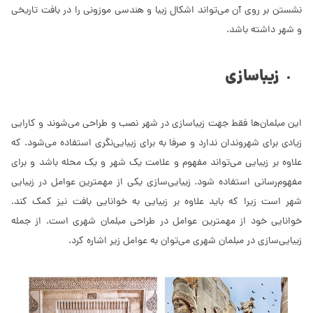
نشستن بر روی آن می‌تواند اشکال زیبا و هندسی موزونی را در بافت تاریخی
و شهر داشته باشد.
زیباسازی
این مبلمان‌ها فقط جهت زیباسازی در شهر نصب و طراحی می‌شوند و کارایی
زیادی برای شهروندان ندارد و صرفا به برای زیبایی‌نگری استفاده می‌شود. که
علاوه بر زیبایی می‌تواند مفهوم و علامت یک شهر و یک محله باشد و برای
مفهوم‌رسانی استفاده شود. زیبایی‌سازی یکی از مهمترین عوامل در زیبایی
شهر است زیرا که باید علاوه بر زیبایی به خوانایی بافت نیز کمک کند.
خوانایی خود از مهمترین عوامل در طراحی مبلمان شهری است. از جمله
زیبایی‌سازی در مبلمان شهری می‌توان به عوامل زیر اشاره کرد.