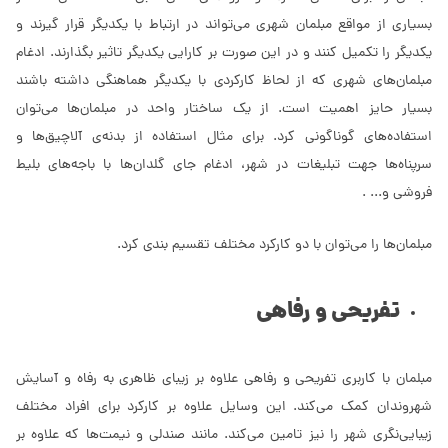
بسیاری از مواقع مبلمان شهری می‌تواند در ارتباط با یکدیگر قرار گیرند و
یکدیگر را تکمیل کنند و در این صورت بر کارایی یکدیگر تاثیر بگذارند. ادغام
مبلمان‌های شهری که از لحاظ کارکردی با یکدیگر هماهنگی داشته باشند
بسیار حایز اهمیت است. از یک ساختار واحد در مبلمان‌ها می‌توان
استفاده‌های گوناگونی کرد. برای مثال استفاده از بدنه‌ی آلاچیق‌ها و
سرپناه‌ها جهت تبلیغات در شهر، ادغام جای گلدان‌ها با باجه‌های بلیط
فروشی و... .
مبلمان‌ها را می‌توان با دو کارکرد مختلف تقسیم بندی کرد.
تفریحی و رفاهی
مبلمان با کاربری تفریحی و رفاهی علاوه بر زیبای ظاهری به رفاه و آسایش
شهروندان کمک می‌کند. این وسایل علاوه بر کارکرد برای افراد مختلف
زیبایی‌نگری شهر را نیز تامین می‌کند. مانند صندلی و نیمت‌ها که علاوه بر