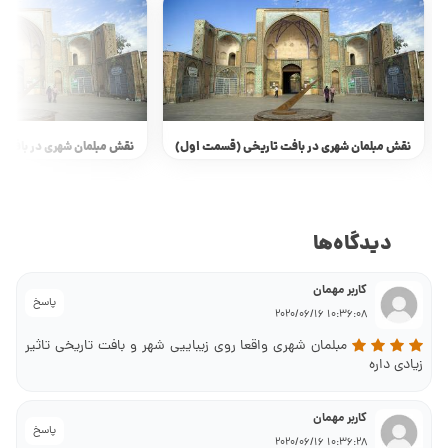
نقش مبلمان شهری در بافت تاریخی (قسمت اول)
نقش مبلمان شهری در بافت 
دیدگاه‌ها
کاربر مهمان
پاسخ
10:36:08 2020/06/16
مبلمان شهری واقعا روی زیباییی شهر و بافت تاریخی تاثیر
زیادی داره
کاربر مهمان
پاسخ
10:36:28 2020/06/16