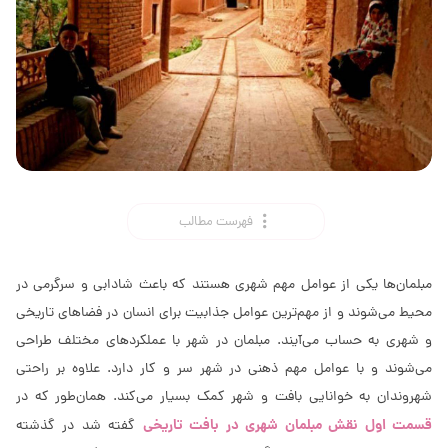
فهرست مطالب
مبلمان‌ها یکی از عوامل مهم شهری هستند که باعث شادابی و سرگرمی در
محیط می‌شوند و از مهمترین عوامل جذابیت برای انسان در فضاهای تاریخی
و شهری به حساب می‌آیند. مبلمان در شهر با عملکردهای مختلف طراحی
می‌شوند و با عوامل مهم ذهنی در شهر سر و کار دارد. علاوه بر راحتی
شهروندان به خوانایی بافت و شهر کمک بسیار می‌کند. همان‌طور که در
قسمت اول نقش مبلمان شهری در بافت تاریخی
گفته شد در گذشته