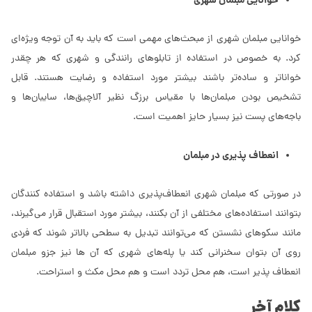
خوانایی مبلمان شهری
خوانایی مبلمان شهری از مبحث‌های مهمی است که باید به آن توجه ویژه‌ای
کرد. به خصوص در استفاده از تابلوهای رانندگی و شهری که هر چقدر
خواناتر و ساده‌تر باشند بیشتر مورد استفاده و رضایت هستند. قابل
تشخیص بودن مبلمان‌ها با مقیاس برزگ نظیر آلاچیق‌ها، سایبان‌ها و
باجه‌های پست نیز بسیار حایز اهمیت است.
انعطاف پذیری در مبلمان
در صورتی که مبلمان شهری انعطاف‌پذیری داشته باشد و استفاده کنندگان
بتوانند استفاده‌های مختلفی از آن بکنند، بیشتر مورد استقبال قرار می‌گیرند،
مانند سکوهای نشستن که می‌توانند تبدیل به سطحی بالاتر شوند که فردی
روی آن بتوان سخنرانی کند یا پله‌های شهری که آن ها نیز جزو مبلمان
انعطاف پذیر است، هم محل تردد است و هم محل مکث و استراحت.
کلام آخر