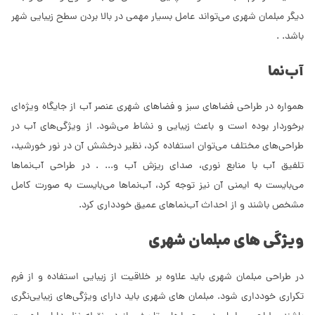
دیگر مبلمان شهری می‌تواند عامل بسیار مهمی در بالا بردن سطح زیبایی شهر
باشد. .
آب‌نما
همواره در طراحی فضاهای سبز و فضاهای شهری عنصر آب از جایگاه ویژه‌ای
برخوردار بوده است و باعث زیبایی و نشاط می‌شود. از ویژگی‌های آب در
طراحی‌های مختلف می‌توان استفاده کرد، نظیر درخشش آن در نور خورشید،
تلفیق آب با منابع نوری، صدای ریزش آب و... . در طراحی آب‌نماها
می‌بایست به ایمنی آن نیز توجه کرد، آب‌نماها می‌بایست به صورت کامل
مشخص باشند و از احداث آب‌نماهای عمیق خودداری کرد.
ویژگی های مبلمان شهری
در طراحی مبلمان شهری باید علاوه بر خلاقیت از زیبایی استفاده و از فرم
تکراری خودداری شود. مبلمان های شهری باید دارای ویژگی‌های زیبایی‌نگری