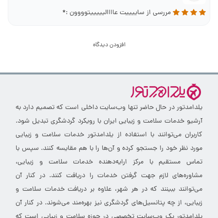
مررسی از ساییییت عاااالیییییتوووون :*
افزودن دیدگاه
یلدامدتور در حال حاضر تنها وب‌سایت داخلی است که تصمیم دارد به
آرشیو خدمات سلامت و زیبایی ایران با رویکرد گردشگری تبدیل شود.
کاربران می‌توانند با استفاده از یلدامدتور خدمات سلامت و زیبایی
مورد نظر خود را جستجو کرده و آن‌ها را با هم مقایسه کنند. سپس با
تماس مستقیم با مرکز ارایه‌دهنده خدمات سلامت و زیبایی،
مشاوره‌های لازم جهت گرفتن خدمات را دریافت کنند. در کنار آن
می‌توانند ببینند که در هر شهر، علاوه بر دریافت خدمات سلامت و
زیبایی، از چه پتانسیل‌های گردشگری نیز بهره‌مند می‌شوند. در کنار آن
یلدامدتور یک وب‌سایت تخصصی در حوزه سلامت و زیبایی است که