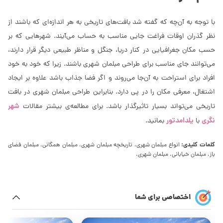
با توجه به آن‌چه که گفته شد بافت‌های تاریخی به هر اندازه‌ای که باشند از
نظر گذران اوقات فراغت جایی مناسب به حساب می‌آیند. شهرهایی که بر
حسب مکان جغرافیایی در کنار دریا، جنگل و مناظر طبیعی دیگر قرار دارند،
می‌توانند جای مناسب برای طراحی مبلمان شهری باشند. زیرا که خود به خود
افراد برای استراحت به آن‌جا می‌روند و اگر فضا جذاب باشد علاوه بر ایجاد
اشتغال، معرفی مکان را در پی دارد. بنابراین طراحی مبلمان شهری در بافت
شهر
تاریخی می‌تواند بسیار تاثیرگذار باشد. برای مطالعه‌ی بیشتر مقالات
نگری
یلدامدتور
با
بمانید.
کلمات کلیدی:
انواع مبلمان شهری، تاریخچه مبلمان شهری، مبلمان همگانی، مبلمان فضای
باز، مبلمان خیابانی، مبلمان شهری،
اختصاصی برای شما