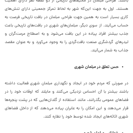
باشند. طراحی مبلمان در محیط‌های تاریخی از دو نقطه نظر دارای اهمیت
هستند. اول به جهت این‌که شهر به لحاظ تمرکز جمعیتی دارای تنش‌های
کاری بسیار است به همین جهت طراحی مبلمان در بافت تاریخی فرصت به
حساب می‌آیند. از سوی دیگر، مبلمان‌های شهری در بافت‌های تاریخی باعث
جذب بیشتر افراد پیاده در این بافت می‌شود و به اصطلاح مرمت‌گران و
لیدرهای گردشگری صنعت بافت‌گردی را به وجود می‌آورد و به عنوان مقصد
جذاب به شمار می‌آیند.
حس تعلق در مبلمان شهری
در صورتی که مردم خود در ایجاد و نگهداری مبلمان شهری فعالیت داشته
باشند بیشتر با آن احساس نزدیکی می‌کنند و مایلند که اوقات خود را در
فضاهای عمومی بگذرانند، مانند استفاده از گلدان‌هایی که در پشت پنجره‌ها
قرار می‌دهند و این امکان را به عابران پیاده می‌دهند که از داخل فضاهای
شهری اثاثه‌های ایجاد شده توسط خود را نظاره کنند.