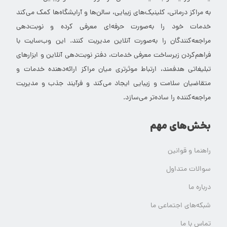
به مراکز درمانی، کلینیک‌های زیبایی، سالن‌ها و آرایشگاه‌ها کمک می‌کند
خدمات خود را به‌صورت حرفه‌ای معرفی کرده و نوبت‌دهی
مراجعه‌کنندگان را به‌صورت آنلاین مدیریت کنند. این وب‌سایت با
فراهم‌کردن زیرساخت معرفی خدمات، دفتر نوبت‌دهی آنلاین و ابزارهای
تبلیغاتی هدفمند، ارتباط موثرتری میان مراکز ارائه‌دهنده خدمات و
متقاضیان سلامت و زیبایی ایجاد می‌کند و فرآیند جذب و مدیریت
مراجعه‌کننده را ساده‌تر می‌سازد.
بخش‌های مهم
راهنما و قوانین
سوالات متداول
درباره ما
شبکه‌های اجتماعی ما
تماس با ما