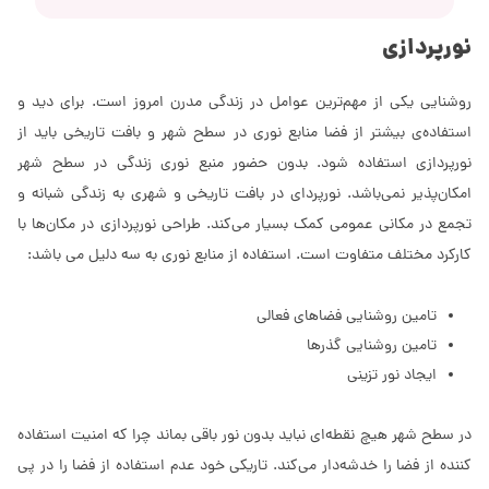
نورپردازی
روشنایی یکی از مهم‌ترین عوامل در زندگی مدرن امروز است. برای دید و
استفاده‌ی بیشتر از فضا منابع نوری در سطح شهر و بافت تاریخی باید از
نورپردازی استفاده شود. بدون حضور منبع نوری زندگی در سطح شهر
امکان‌پذیر نمی‌باشد. نورپردای در بافت تاریخی و شهری به زندگی شبانه و
تجمع در مکانی عمومی کمک بسیار می‌کند. طراحی نورپردازی در مکان‌ها با
کارکرد مختلف متفاوت است. استفاده از منابع نوری به سه دلیل می باشد:
تامین روشنایی فضاهای فعالی
تامین روشنایی گذرها
ایجاد نور تزینی
در سطح شهر هیچ نقطه‌ای نباید بدون نور باقی بماند چرا که امنیت استفاده
کننده از فضا را خدشه‌دار می‌کند. تاریکی خود عدم استفاده از فضا را در پی