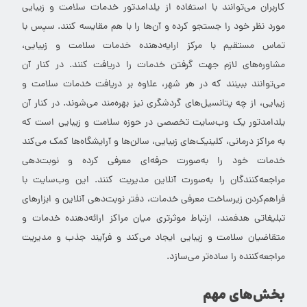
کاربران می‌توانند با استفاده از یلدامدتور خدمات سلامت و زیبایی
مورد نظر خود را جستجو کرده و آن‌ها را با هم مقایسه کنند. سپس با
تماس مستقیم با مرکز ارایه‌دهنده خدمات سلامت و زیبایی،
مشاوره‌های لازم جهت گرفتن خدمات را دریافت کنند. در کنار آن
می‌توانند ببینند که در هر شهر، علاوه بر دریافت خدمات سلامت و
زیبایی، از چه پتانسیل‌های گردشگری نیز بهره‌مند می‌شوند. در کنار آن
یلدامدتور یک وب‌سایت تخصصی در حوزه سلامت و زیبایی است که
به مراکز درمانی، کلینیک‌های زیبایی، سالن‌ها و آرایشگاه‌ها کمک می‌کند
خدمات خود را به‌صورت حرفه‌ای معرفی کرده و نوبت‌دهی
مراجعه‌کنندگان را به‌صورت آنلاین مدیریت کنند. این وب‌سایت با
فراهم‌کردن زیرساخت معرفی خدمات، دفتر نوبت‌دهی آنلاین و ابزارهای
تبلیغاتی هدفمند، ارتباط موثرتری میان مراکز ارائه‌دهنده خدمات و
متقاضیان سلامت و زیبایی ایجاد می‌کند و فرآیند جذب و مدیریت
مراجعه‌کننده را ساده‌تر می‌سازد.
بخش‌های مهم