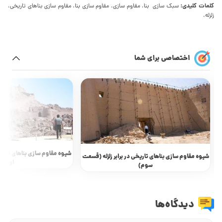
کلمات کلیدی:
سبک سازی بنا، مقاوم سازی، مقاوم سازی بنا، مقاوم سازی بناهای تاریخی،
زلزله،
اختصاصی برای شما
شیوه مقاوم سازی بناهای تاریخی
شیوه مقاوم سازی بناهای تاریخی در برابر زلزله (قسمت
اول)
سوم)
دیدگاه‌ها