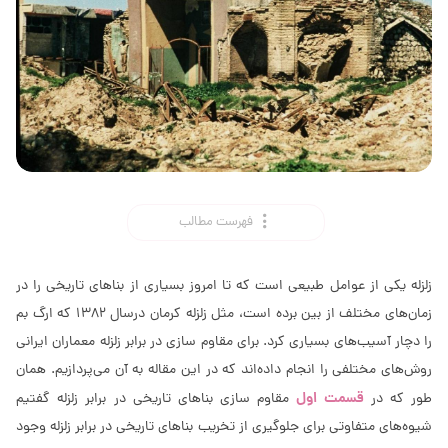
فهرست مطالب
زلزله یکی از عوامل طبیعی است که تا امروز بسیاری از بناهای تاریخی را در
زمان‌های مختلف از بین برده است، مثل زلزله کرمان درسال 1382 که ارگ بم
را دچار آسیب‌های بسیاری کرد. برای مقاوم سازی در برابر زلزله معماران ایرانی
روش‌های مختلفی را انجام داده‌اند که در این مقاله به آن می‌پردازیم. همان
قسمت اول
طور که در
مقاوم سازی بناهای تاریخی در برابر زلزله گفتیم
شیوه‌های متفاوتی برای جلوگیری از تخریب بناهای تاریخی در برابر زلزله وجود