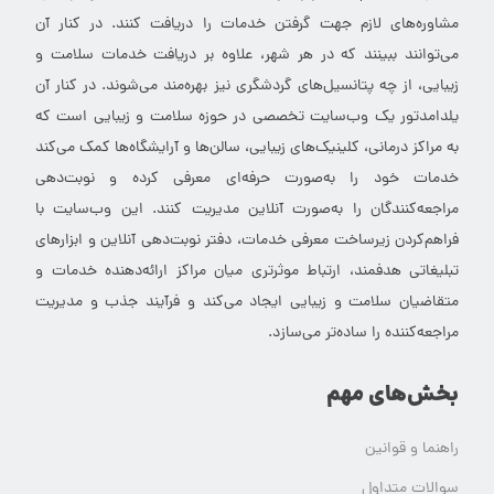
مشاوره‌های لازم جهت گرفتن خدمات را دریافت کنند. در کنار آن
می‌توانند ببینند که در هر شهر، علاوه بر دریافت خدمات سلامت و
زیبایی، از چه پتانسیل‌های گردشگری نیز بهره‌مند می‌شوند. در کنار آن
یلدامدتور یک وب‌سایت تخصصی در حوزه سلامت و زیبایی است که
به مراکز درمانی، کلینیک‌های زیبایی، سالن‌ها و آرایشگاه‌ها کمک می‌کند
خدمات خود را به‌صورت حرفه‌ای معرفی کرده و نوبت‌دهی
مراجعه‌کنندگان را به‌صورت آنلاین مدیریت کنند. این وب‌سایت با
فراهم‌کردن زیرساخت معرفی خدمات، دفتر نوبت‌دهی آنلاین و ابزارهای
تبلیغاتی هدفمند، ارتباط موثرتری میان مراکز ارائه‌دهنده خدمات و
متقاضیان سلامت و زیبایی ایجاد می‌کند و فرآیند جذب و مدیریت
مراجعه‌کننده را ساده‌تر می‌سازد.
بخش‌های مهم
راهنما و قوانین
سوالات متداول