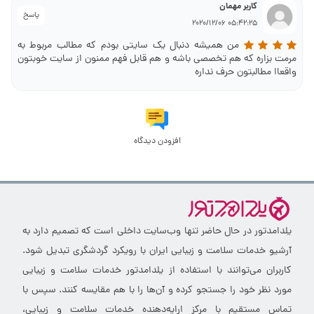
کاربر مهمان
پاسخ
05:42:25 2020/12/06
من همیشه دنبال یک سایتی بودم که مطالب مربوط به
مرمت بزاره که هم تخصصی باشه و هم قابل فهم ممنون از سایت خوبتون
واقعاا مطالبتون حرف نداره
افزودن دیدگاه
یلدامدتور در حال حاضر تنها وب‌سایت داخلی است که تصمیم دارد به
آرشیو خدمات سلامت و زیبایی ایران با رویکرد گردشگری تبدیل شود.
کاربران می‌توانند با استفاده از یلدامدتور خدمات سلامت و زیبایی
مورد نظر خود را جستجو کرده و آن‌ها را با هم مقایسه کنند. سپس با
تماس مستقیم با مرکز ارایه‌دهنده خدمات سلامت و زیبایی،