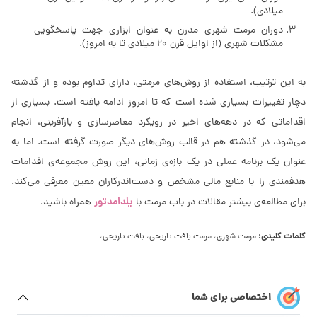
میلادى).
دوران مرمت شهرى مدرن به عنوان ابزارى جهت پاسخگویی
مشکلات شهرى (از اوایل قرن 20 میلادی تا به امروز).
به این ترتیب، استفاده از روشهای مرمتی، دارای تداوم بوده و از گذشته
دچار تغییرات بسیاری شده است که تا امروز ادامه یافته است. بسیاری از
اقداماتی که در دهه‌های اخیر در رویکرد معاصرسازی و بازآفرینی، انجام
می‌شود، در گذشته هم در قالب روش‌های دیگر صورت گرفته است. اما به
عنوان یک برنامه عملی در یک بازه‌ی زمانی، این روش مجموعه‌ی اقدامات
هدفمندی را با منابع مالی مشخص و دست‌اندرکاران معین معرفی می‌کند.
یلدامدتور
برای مطالعه‌ی بیشتر مقالات در باب مرمت با
همراه باشید.
کلمات کلیدی:
مرمت شهری، مرمت بافت تاریخی، بافت تاریخی،
اختصاصی برای شما