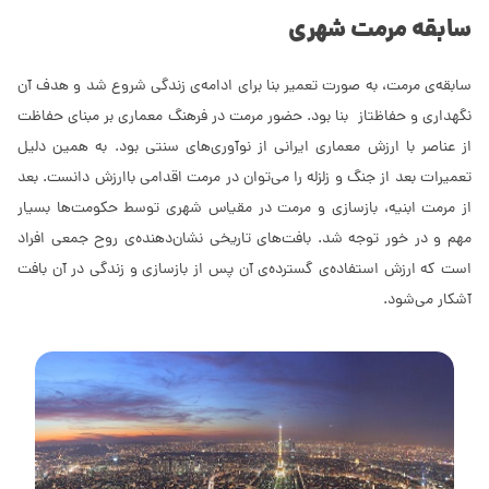
سابقه مرمت شهرى
سابقه‌ی مرمت، به صورت تعمیر بنا برای ادامه‌ی زندگی شروع شد و هدف آن
نگهداری و حفاظتاز بنا بود. حضور مرمت در فرهنگ معمارى بر مبنای حفاظت
از عناصر با ارزش معمارى ایرانی از نوآوری‌های سنتى بود. به همین دلیل
تعمیرات بعد از جنگ و زلزله را می‌توان در مرمت اقدامی باارزش دانست. بعد
از مرمت ابنیه، بازسازی و مرمت در مقیاس شهری توسط حکومت‌ها بسیار
مهم و در خور توجه شد. بافت‌های تاریخی نشان‌دهنده‌ی روح جمعی افراد
است که ارزش استفاده‌ی گسترده‌ی آن پس از بازسازی و زندگی در آن‌ بافت
آشکار می‌شود.