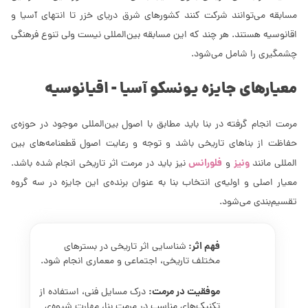
مسابقه می‌توانند شرکت کنند کشورهای شرق دریای خزر تا انتهای آسیا و
اقانوسیه هستند. هر چند که این مسابقه بین‌المللی نیست ولی تنوع فرهنگی
چشمگیری را شامل می‌شود.
معیارهای جایزه یونسکو آسیا - اقیانوسیه
مرمت انجام گرفته در بنا باید مطابق با اصول بین‌المللی موجود در حوزه‌ی
حفاظت از بناهای تاریخی باشد و توجه و رعایت اصول قطعنامه‌های بین
ونیز
فلورانس
المللی مانند
و
نیز باید در مرمت اثر تاریخی انجام شده باشد.
معیار اصلی و اولیه‌ی انتخاب بنا به عنوان برنده‌ی این جایزه در سه گروه
تقسیم‌بندی می‌شود.
فهم اثر:
شناسایی اثر تاریخی در بسترهای
مختلف تاریخی، اجتماعی و معماری انجام شود.
موفقیت در مرمت:
درک مسایل فنی، استفاده از
تکنیک‌های مناسب در مرمت بنا، مهارت شیوه‌ی