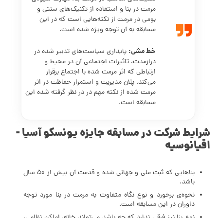
مرمت در بنا و استفاده از تکنیک‌های سنتی و
بومی در مرمت از نکته‌هایی است که در این
مسابقه به آن توجه ویژه شده است.
خط مشی:
پایداری سیاست‌های تدبیر شده در
درازمدت، تاثیرات اجتماعی آن در محیط و
ارتباطی که اثر مرمت شده با اجتماع برقرار
می‌کند. پلان مدیریت و استمرار حفاظت در اثر
مرمت شده از نکته مهم در در نظر گرفته شده این
مسابقه است.
شرایط شرکت در مسابقه جایزه یونسکو آسیا -
اقیانوسیه
بناهایی که ثبت ملی و جهانی شده و قدمت آن بیش از 50 سال
باشد.
نحوه‌ی برخورد و نوع نگاه متفاوت به مرمت در بنا مورد توجه
داوران در این مسابقه است.
نوع بنا نیز فرقی ندارد که چه باشد می‌تواند خانه، اماکن نظامی،