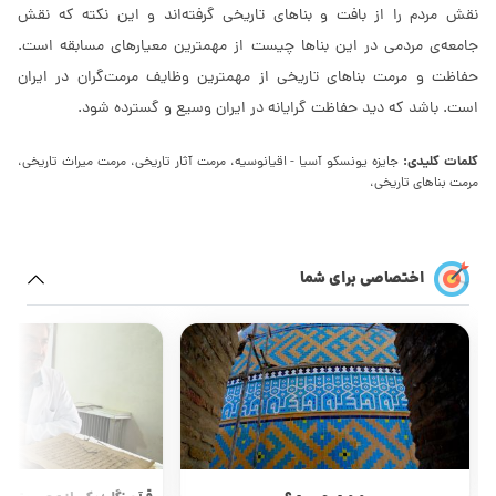
نقش مردم را از بافت و بناهای تاریخی گرفته‌اند و این نکته که نقش
جامعه‌ی مردمی در این بناها چیست از مهمترین معیارهای مسابقه است.
حفاظت و مرمت بناهای تاریخی از مهمترین وظایف مرمت‌گران در ایران
است. باشد که دید حفاظت گرایانه در ایران وسیع و گسترده شود.
کلمات کلیدی:
جایزه یونسکو آسیا - اقیانوسیه، مرمت آثار تاریخی، مرمت میراث تاریخی،
مرمت بناهای تاریخی،
اختصاصی برای شما