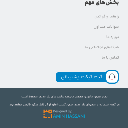
بخش‌های مهم
راهنما و قوانین
سوالات متداول
درباره ما
شبکه‌های اجتماعی ما
تماس با ما
ثبت تیکت پشتیبانی
تمام حقوق مادی و معنوی این وب سایت برای یلدامدتور محفوظ است.
هر گونه استفاده از محتوای یلدامدتور بدون کسب اجازه از آن قابل پیگرد قانونی خواهد بود.