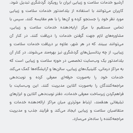
آرشیو خدمات سلامت و زیبایی ایران با رویکرد گردشگری تبدیل شود.
کاربران می‌توانند با استفاده از یلدامدتور خدمات سلامت و زیبایی
مورد نظر خود را جستجو کرده و آن‌ها را با هم مقایسه کنند. سپس با
تماس مستقیم با مرکز ارایه‌دهنده خدمات سلامت و زیبایی،
مشاوره‌های لازم جهت گرفتن خدمات را دریافت کنند. در کنار آن
می‌توانند ببینند که در هر شهر، علاوه بر دریافت خدمات سلامت و
زیبایی، از چه پتانسیل‌های گردشگری نیز بهره‌مند می‌شوند. در کنار آن
یلدامدتور یک وب‌سایت تخصصی در حوزه سلامت و زیبایی است که
به مراکز درمانی، کلینیک‌های زیبایی، سالن‌ها و آرایشگاه‌ها کمک می‌کند
خدمات خود را به‌صورت حرفه‌ای معرفی کرده و نوبت‌دهی
مراجعه‌کنندگان را به‌صورت آنلاین مدیریت کنند. این وب‌سایت با
فراهم‌کردن زیرساخت معرفی خدمات، دفتر نوبت‌دهی آنلاین و ابزارهای
تبلیغاتی هدفمند، ارتباط موثرتری میان مراکز ارائه‌دهنده خدمات و
متقاضیان سلامت و زیبایی ایجاد می‌کند و فرآیند جذب و مدیریت
مراجعه‌کننده را ساده‌تر می‌سازد.