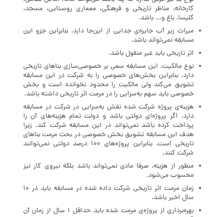
کارخانه، مناظر تاریخی و فرهنگی، معماری روستایی، مسجد،
کلیسا، باغ و... باشد.
میراث زیر آب جایزه‌ی جدایی از این‌جا دارد. بنابراین جزو این
مسابقه نمی‌تواند باشد.
اثر تاریخی باید غیر منقول باشد.
نوع مالکیت، این مسابقه سعی بر خصوصی‌سازی بناهای تاریخی
دارد. بنابراین بخش‌های خصوصی را به شرکت در این مسابقه
تشویق می‌کند ولی مالکیت را محدود نخوانده است و بخش
خصوصی باید سهم به‌سزایی را در مرمت اثر تاریخی داشته باشد.
هزینه‌ی پروژه شرکت شده نقش به‌سزایی در شرکت در مسابقه
دارد. اگر پروژه‌ای دولتی باشد و دولت تمام هزینه‌های آن را
پرداخت کرده باشد نمی‌تواند در این مسابقه شرکت کند. زیرا
هدف این مسابقه تشویق بخش خصوصی در بحث مرمت بناهای
تاریخی است. بنابراین پروژه‌های 100 درصد دولتی نمی‌توانند
شرکت کنند.
منظور از هزینه، صرفا مادی نمی‌تواند باشد بلکه نیروی کار نیز
محسوب می‌شود.
زمان مرمت اثر تاریخی شرکت داده شده در مسابقه باید در 10
سال اخیر باشد.
بهره‌برداری از پروژه‌ی مرمت شده باید حداقل 1 سال از زمان آن