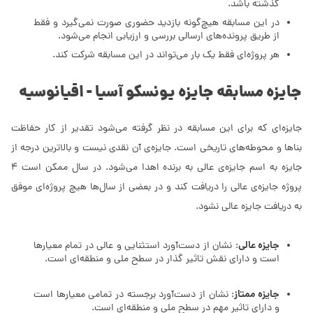
گذشته باشد.
در این مسابقه هیچ‌گونه بازدید حضوری صورت نمی‌گیرد و فقط
از طریق پرونده‌های ارسالی بررسی و ارزیابی انجام می‌شود.
هر پروژه‌ای فقط یک بار می‌تواند در این مسابقه شرکت کند.
جایزه مسابقه جایزه یونسکو آسیا - اقیانوسیه
جایزه‌ای که برای این مسابقه در نظر گرفته می‌شود تقدیر از کار حفاظت
بناها و محوطه‌های تاریخی است. جایزه‌ی آن نقدی نیست و بالاترین درجه از
جایزه به اسم جایزه‌ی عالی به برنده اهدا می‌شود. در سال ممکن است 4
پروژه جایزه‌ی عالی را دریافت کند و در بعضی از سال‌ها هیچ پروژه‌ای موفق
به دریافت جایزه عالی نشود.
جایزه عالی
: نشان از دست‌آورد استثنایی و عالی در تمام معیارها
است و دارای نقش تاثیر گذار در سطح ملی و منطقه‌ای است.
جایزه ممتاز
: نشان از دست‌آورد برجسته در تمامی معیارها است
و دارای تاثیر مهم در سطح ملی و منطقه‌ای است.