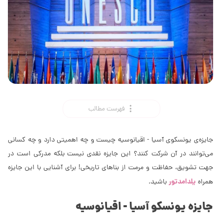
فهرست مطالب
جایزه‌ی یونسکوی آسیا - اقیانوسیه چیست و چه اهمیتی دارد و چه کسانی
می‌توانند در آن شرکت کنند؟ این جایزه نقدی نیست بلکه مدرکی است در
جهت تشویق، حفاظت و مرمت از بناهای تاریخی! برای آشنایی با این جایزه
یلدامدتور
همراه
باشید.
جایزه یونسکو آسیا - اقیانوسیه