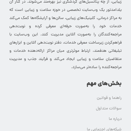
زیبایی، از چه پتانسیل‌های گردشگری نیز بهره‌مند می‌شوند. در کنار آن
یلدامدتور یک وب‌سایت تخصصی در حوزه سلامت و زیبایی است که
به مراکز درمانی، کلینیک‌های زیبایی، سالن‌ها و آرایشگاه‌ها کمک می‌کند
خدمات خود را به‌صورت حرفه‌ای معرفی کرده و نوبت‌دهی
مراجعه‌کنندگان را به‌صورت آنلاین مدیریت کنند. این وب‌سایت با
فراهم‌کردن زیرساخت معرفی خدمات، دفتر نوبت‌دهی آنلاین و ابزارهای
تبلیغاتی هدفمند، ارتباط موثرتری میان مراکز ارائه‌دهنده خدمات و
متقاضیان سلامت و زیبایی ایجاد می‌کند و فرآیند جذب و مدیریت
مراجعه‌کننده را ساده‌تر می‌سازد.
بخش‌های مهم
راهنما و قوانین
سوالات متداول
درباره ما
شبکه‌های اجتماعی ما