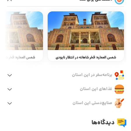
شمس العماره؛ فخر شاهانه در انتظار نابودی
شمس العماره؛ فخر شاهانه 
برنامه‌سفر‌ در این استان
غذاهای این استان
صنایع‌دستی این استان
دیدگاه‌ها