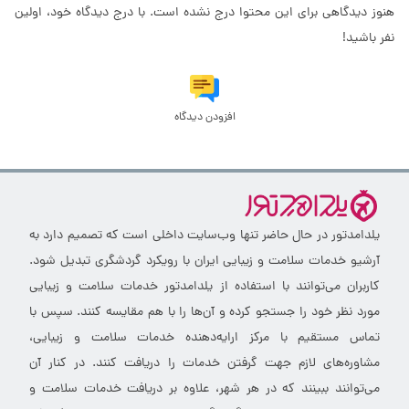
هنوز دیدگاهی برای این محتوا درج نشده است. با درج دیدگاه خود، اولین
نفر باشید!
افزودن دیدگاه
یلدامدتور در حال حاضر تنها وب‌سایت داخلی است که تصمیم دارد به
آرشیو خدمات سلامت و زیبایی ایران با رویکرد گردشگری تبدیل شود.
کاربران می‌توانند با استفاده از یلدامدتور خدمات سلامت و زیبایی
مورد نظر خود را جستجو کرده و آن‌ها را با هم مقایسه کنند. سپس با
تماس مستقیم با مرکز ارایه‌دهنده خدمات سلامت و زیبایی،
مشاوره‌های لازم جهت گرفتن خدمات را دریافت کنند. در کنار آن
می‌توانند ببینند که در هر شهر، علاوه بر دریافت خدمات سلامت و