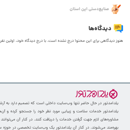
صنایع‌دستی این استان
دیدگاه‌ها
هنوز دیدگاهی برای این محتوا درج نشده است. با درج دیدگاه خود، اولین نفر 
یلدامدتور در حال حاضر تنها وب‌سایت داخلی است که تصمیم دارد به آرشیو 
یلدامدتور خدمات سلامت و زیبایی مورد نظر خود را جستجو کرده و آن‌ها
مشاوره‌های لازم جهت گرفتن خدمات را دریافت کنند. در کنار آن می‌توانند
بهره‌مند می‌شوند. در کنار آن یلدامدتور یک وب‌سایت تخصصی در حوزه سلا