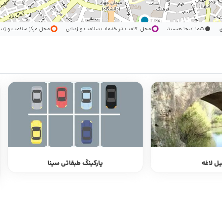
ری
شما اینجا هستید
محل اقامت در خدمات سلامت و زیبایی
محل مرکز سلامت و زیب
ل لاغه
پارکینگ طبقاتی سینا