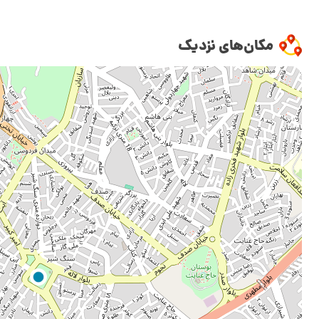
مکان‌های نزدیک