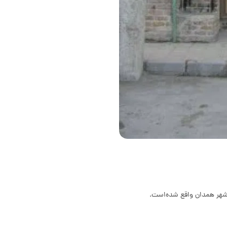
ر شهر همدان واقع شده‌است.