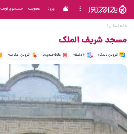
ورود
عضویت
جستجوی نوبت
خانه
|
مکان
|
مسجد شریف الملک
افزودن دیدگاه
3 دقیقه
علاقه‌مندی‌ها
افزودن اصلاحیه