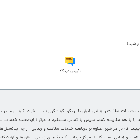
باشید!
افزودن دیدگاه
خدمات سلامت و زیبایی ایران با رویکرد گردشگری تبدیل شود. کاربران می‌توانند
 را با هم مقایسه کنند. سپس با تماس مستقیم با مرکز ارایه‌دهنده خدمات سل
 ببینند که در هر شهر، علاوه بر دریافت خدمات سلامت و زیبایی، از چه پتانسیل‌ه
مت و زیبایی است که به مراکز درمانی، کلینیک‌های زیبایی، سالن‌ها و آرایشگاه