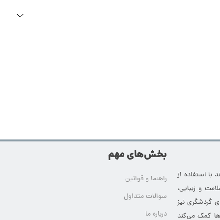
بخش‌های مهم
 با استفاده از
راهنما و قوانین
امت و زیبایی،
سوالات متداول
ای گردشگری نیز
درباره ما
‌ها کمک می‌کند