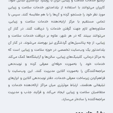
آرشیو خدمات سلامت و زیبایی ایران با رویکرد گردشگری تبدیل شود.
کاربران می‌توانند با استفاده از یلدامدتور خدمات سلامت و زیبایی
مورد نظر خود را جستجو کرده و آن‌ها را با هم مقایسه کنند. سپس با
تماس مستقیم با مرکز ارایه‌دهنده خدمات سلامت و زیبایی،
مشاوره‌های لازم جهت گرفتن خدمات را دریافت کنند. در کنار آن
می‌توانند ببینند که در هر شهر، علاوه بر دریافت خدمات سلامت و
زیبایی، از چه پتانسیل‌های گردشگری نیز بهره‌مند می‌شوند. در کنار آن
یلدامدتور یک وب‌سایت تخصصی در حوزه سلامت و زیبایی است که
به مراکز درمانی، کلینیک‌های زیبایی، سالن‌ها و آرایشگاه‌ها کمک می‌کند
خدمات خود را به‌صورت حرفه‌ای معرفی کرده و نوبت‌دهی
مراجعه‌کنندگان را به‌صورت آنلاین مدیریت کنند. این وب‌سایت با
فراهم‌کردن زیرساخت معرفی خدمات، دفتر نوبت‌دهی آنلاین و ابزارهای
تبلیغاتی هدفمند، ارتباط موثرتری میان مراکز ارائه‌دهنده خدمات و
متقاضیان سلامت و زیبایی ایجاد می‌کند و فرآیند جذب و مدیریت
مراجعه‌کننده را ساده‌تر می‌سازد.