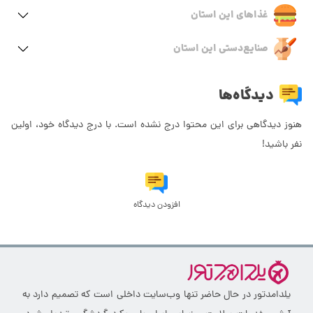
غذاهای این استان
صنایع‌دستی این استان
دیدگاه‌ها
هنوز دیدگاهی برای این محتوا درج نشده است. با درج دیدگاه خود، اولین
نفر باشید!
افزودن دیدگاه
یلدامدتور در حال حاضر تنها وب‌سایت داخلی است که تصمیم دارد به