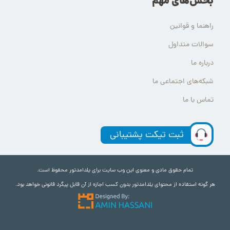
بخش‌های مهم
راهنما و قوانین
سوالات متداول
درباره ما
شبکه‌های اجتماعی ما
تماس با ما
ثبت تیکت پشتیبانی
تمام حقوق مادی و معنوی این وب سایت برای یلدامدتور محفوظ است.
هر گونه استفاده از محتوای یلدامدتور بدون کسب اجازه از آن قابل پیگرد قانونی خواهد بود.