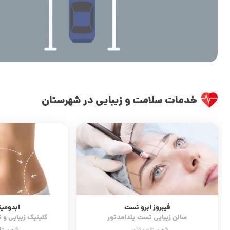
خدمات سلامت و زیبایی در شهرستان
فیبروز ابرو تست
ابدومین
سالن زیبایی تست یلدامدتور
کلینیک زیبایی و 