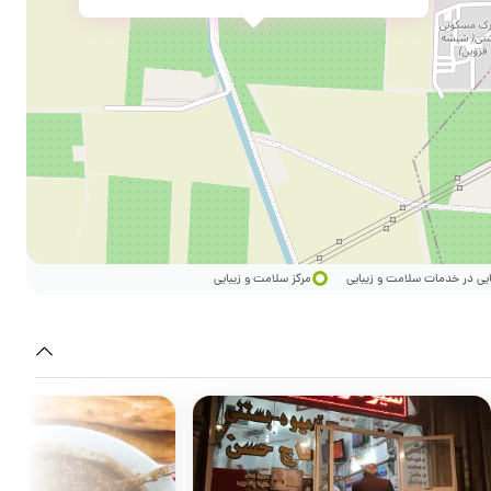
ایی در خدمات سلامت و زیبایی
مرکز سلامت و زیبایی