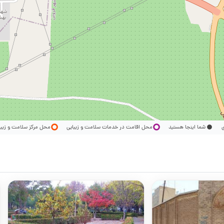
ری
شما اینجا هستید
محل اقامت در خدمات سلامت و زیبایی
محل مرکز سلامت و زیب