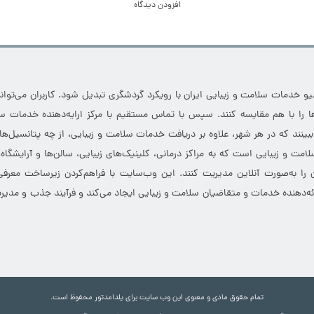
افزودن دیدگاه
خدمات سلامت و زیبایی ایران با رویکرد گردشگری تبدیل شود. کاربران می‌توانند
 را با هم مقایسه کنند. سپس با تماس مستقیم با مرکز ارایه‌دهنده خدمات سل
 ببینند که در هر شهر، علاوه بر دریافت خدمات سلامت و زیبایی، از چه پتانسیل‌ه
مت و زیبایی است که به مراکز درمانی، کلینیک‌های زیبایی، سالن‌ها و آرایشگاه
 را به‌صورت آنلاین مدیریت کنند. این وب‌سایت با فراهم‌کردن زیرساخت معرف
ارائه‌دهنده خدمات و متقاضیان سلامت و زیبایی ایجاد می‌کند و فرآیند جذب و مدیری
تمام حقوق مادی و معنوی این وب سایت برای یلدامدتور محفوظ است.