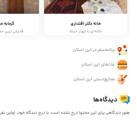
خانه دکتر اقتداری
گرمابه ح
خانه‌ای با چهار حیاط
قدیمی ترین حم
برنامه‌سفر‌ در این استان
غذاهای این استان
صنایع‌دستی این استان
دیدگاه‌ها
هنوز دیدگاهی برای این محتوا درج نشده است. با درج دیدگاه خود، اولین نفر 