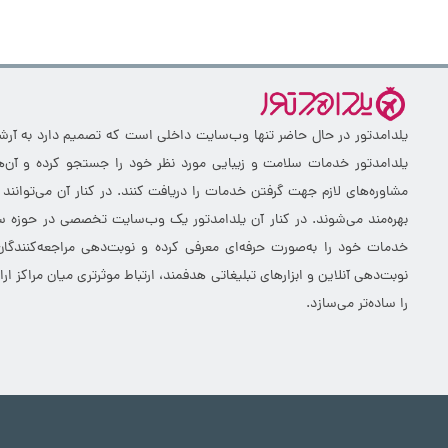
یلدامدتور در حال حاضر تنها وب‌سایت داخلی است که تصمیم دارد به آرشیو 
یلدامدتور خدمات سلامت و زیبایی مورد نظر خود را جستجو کرده و آن‌ها
مشاوره‌های لازم جهت گرفتن خدمات را دریافت کنند. در کنار آن می‌توانند
بهره‌مند می‌شوند. در کنار آن یلدامدتور یک وب‌سایت تخصصی در حوزه سلا
خدمات خود را به‌صورت حرفه‌ای معرفی کرده و نوبت‌دهی مراجعه‌کنندگان
نوبت‌دهی آنلاین و ابزارهای تبلیغاتی هدفمند، ارتباط موثرتری میان مراکز 
را ساده‌تر می‌سازد.