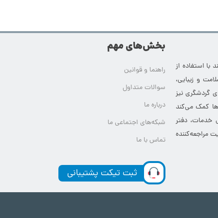
بخش‌های مهم
 با استفاده از
راهنما و قوانین
امت و زیبایی،
سوالات متداول
ای گردشگری نیز
درباره ما
‌ها کمک می‌کند
ی خدمات، دفتر
شبکه‌های اجتماعی ما
ت مراجعه‌کننده
تماس با ما
ثبت تیکت پشتیبانی