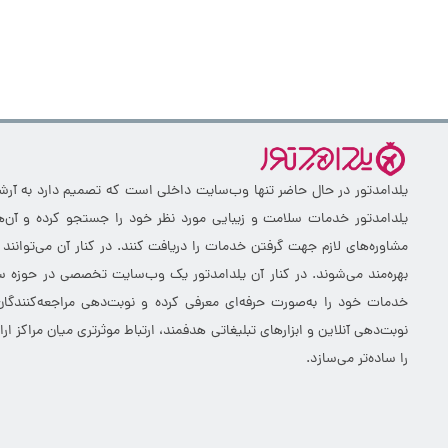
یلدامدتور در حال حاضر تنها وب‌سایت داخلی است که تصمیم دارد به آرشیو 
یلدامدتور خدمات سلامت و زیبایی مورد نظر خود را جستجو کرده و آن‌ها
مشاوره‌های لازم جهت گرفتن خدمات را دریافت کنند. در کنار آن می‌توانند
بهره‌مند می‌شوند. در کنار آن یلدامدتور یک وب‌سایت تخصصی در حوزه سلا
خدمات خود را به‌صورت حرفه‌ای معرفی کرده و نوبت‌دهی مراجعه‌کنندگان
نوبت‌دهی آنلاین و ابزارهای تبلیغاتی هدفمند، ارتباط موثرتری میان مراکز 
را ساده‌تر می‌سازد.