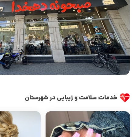
خدمات سلامت و زیبایی در شهرستان