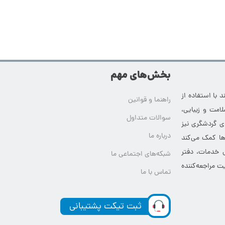
بخش‌های مهم
 با استفاده از
راهنما و قوانین
امت و زیبایی،
سوالات متداول
ای گردشگری نیز
درباره ما
‌ها کمک می‌کند
ی خدمات، دفتر
شبکه‌های اجتماعی ما
ت مراجعه‌کننده
تماس با ما
ثبت تیکت پشتیبانی