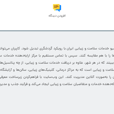
افزودن دیدگاه
خدمات سلامت و زیبایی ایران با رویکرد گردشگری تبدیل شود. کاربران می‌توانند
 را با هم مقایسه کنند. سپس با تماس مستقیم با مرکز ارایه‌دهنده خدمات سل
 ببینند که در هر شهر، علاوه بر دریافت خدمات سلامت و زیبایی، از چه پتانسیل‌ه
مت و زیبایی است که به مراکز درمانی، کلینیک‌های زیبایی، سالن‌ها و آرایشگاه
 را به‌صورت آنلاین مدیریت کنند. این وب‌سایت با فراهم‌کردن زیرساخت معرف
ارائه‌دهنده خدمات و متقاضیان سلامت و زیبایی ایجاد می‌کند و فرآیند جذب و مدیری