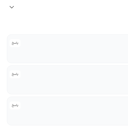
پاسخ
پاسخ
پاسخ