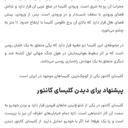
محراب آن رو به شرق است. ورودی کلیسا در ضلع غربی آن قرار دارد و شامل
فضای ورودی با سقف شیب‌دار و درِ ورودی است. پس از ورودی، پیش
فضای هال قرار دارد که بالای آن برج ناقوس کلیسا با ارتفاع حدود 11 متر به
چشم می‌خورد.
در محوطه‌ی این کلیسا دو مقبره قرار دارد که یکی متعلق به یک خلبان روس
است که بر اثر سقوط هواپیمایش در طول جنگ جهانی اول کشته شد و
دیگری متعلق به یک مهندس راه‌سازی روسی می‌باشد.
کلیسای کانتور یکی از کوچک‌ترین کلیساهای موجود در ایران است.
پیشنهاد برای دیدن کلیسای کانتور
کلیسای کانتور در یکی از شلوغ‌ترین جاهای قزوین قرار دارد و بردن خودرو به
سمت آن کار اشتباهی است. تازه تمام خیابان‌های اطراف آن نیز یا بن‌بست
است و یا یک طرفه! اما اگر با خودرو تمایل دارید از کلیسای کانتور دیدن