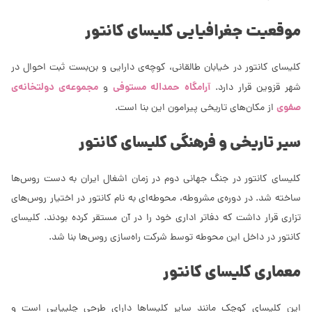
موقعیت جغرافیایی
کلیسای کانتور
کلیسای کانتور در خیابان طالقانی، کوچه‌ی دارایی و بن‌بست ثبت احوال در
آرامگاه حمداله مستوفی
مجموعه‌ی دولتخانه‌ی
شهر قزوین قرار دارد.
و
صفوی
از مکان‌های تاریخی پیرامون این بنا است.
سیر تاریخی و فرهنگی
کلیسای کانتور
کلیسای کانتور در جنگ جهانی دوم در زمان اشغال ایران به دست روس‌ها
ساخته شد. در دوره‌ی مشروطه، محوطه‌ای به نام کانتور در اختیار روس‌های
تزاری قرار داشت که دفاتر اداری خود را در آن مستقر کرده بودند. کلیسای
کانتور در داخل این محوطه توسط شرکت راه‌سازی روس‌ها بنا شد.
معماری
کلیسای کانتور
این کلیسای کوچک مانند سایر کلیسا‌ها دارای طرحی چلیپایی است و