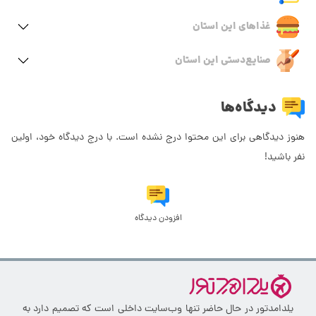
غذاهای این استان
صنایع‌دستی این استان
دیدگاه‌ها
هنوز دیدگاهی برای این محتوا درج نشده است. با درج دیدگاه خود، اولین
نفر باشید!
افزودن دیدگاه
یلدامدتور در حال حاضر تنها وب‌سایت داخلی است که تصمیم دارد به