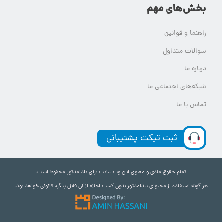
بخش‌های مهم
راهنما و قوانین
سوالات متداول
درباره ما
شبکه‌های اجتماعی ما
تماس با ما
ثبت تیکت پشتیبانی
تمام حقوق مادی و معنوی این وب سایت برای یلدامدتور محفوظ است.
هر گونه استفاده از محتوای یلدامدتور بدون کسب اجازه از آن قابل پیگرد قانونی خواهد بود.