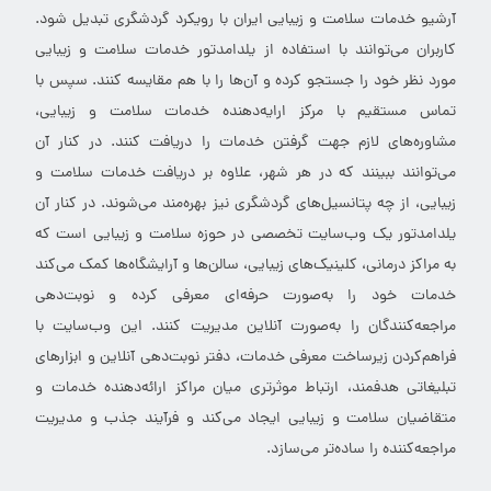
آرشیو خدمات سلامت و زیبایی ایران با رویکرد گردشگری تبدیل شود.
کاربران می‌توانند با استفاده از یلدامدتور خدمات سلامت و زیبایی
مورد نظر خود را جستجو کرده و آن‌ها را با هم مقایسه کنند. سپس با
تماس مستقیم با مرکز ارایه‌دهنده خدمات سلامت و زیبایی،
مشاوره‌های لازم جهت گرفتن خدمات را دریافت کنند. در کنار آن
می‌توانند ببینند که در هر شهر، علاوه بر دریافت خدمات سلامت و
زیبایی، از چه پتانسیل‌های گردشگری نیز بهره‌مند می‌شوند. در کنار آن
یلدامدتور یک وب‌سایت تخصصی در حوزه سلامت و زیبایی است که
به مراکز درمانی، کلینیک‌های زیبایی، سالن‌ها و آرایشگاه‌ها کمک می‌کند
خدمات خود را به‌صورت حرفه‌ای معرفی کرده و نوبت‌دهی
مراجعه‌کنندگان را به‌صورت آنلاین مدیریت کنند. این وب‌سایت با
فراهم‌کردن زیرساخت معرفی خدمات، دفتر نوبت‌دهی آنلاین و ابزارهای
تبلیغاتی هدفمند، ارتباط موثرتری میان مراکز ارائه‌دهنده خدمات و
متقاضیان سلامت و زیبایی ایجاد می‌کند و فرآیند جذب و مدیریت
مراجعه‌کننده را ساده‌تر می‌سازد.