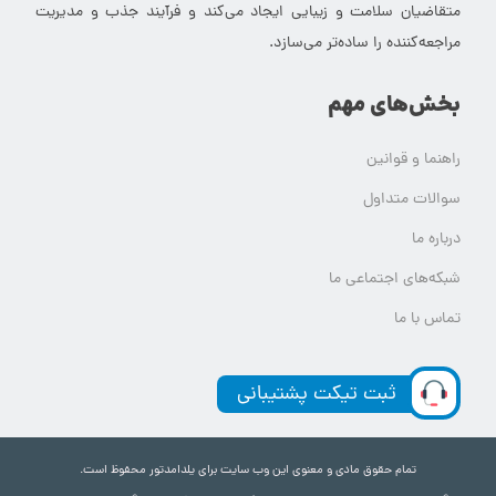
متقاضیان سلامت و زیبایی ایجاد می‌کند و فرآیند جذب و مدیریت
مراجعه‌کننده را ساده‌تر می‌سازد.
بخش‌های مهم
راهنما و قوانین
سوالات متداول
درباره ما
شبکه‌های اجتماعی ما
تماس با ما
ثبت تیکت پشتیبانی
تمام حقوق مادی و معنوی این وب سایت برای یلدامدتور محفوظ است.