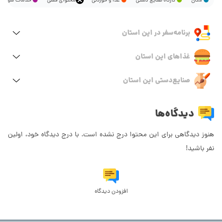
مکان
کارگاه صنایع دستی
غذا و خوردنی
محتوای فعلی
خدمات شهر
برنامه‌سفر‌ در این استان
غذاهای این استان
صنایع‌دستی این استان
دیدگاه‌ها
هنوز دیدگاهی برای این محتوا درج نشده است. با درج دیدگاه خود، اولین
نفر باشید!
افزودن دیدگاه