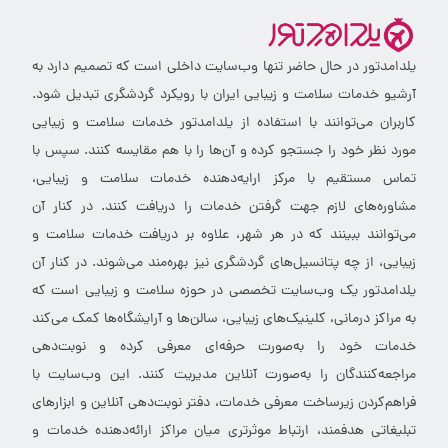
یلدامدتور در حال حاضر تنها وب‌سایت داخلی است که تصمیم دارد به
آرشیو خدمات سلامت و زیبایی ایران با رویکرد گردشگری تبدیل شود.
کاربران می‌توانند با استفاده از یلدامدتور خدمات سلامت و زیبایی
مورد نظر خود را جستجو کرده و آن‌ها را با هم مقایسه کنند. سپس با
تماس مستقیم با مرکز ارایه‌دهنده خدمات سلامت و زیبایی،
مشاوره‌های لازم جهت گرفتن خدمات را دریافت کنند. در کنار آن
می‌توانند ببینند که در هر شهر، علاوه بر دریافت خدمات سلامت و
زیبایی، از چه پتانسیل‌های گردشگری نیز بهره‌مند می‌شوند. در کنار آن
یلدامدتور یک وب‌سایت تخصصی در حوزه سلامت و زیبایی است که
به مراکز درمانی، کلینیک‌های زیبایی، سالن‌ها و آرایشگاه‌ها کمک می‌کند
خدمات خود را به‌صورت حرفه‌ای معرفی کرده و نوبت‌دهی
مراجعه‌کنندگان را به‌صورت آنلاین مدیریت کنند. این وب‌سایت با
فراهم‌کردن زیرساخت معرفی خدمات، دفتر نوبت‌دهی آنلاین و ابزارهای
تبلیغاتی هدفمند، ارتباط موثرتری میان مراکز ارائه‌دهنده خدمات و