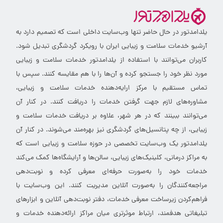
یلدامدتور در حال حاضر تنها وب‌سایت داخلی است که تصمیم دارد به
آرشیو خدمات سلامت و زیبایی ایران با رویکرد گردشگری تبدیل شود.
کاربران می‌توانند با استفاده از یلدامدتور خدمات سلامت و زیبایی
مورد نظر خود را جستجو کرده و آن‌ها را با هم مقایسه کنند. سپس با
تماس مستقیم با مرکز ارایه‌دهنده خدمات سلامت و زیبایی،
مشاوره‌های لازم جهت گرفتن خدمات را دریافت کنند. در کنار آن
می‌توانند ببینند که در هر شهر، علاوه بر دریافت خدمات سلامت و
زیبایی، از چه پتانسیل‌های گردشگری نیز بهره‌مند می‌شوند. در کنار آن
یلدامدتور یک وب‌سایت تخصصی در حوزه سلامت و زیبایی است که
به مراکز درمانی، کلینیک‌های زیبایی، سالن‌ها و آرایشگاه‌ها کمک می‌کند
خدمات خود را به‌صورت حرفه‌ای معرفی کرده و نوبت‌دهی
مراجعه‌کنندگان را به‌صورت آنلاین مدیریت کنند. این وب‌سایت با
فراهم‌کردن زیرساخت معرفی خدمات، دفتر نوبت‌دهی آنلاین و ابزارهای
تبلیغاتی هدفمند، ارتباط موثرتری میان مراکز ارائه‌دهنده خدمات و