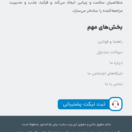
متقاضیان سلامت و زیبایی ایجاد می‌کند و فرآیند جذب و مدیریت
مراجعه‌کننده را ساده‌تر می‌سازد.
بخش‌های مهم
راهنما و قوانین
سوالات متداول
درباره ما
شبکه‌های اجتماعی ما
تماس با ما
ثبت تیکت پشتیبانی
تمام حقوق مادی و معنوی این وب سایت برای یلدامدتور محفوظ است.