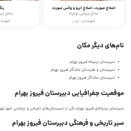
رنگ مو
کراتین مو و پر
سالن زیبایی لولیتا
سالن زیبا
شهرستان:
شهرستا
تهران
نام‌های دیگر مکان
دبیرستان پسرانه فیروز بهرام
دبیرستان و هنرستان ماندگار فیروز بهرام
دبیرستان ماندگار فیروز بهرام
موقعیت جغرافیایی دبیرستان فیروز بهرام
دبیرستان پسرانه‌ی فیروز بهرام یکی از دبیرستان‌های تاریخی و زرتشتی شهر تهران است که در خیابان جمهوری و
سیر تاریخی و فرهنگی دبیرستان فیروز بهرام