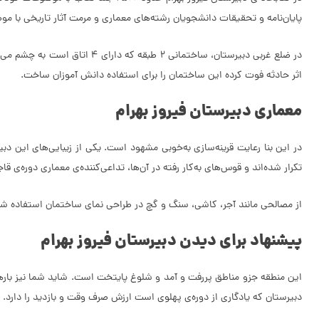
پایان‌نامه و تحقیقات دانشجویان رشته‌های معماری و مرمت آثار تاریخی با موضوع دبیرستان فیروز بهرام است. این کتابخان
اثر حادثه فوت کرده این ساختمان را برای استفاده دانش آموزان ساخت.
معماری دبیرستان فیروز بهرام
در این بنا رعایت قرینه‌سازی به‌خوبی مشهود است. یکی از زیبایی‌های این د
تکرار شده‌اند و قوس‌های به‌کار رفته در آن‌ها، تداعی‌کننده‌ی معماری دوره‌ی ق
از مصالحی مانند آجر، کاشی، سنگ و گچ در طراحی نمای ساختمان استفاده شد
پیشنهاد برای دیدن دبیرستان فیروز بهرام
این منطقه جزو مناطق پررفت و آمد و شلوغ پایتخت است. شاید شما نیز بارها 
دبیرستان که یادگاری از دوره‌ی پهلوی است ارزش صرف وقت و بازدید را دارد.