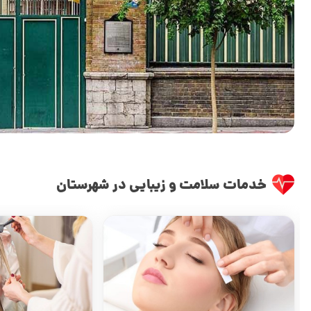
خدمات سلامت و زیبایی در شهرستان