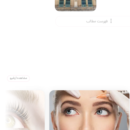
فهرست مطالب
مشاهده آرشیو