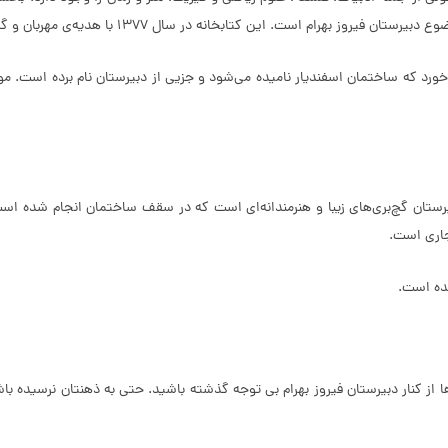
ه در سال 1377 با هدیه‌ی مهربان و گلی فرهنگی و روانشاد رستم فرهنگی بازگشایی شد.
بیرستان گچ‌بری‌های زیبا و هنرمندانه‌ای است که در سقف ساختمان انجام شده است
اجاری است.
ه ‌است.
از کنار دبیرستان فیروز بهرام بی توجه گذشته باشید. حتی به ذهنتان نرسیده باش