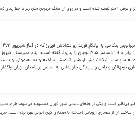
ری نونهالان و پاس و پایندگی جاویدانی به انجمن زرتشتیان تهران واگذار 
اری نیز بی‌نظیر است و یکی از جاهای دیدنی شهر تهران محسوب می‌شود. طراح دب
 ساخت آن از معماری اروپایی آمیخته با معماری کهن ایرانی بهره برده است. س