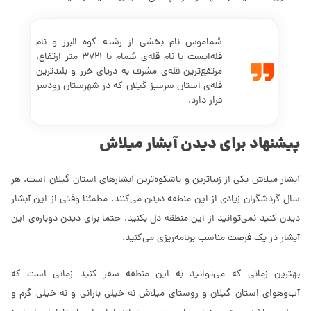
سُماموس نام بخشی از رشته کوه البرز و نام
قله‌ایست با نام قله‌ی سُمام با 3721 متر ارتفاع،
مرتفع‌ترین قله­‌ی مشرف به دریای خزر و بلندترین
قله­‌ی استان سرسبز گیلان که در شهرستان رودسر
قرار دارد.
پیشنهاد برای دیدن آبشار میلاش
آبشار میلاش یکی از زیباترین و باشکوه‌ترین آبشارهای استان گیلان است. هر
سال گردشگران زیادی از این منطقه دیدن می‌کنند. مطمئنا وقتی از این آبشار
دیدن کنید نمی‌توانید از این منطقه دل بکنید. حتما برای دیدن دوباره‌ی این
آبشار در یک فرصت مناسب برنامه‌ریزی می­‌کنید.
بهترین زمانی که می‌توانید به این منطقه سفر کنید زمانی است که
آب‌وهوای استان گیلان و روستای میلاش نه خیلی بارانی و نه خیلی گرم و