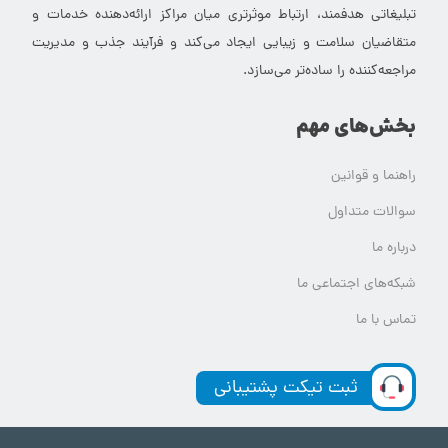
تبلیغاتی هدفمند، ارتباط موثرتری میان مراکز ارائه‌دهنده خدمات و
متقاضیان سلامت و زیبایی ایجاد می‌کند و فرآیند جذب و مدیریت
مراجعه‌کننده را ساده‌تر می‌سازد.
بخش‌های مهم
راهنما و قوانین
سوالات متداول
درباره ما
شبکه‌های اجتماعی ما
تماس با ما
ثبت تیکت پشتیبانی