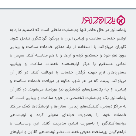
یلدامدتور در حال حاضر تنها وب‌سایت داخلی است که تصمیم دارد به
آرشیو خدمات سلامت و زیبایی ایران با رویکرد گردشگری تبدیل شود.
کاربران می‌توانند با استفاده از یلدامدتور خدمات سلامت و زیبایی
مورد نظر خود را جستجو کرده و آن‌ها را با هم مقایسه کنند. سپس با
تماس مستقیم با مرکز ارایه‌دهنده خدمات سلامت و زیبایی،
مشاوره‌های لازم جهت گرفتن خدمات را دریافت کنند. در کنار آن
می‌توانند ببینند که در هر شهر، علاوه بر دریافت خدمات سلامت و
زیبایی، از چه پتانسیل‌های گردشگری نیز بهره‌مند می‌شوند. در کنار آن
یلدامدتور یک وب‌سایت تخصصی در حوزه سلامت و زیبایی است که
به مراکز درمانی، کلینیک‌های زیبایی، سالن‌ها و آرایشگاه‌ها کمک می‌کند
خدمات خود را به‌صورت حرفه‌ای معرفی کرده و نوبت‌دهی
مراجعه‌کنندگان را به‌صورت آنلاین مدیریت کنند. این وب‌سایت با
فراهم‌کردن زیرساخت معرفی خدمات، دفتر نوبت‌دهی آنلاین و ابزارهای