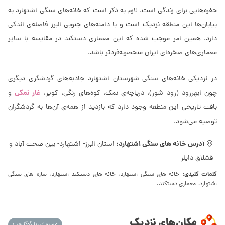
حفره‌‌هایی برای زندگی است. لازم به ذکر است که خانه‌های سنگی اشتهارد به
بیابان‌ها این منطقه نزدیک است و با دامنه‌های جنوبی البرز فاصله‌ی اندکی
دارد. همین امر موجب شده که این معماری دستکند در مقایسه با سایر
معماری‌های صخره‌‌ای ایران منحصربه‌فردتر باشد.
در نزدیکی خانه‌های سنگی شهرستان اشتهارد جاذبه‌های گردشگری دیگری
غار نمکی
چون ابهررود (رود شور)، دریاچه‌ی نمک، کوه‌های رنگی، کویر،
و
بافت تاریخی این منطقه وجود دارد که بازدید از همه‌ی آن‌ها به گردشگران
توصیه می‌شود.
آدرس خانه های سنگی اشتهارد:
استان البرز- اشتهارد- بین صحت آباد و
قشلاق دایلر
کلمات کلیدی:
خانه های سنگی اشتهارد، خانه های دستکند اشتهارد، سازه های سنگی
اشتهارد، معماری دستکند،
مکان‌های نزدیک
مسیریابی با گوگل‌مپ