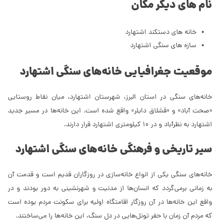
نام های دیگر مکان
خانه های دستکند اشتهارد
سازه های سنگی اشتهارد
موقعیت جغرافیایی خانه‌های سنگی اشتهارد
خانه‌های سنگی در استان البرز، شهرستان اشتهارد، میان نقاط روستایی
«صحت آباد» و «قشلاق دایلر» واقع شده است. این خانه‌ها در مسیر جدید
اشتهارد به نظرآباد و در 10 کیلومتری اشتهارد قرار دارند.
سیر تاریخی و فرهنگی خانه‌های سنگی اشتهارد
خانه‌های سنگی یکی از انواع خانه‌سازی در روزگاران قدیم است و قدمت آن
به زمانی برمی‌گردد که انسان‌‌ها از مدنیت و شهرنشینی به دور بودند و در
واقع این خانه‌‌ها در آن روزگار اقامتگاه‌‌ اولیه برای سکونت مردم بوده است
که مردم آن زمان با حفر تونل‌هایی در دل سنگ، این خانه‌ها را می‌ساختند.