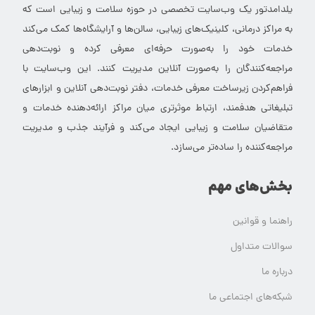
یلدامدتور یک وب‌سایت تخصصی در حوزه سلامت و زیبایی است که
به مراکز درمانی، کلینیک‌های زیبایی، سالن‌ها و آرایشگاه‌ها کمک می‌کند
خدمات خود را به‌صورت حرفه‌ای معرفی کرده و نوبت‌دهی
مراجعه‌کنندگان را به‌صورت آنلاین مدیریت کنند. این وب‌سایت با
فراهم‌کردن زیرساخت معرفی خدمات، دفتر نوبت‌دهی آنلاین و ابزارهای
تبلیغاتی هدفمند، ارتباط موثرتری میان مراکز ارائه‌دهنده خدمات و
متقاضیان سلامت و زیبایی ایجاد می‌کند و فرآیند جذب و مدیریت
مراجعه‌کننده را ساده‌تر می‌سازد.
بخش‌های مهم
راهنما و قوانین
سوالات متداول
درباره ما
شبکه‌های اجتماعی ما