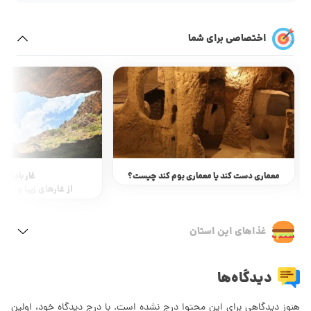
اختصاصی برای شما
غار بادامستان
معماری دست کند یا معما
از غارهای زیبا و دیدنی استان البرز!
غذاهای این استان
دیدگاه‌ها
هنوز دیدگاهی برای این محتوا درج نشده است. با درج دیدگاه خود، اولین