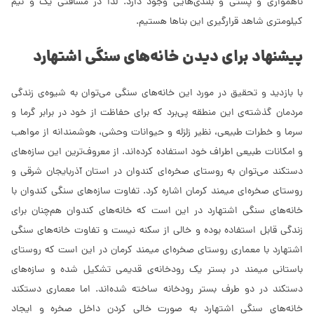
ناهمواری و پستی ‌و بلندی‌هایی وجود دارد. لذا در مسافتی یک و نیم
کیلومتری شاهد قرارگیری این بناها هستیم.
پیشنهاد برای دیدن خانه‌های سنگی اشتهارد
با بازدید و تحقیق در مورد این خانه‌های سنگی می‌توان به شیوه‌ی زندگی
مردمان گذشته‌ی این منطقه پی‌برد که برای حفاظت از خود در برابر گرما و
سرما و خطرات طبیعی، نظیر زلزله و حیوانات وحشی، هوشمندانه از مواهب
و امکانات طبیعی اطراف خود استفاده کرده‌اند. از معروف‌ترین این سازه‌های
دستکند می‌توان به روستای صخره‌ای کندوان در استان آذربایجان شرقی و
روستای صخره‌ای میمند کرمان اشاره کرد. تفاوت سازه‌های سنگی کندوان با
خانه‌های سنگی اشتهارد در این است که خانه‌های کندوان هم‌چنان برای
زندگی قابل استفاده بوده و خالی از سکنه نیست و تفاوت خانه‌های سنگی
اشتهارد با معماری روستای صخره‌ای میمند کرمان در این است که روستای
باستانی میمند در بستر یک رودخانه‌ی قدیمی تشکیل شده و سازه‌های
دستکند در دو طرف بستر رودخانه ساخته شده‌اند. اما معماری دستکند
خانه‌های سنگی اشتهارد به صورت خالی کردن داخل صخره‌ و ایجاد