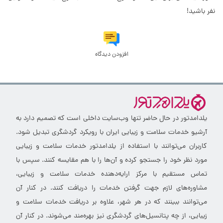
نفر باشید!
افزودن دیدگاه
یلدامدتور در حال حاضر تنها وب‌سایت داخلی است که تصمیم دارد به
آرشیو خدمات سلامت و زیبایی ایران با رویکرد گردشگری تبدیل شود.
کاربران می‌توانند با استفاده از یلدامدتور خدمات سلامت و زیبایی
مورد نظر خود را جستجو کرده و آن‌ها را با هم مقایسه کنند. سپس با
تماس مستقیم با مرکز ارایه‌دهنده خدمات سلامت و زیبایی،
مشاوره‌های لازم جهت گرفتن خدمات را دریافت کنند. در کنار آن
می‌توانند ببینند که در هر شهر، علاوه بر دریافت خدمات سلامت و
زیبایی، از چه پتانسیل‌های گردشگری نیز بهره‌مند می‌شوند. در کنار آن