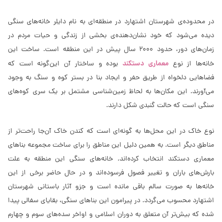
در محدوده‌ی شهرستان اشتهارد در منطقه‌ای به نام دایلر خانه‌های سنگی
دیده می‌شود که خود نشان‌دهنده‌ی بخشی از زندگی و حیات مردم در
زمان‌های دور، حدود 2000 سال پیش در این منطقه است. ساخت این
معماری دستکند
خانه‌ها از نوع
بوده و ساختار آن این‌گونه است که
فضاهایی دلخواه از طریق حفر و ایجاد بنا در بستر کوه و سنگ به وجود
می‌آورند. این مکان‌ها به لحاظ زمین‌‌شناسی مشتمل بر یک سری کوه‌‌های
سنگی است که حالت گنبدی شکل دارند.
نوع خاک در این محل‌ها به‌ گونه‌ای است که کندن خاک آن‌جا راحت‌‌تر از
مناطق دیگر است. به همین دلیل این مناطق را برای ساخت مجموعه بناهای
معماری دستکند انتخاب کرده‌اند. خانه‌های سنگی این منطقه به علت
بارش‌های باران و تغییر فصول فرسوده‌اند و در حال حاضر برخی از این
خانه‌ها به صورت سالم باقی مانده است و جزو آثار باستانی شهرستان
اشتهارد محسوب می‌گردد. در پیرامون این بناهای سنگی، بقایای سفالی پیدا
شده که بیش‌تر آن متعلق به دوران اسلامی و اواخر سده‌های سوم و چهارم