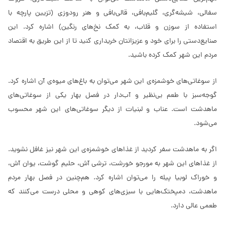
سفالی، شیشه‌گری، گلیم‌بافی، قالی‌بافی و هنر رودوزی (تزیین پارچه با
استفاده از سوزن و قلاب، به کمک نخ‌های رنگین) اشاره کرد. این
صنایع‌دستی را برای خود و عزیزانتان خریداری کنید تا از این طریق به اقتصاد
مردم این شهر کمک کرده باشید.
از سوغاتی‌های خوشمزه‌ی این شهر می‌توان به باغ‌های میوه‌ی آن اشاره کرد.
گوجه‌سبز با طعم بی‌نظیر و آب‌دار در فصل بهار یکی از سوغاتی‌های
ماهدشت است. عناب و لبنیات از دیگر سوغاتی‌های این شهر محسوب
می‌شود.
اگر به ماهدشت سفر کردید از غذاهای خوشمزه‌ی این شهر نیز غافل نشوید.
از غذاهای این شهر به مورجو خورشت، ترشی آش، حلیم گوشت، یوان آش،
و خوراک لوبیا پیله را می‌توان اشاره کرد. هم‌چنین در فصل بهار مردم
ماهدشت، دمپختک‌هایی با سبزی‌های کوهی و محلی درست می‌کنند که
طعمی عالی دارد.