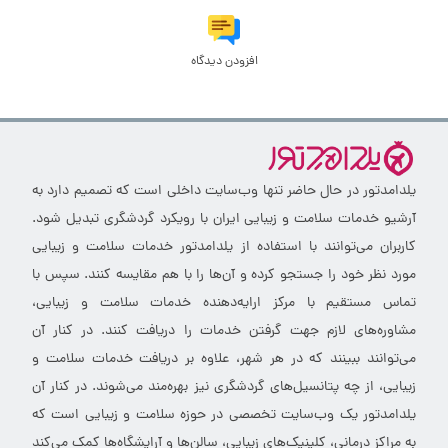
افزودن دیدگاه
یلدامدتور در حال حاضر تنها وب‌سایت داخلی است که تصمیم دارد به
آرشیو خدمات سلامت و زیبایی ایران با رویکرد گردشگری تبدیل شود.
کاربران می‌توانند با استفاده از یلدامدتور خدمات سلامت و زیبایی
مورد نظر خود را جستجو کرده و آن‌ها را با هم مقایسه کنند. سپس با
تماس مستقیم با مرکز ارایه‌دهنده خدمات سلامت و زیبایی،
مشاوره‌های لازم جهت گرفتن خدمات را دریافت کنند. در کنار آن
می‌توانند ببینند که در هر شهر، علاوه بر دریافت خدمات سلامت و
زیبایی، از چه پتانسیل‌های گردشگری نیز بهره‌مند می‌شوند. در کنار آن
یلدامدتور یک وب‌سایت تخصصی در حوزه سلامت و زیبایی است که
به مراکز درمانی، کلینیک‌های زیبایی، سالن‌ها و آرایشگاه‌ها کمک می‌کند