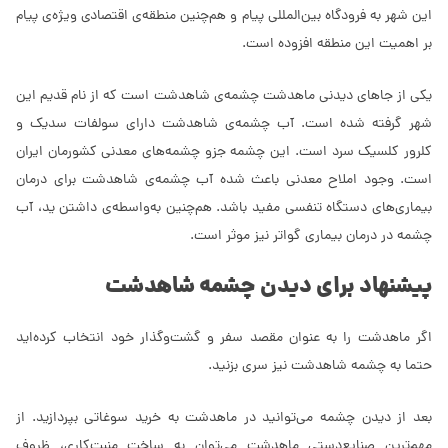
این شهر به فرودگاه بین‌المللی پیام و هم‌چنین منطقه‌ی اقتصادی ویژه‌ی پیام
بر اهمیت این منطقه افزوده است.
یکی از جاهای دیدنی ماهدشت چشمه‌ی شاهدشت است که از نام قدیم این
شهر گرفته شده است. آب چشمه‌ی شاهدشت دارای سولفات سدیک و
کلرور کلسیک سرد است. این چشمه جزو چشمه‌های معدنی کشورمان ایران
است. وجود املاح معدنی باعث شده آب چشمه‌ی شاهدشت برای درمان
بیماری‌های دستگاه تنفسی مفید باشد. هم‌چنین به‌واسطه‌ی داشتن ید، آب
چشمه در درمان بیماری گواتر نیز موثر است.
پیشنهاد برای دیدن چشمه شاهدشت
اگر ماهدشت را به عنوان مقصد سفر و گشت‌وگذار خود انتخاب کرده‌اید
حتما به چشمه شاهدشت نیز سری بزنید.
بعد از دیدن چشمه می‌توانید در ماهدشت به خرید سوغاتی بپردازید. از
مهم‌ترین صنایع‌دستی ماهدشت می‌توان به ساخت منبت‌کاری، ظروف