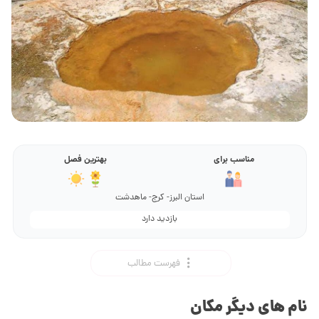
مناسب برای
بهترین فصل
استان البرز- کرج- ماهدشت
بازدید دارد
فهرست مطالب
نام های دیگر مکان