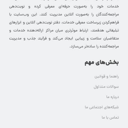
خدمات خود را به‌صورت حرفه‌ای معرفی کرده و نوبت‌دهی
مراجعه‌کنندگان را به‌صورت آنلاین مدیریت کنند. این وب‌سایت با
فراهم‌کردن زیرساخت معرفی خدمات، دفتر نوبت‌دهی آنلاین و ابزارهای
تبلیغاتی هدفمند، ارتباط موثرتری میان مراکز ارائه‌دهنده خدمات و
متقاضیان سلامت و زیبایی ایجاد می‌کند و فرآیند جذب و مدیریت
مراجعه‌کننده را ساده‌تر می‌سازد.
بخش‌های مهم
راهنما و قوانین
سوالات متداول
درباره ما
شبکه‌های اجتماعی ما
تماس با ما