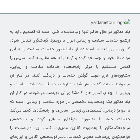
یلدامدتور در حال حاضر تنها وب‌سایت داخلی است که تصمیم دارد به
آرشیو خدمات سلامت و زیبایی ایران با رویکرد گردشگری تبدیل شود.
کاربران می‌توانند با استفاده از یلدامدتور خدمات سلامت و زیبایی
مورد نظر خود را جستجو کرده و آن‌ها را با هم مقایسه کنند. سپس با
تماس مستقیم با مرکز ارایه‌دهنده خدمات سلامت و زیبایی،
مشاوره‌های لازم جهت گرفتن خدمات را دریافت کنند. در کنار آن
می‌توانند ببینند که در هر شهر، علاوه بر دریافت خدمات سلامت و
زیبایی، از چه پتانسیل‌های گردشگری نیز بهره‌مند می‌شوند. در کنار آن
یلدامدتور یک وب‌سایت تخصصی در حوزه سلامت و زیبایی است که
به مراکز درمانی، کلینیک‌های زیبایی، سالن‌ها و آرایشگاه‌ها کمک می‌کند
خدمات خود را به‌صورت حرفه‌ای معرفی کرده و نوبت‌دهی
مراجعه‌کنندگان را به‌صورت آنلاین مدیریت کنند. این وب‌سایت با
فراهم‌کردن زیرساخت معرفی خدمات، دفتر نوبت‌دهی آنلاین و ابزارهای