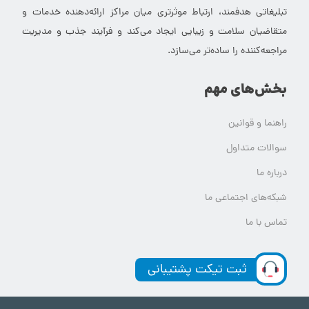
تبلیغاتی هدفمند، ارتباط موثرتری میان مراکز ارائه‌دهنده خدمات و
متقاضیان سلامت و زیبایی ایجاد می‌کند و فرآیند جذب و مدیریت
مراجعه‌کننده را ساده‌تر می‌سازد.
بخش‌های مهم
راهنما و قوانین
سوالات متداول
درباره ما
شبکه‌های اجتماعی ما
تماس با ما
ثبت تیکت پشتیبانی