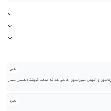
پاسخ
 کارهاشون و آموزش صبورانشون، خانمی هم که صاحب فروشگاه هستن بسیار
پاسخ