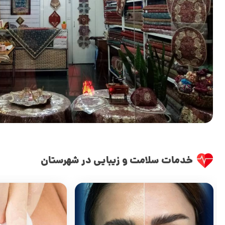
خدمات سلامت و زیبایی در شهرستان