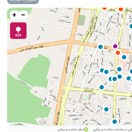
مسیریابی با گوگل‌مپ
+
−
ایی در خدمات سلامت و زیبایی
مرکز سلامت و زیبایی