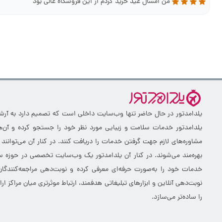
من امسال عید خرید کردم از این فروشگاه عالی بود
یلدامدتور در حال حاضر تنها وب‌سایت داخلی است که تصمیم دارد به آرشیو 
یلدامدتور خدمات سلامت و زیبایی مورد نظر خود را جستجو کرده و آن‌ها
مشاوره‌های لازم جهت گرفتن خدمات را دریافت کنند. در کنار آن می‌توانند
بهره‌مند می‌شوند. در کنار آن یلدامدتور یک وب‌سایت تخصصی در حوزه سلا
خدمات خود را به‌صورت حرفه‌ای معرفی کرده و نوبت‌دهی مراجعه‌کنندگان
نوبت‌دهی آنلاین و ابزارهای تبلیغاتی هدفمند، ارتباط موثرتری میان مراکز 
را ساده‌تر می‌سازد.