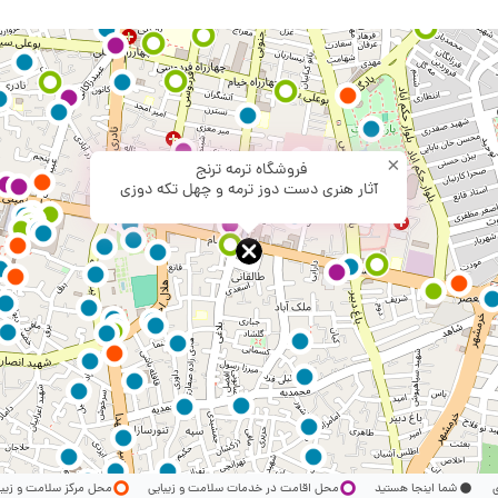
×
فروشگاه ترمه ترنج
آثار هنری دست دوز ترمه و چهل تکه دوزی
ری
شما اینجا هستید
محل اقامت در خدمات سلامت و زیبایی
محل مرکز سلامت و زیب