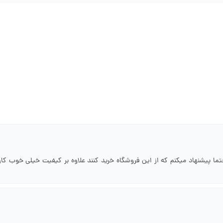
تما پیشنهاد میکنم که از این فروشگاه خرید کنند علاوه بر کیفیت خیلی خوب