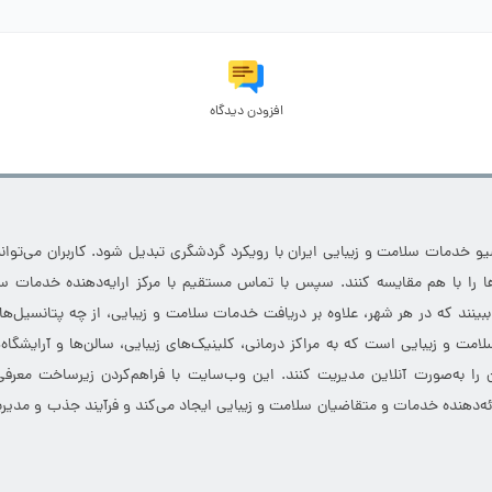
افزودن دیدگاه
خدمات سلامت و زیبایی ایران با رویکرد گردشگری تبدیل شود. کاربران می‌توانند
 را با هم مقایسه کنند. سپس با تماس مستقیم با مرکز ارایه‌دهنده خدمات سل
 ببینند که در هر شهر، علاوه بر دریافت خدمات سلامت و زیبایی، از چه پتانسیل‌ه
مت و زیبایی است که به مراکز درمانی، کلینیک‌های زیبایی، سالن‌ها و آرایشگاه
 را به‌صورت آنلاین مدیریت کنند. این وب‌سایت با فراهم‌کردن زیرساخت معرف
ارائه‌دهنده خدمات و متقاضیان سلامت و زیبایی ایجاد می‌کند و فرآیند جذب و مدیری