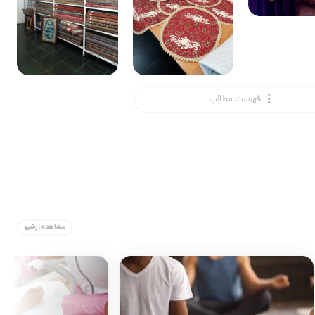
فهرست مطالب
مشاهده آرشیو