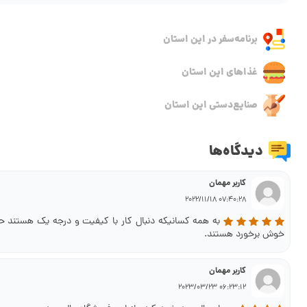
برنامه‌سفر‌ در این استان
غذاهای این استان
صنایع‌دستی این استان
دیدگاه‌ها
کاربر مهمان
07:40:28 2022/11/18
به همه کسانیکه دنبال کار با کیفیت و درجه یک هستند ح
خوش برخورد هستند.
کاربر مهمان
06:23:12 2023/03/23