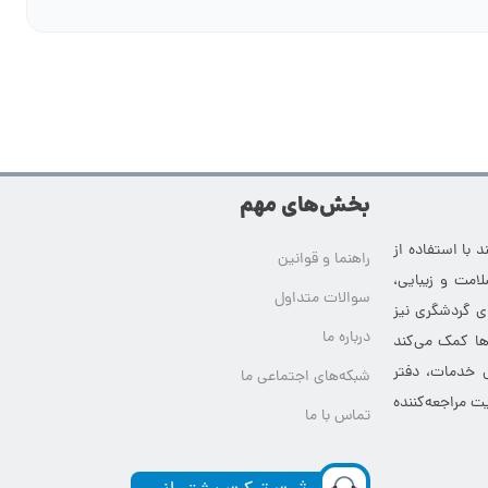
بخش‌های مهم
 با استفاده از
راهنما و قوانین
امت و زیبایی،
سوالات متداول
ای گردشگری نیز
درباره ما
‌ها کمک می‌کند
ی خدمات، دفتر
شبکه‌های اجتماعی ما
ت مراجعه‌کننده
تماس با ما