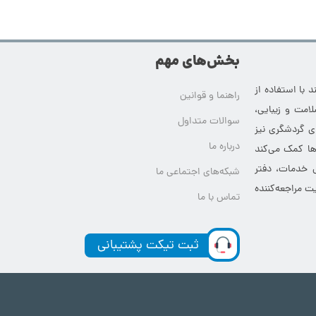
بخش‌های مهم
 با استفاده از
راهنما و قوانین
امت و زیبایی،
سوالات متداول
ای گردشگری نیز
درباره ما
‌ها کمک می‌کند
ی خدمات، دفتر
شبکه‌های اجتماعی ما
ت مراجعه‌کننده
تماس با ما
ثبت تیکت پشتیبانی