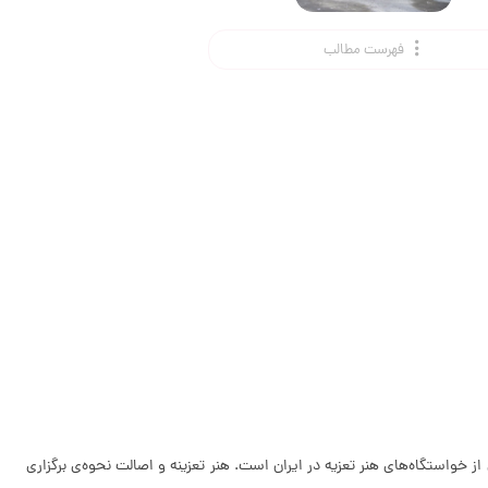
فهرست مطالب
زشمند باشد این است که یکی از خواستگاه‌های هنر تعزیه در ایران است. هنر تعزینه و اصالت نحوه‌ی برگزاری