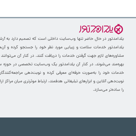
یلدامدتور در حال حاضر تنها وب‌سایت داخلی است که تصمیم دارد به آرشیو 
یلدامدتور خدمات سلامت و زیبایی مورد نظر خود را جستجو کرده و آن‌ها
مشاوره‌های لازم جهت گرفتن خدمات را دریافت کنند. در کنار آن می‌توانند
بهره‌مند می‌شوند. در کنار آن یلدامدتور یک وب‌سایت تخصصی در حوزه سلا
خدمات خود را به‌صورت حرفه‌ای معرفی کرده و نوبت‌دهی مراجعه‌کنندگان
نوبت‌دهی آنلاین و ابزارهای تبلیغاتی هدفمند، ارتباط موثرتری میان مراکز 
را ساده‌تر می‌سازد.