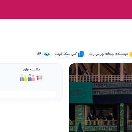
نویسنده: ریحانه بهرامی زاده
کپی لینک کوتاه
1141
مناسب برای