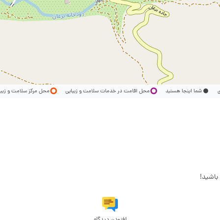
ری
شما اینجا هستید
محل اقامت در خدمات سلامت و زیبایی
محل مرکز سلامت و زیب
باشید!
افزودن دیدگاه