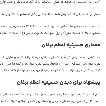
آن در این حسینیه، در محرم هر سال مسافرانی را از شهرهای دیگر و حتی خارج 
مسئولان حسینیه‌ی اعظم برغان همه ساله چند روز قبل از محرم با تلاشی وصف‌ناپ
در ماه محرم برنامه‌ی 10
مسلم، شهادت حضرت علی‌اکبر (ع)، شهادت حضرت عباس (ع)، شهادت امام ح
معماری حسینیه اعظم برغان
تعزیه‌خوان‌ها، رخت‌کن، انبار، راه پله‌ها، تخت تعزیه‌خوان‌ها و کف بنا نیز 
تماشای تعزیه می‌پردازند. ساختمان حسینیه از چوب و دیوار‌ها از خشت خام و
پیشنهاد برای دیدن حسینیه اعظم برغان
برای افرادی که هم سن و سال من یعنی دهه‌ی هفتادی‌ها و هشتادی‌ها نام ت