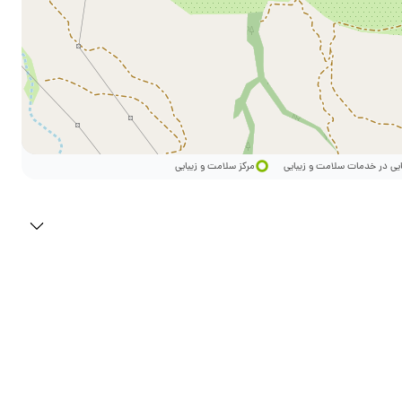
ایی در خدمات سلامت و زیبایی
مرکز سلامت و زیبایی