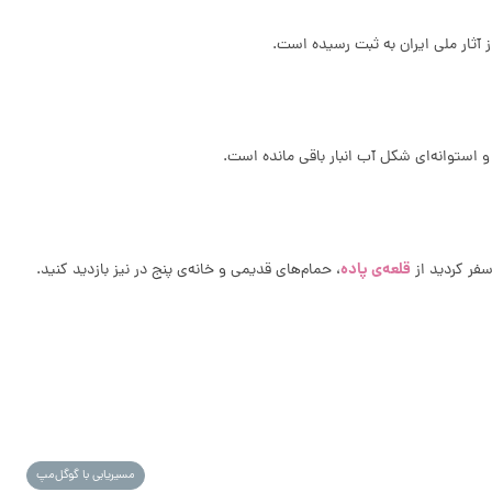
قلعه‌ی پاده
سفر کردید از
، حمام‌های قدیمی و خانه‌ی پنج در نیز بازدید کنید.
مسیریابی با گوگل‌مپ