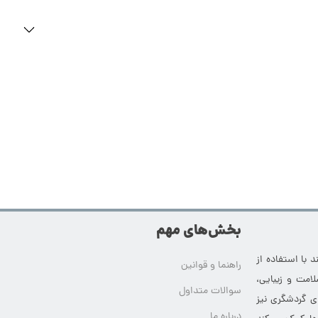
بخش‌های مهم
 با استفاده از
راهنما و قوانین
امت و زیبایی،
سوالات متداول
ای گردشگری نیز
درباره ما