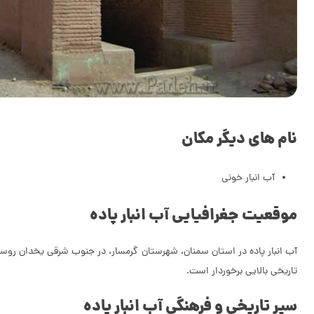
نام های دیگر مکان
آب انبار خونی
موقعیت جغرافیایی آب انبار پاده
آب انبار پاده در استان سمنان، شهرستان گرمسار، در جنوب شرقی یخدان روستای
تاریخی بالایی برخوردار است.
سیر تاریخی و فرهنگی آب انبار پاده