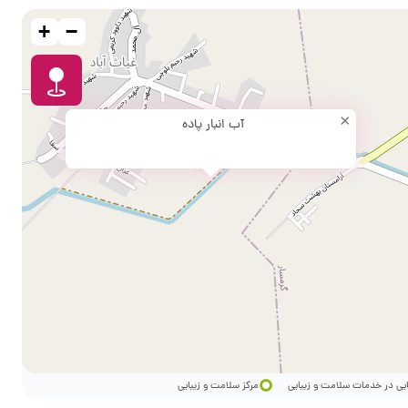
+
−
×
آب انبار پاده
ایی در خدمات سلامت و زیبایی
مرکز سلامت و زیبایی