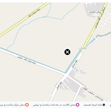
ری
شما اینجا هستید
محل اقامت در خدمات سلامت و زیبایی
محل مرکز سلامت و زیب