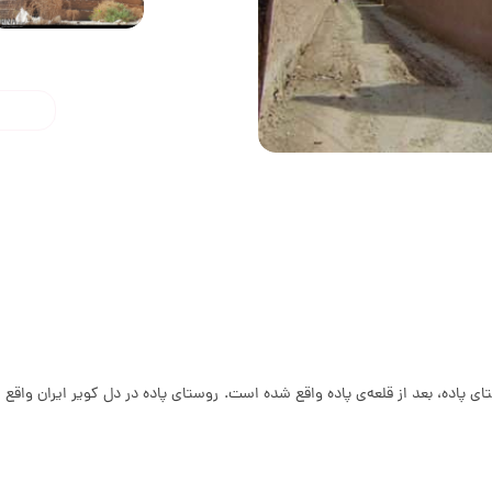
 پاده، بعد از قلعه‌ی پاده واقع شده است. روستای پاده در دل کویر ایران واقع 