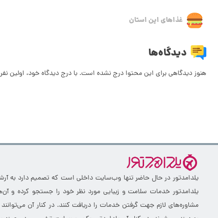
غذاهای این استان
دیدگاه‌ها
هنوز دیدگاهی برای این محتوا درج نشده است. با درج دیدگاه خود، اولین نفر 
یلدامدتور در حال حاضر تنها وب‌سایت داخلی است که تصمیم دارد به آرشیو 
یلدامدتور خدمات سلامت و زیبایی مورد نظر خود را جستجو کرده و آن‌ها
مشاوره‌های لازم جهت گرفتن خدمات را دریافت کنند. در کنار آن می‌توانند