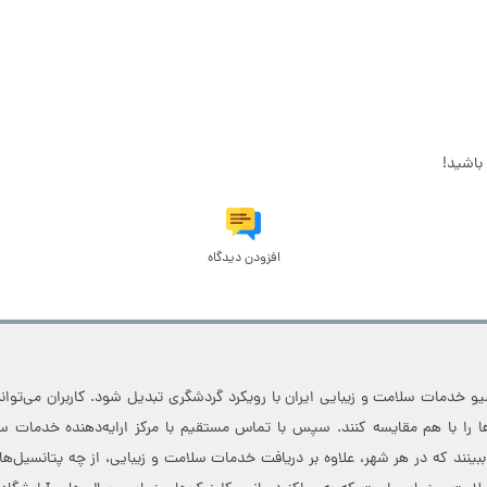
باشید!
افزودن دیدگاه
خدمات سلامت و زیبایی ایران با رویکرد گردشگری تبدیل شود. کاربران می‌توانند
 را با هم مقایسه کنند. سپس با تماس مستقیم با مرکز ارایه‌دهنده خدمات سل
 ببینند که در هر شهر، علاوه بر دریافت خدمات سلامت و زیبایی، از چه پتانسیل‌ه