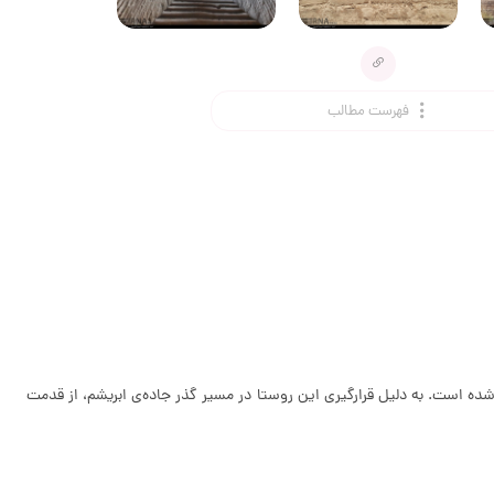
فهرست مطالب
شده است. به دلیل قرارگیری این روستا در مسیر گذر جاده‌ی ابریشم، از قدمت