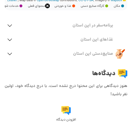
مکان
کارگاه صنایع دستی
غذا و خوردنی
محتوای فعلی
خدمات شهر
برنامه‌سفر‌ در این استان
غذاهای این استان
صنایع‌دستی این استان
دیدگاه‌ها
هنوز دیدگاهی برای این محتوا درج نشده است. با درج دیدگاه خود، اولین
نفر باشید!
افزودن دیدگاه