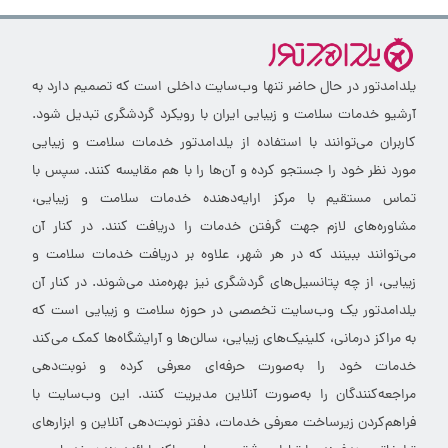
یلدامدتور در حال حاضر تنها وب‌سایت داخلی است که تصمیم دارد به
آرشیو خدمات سلامت و زیبایی ایران با رویکرد گردشگری تبدیل شود.
کاربران می‌توانند با استفاده از یلدامدتور خدمات سلامت و زیبایی
مورد نظر خود را جستجو کرده و آن‌ها را با هم مقایسه کنند. سپس با
تماس مستقیم با مرکز ارایه‌دهنده خدمات سلامت و زیبایی،
مشاوره‌های لازم جهت گرفتن خدمات را دریافت کنند. در کنار آن
می‌توانند ببینند که در هر شهر، علاوه بر دریافت خدمات سلامت و
زیبایی، از چه پتانسیل‌های گردشگری نیز بهره‌مند می‌شوند. در کنار آن
یلدامدتور یک وب‌سایت تخصصی در حوزه سلامت و زیبایی است که
به مراکز درمانی، کلینیک‌های زیبایی، سالن‌ها و آرایشگاه‌ها کمک می‌کند
خدمات خود را به‌صورت حرفه‌ای معرفی کرده و نوبت‌دهی
مراجعه‌کنندگان را به‌صورت آنلاین مدیریت کنند. این وب‌سایت با
فراهم‌کردن زیرساخت معرفی خدمات، دفتر نوبت‌دهی آنلاین و ابزارهای