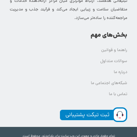
تبلیغاتی هدفمند، ارتباط موثرتری میان مراکز ارائه‌دهنده خدمات و
متقاضیان سلامت و زیبایی ایجاد می‌کند و فرآیند جذب و مدیریت
مراجعه‌کننده را ساده‌تر می‌سازد.
بخش‌های مهم
راهنما و قوانین
سوالات متداول
درباره ما
شبکه‌های اجتماعی ما
تماس با ما
ثبت تیکت پشتیبانی
تمام حقوق مادی و معنوی این وب سایت برای یلدامدتور محفوظ است.